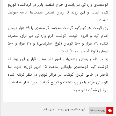
گوسفندی وارداتی در راستای طرح تنظیم بازار در کرمانشاه توزیع
شده است و این روند تا زمان تعدیل قیمت‌ها ادامه خواهد
داشت.
وی قیمت هر کیلوگرم گوشت منجمد گوسفندی را ۲۹ هزار تومان
اعلام کرد و افزود: قیمت گوشت گرم وارداتی نیز برای مصرف
کننده ۳۹ هزار و ۵۰۰ تومان (نوع استرلیایی) و ۳۷ هزار و ۵۰۰
تومان (نوع آسیای میانه) است.
بنا بر اطلاع رسانی پشتیبانی امور دام استان قرار بر این بود که
گوشت گرم گوسفندی وارداتی ساعت ۱۵ امروز توزیع شود، اما
تأخیر در خالی کردن گوشت در مراکز توزیع در نظر گرفته شده
نارضاتی مردم را در پی داشت و توزیع گوشت مورد نظر به امشب
موکول شد/صدا و سیما
این مطلب بدون برچسب می باشد.
برچسب ها