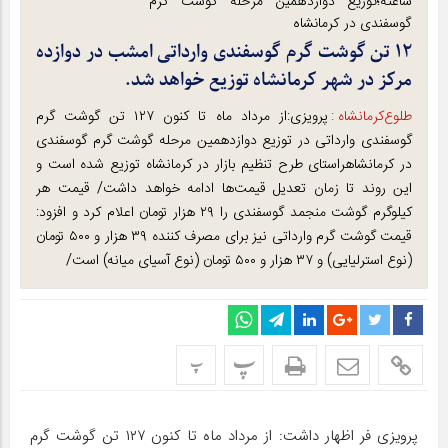
ساعته؛توزیع دوازدهمین مرحله گوشت گرم
گوسفندی در کرمانشاه
۱۲ تن گوشت گرم گوسفندی وارداتی امشب در دوازده
مرکز در شهر کرمانشاه توزیع خواهد شد.
طلوع‌‌کرمانشاه :
پرویزی:از مرداد ماه تا کنون ۱۲۷ تن گوشت گرم
گوسفندی وارداتی در توزیع دوازدهمین مرحله گوشت گرم گوسفندی
در کرمانشاهراستای طرح تنظیم بازار در کرمانشاه توزیع شده است و
این روند تا زمان تعدیل قیمت‌ها ادامه خواهد داشت/ قیمت هر
کیلوگرم گوشت منجمد گوسفندی را ۲۹ هزار تومان اعلام کرد و افزود:
قیمت گوشت گرم وارداتی نیز برای مصرف کننده ۳۹ هزار و ۵۰۰ تومان
(نوع استرلیایی) و ۳۷ هزار و ۵۰۰ تومان (نوع آسیای میانه) است/
پ
پ
پرویزی فر اظهار داشت: از مرداد ماه تا کنون ۱۲۷ تن گوشت گرم