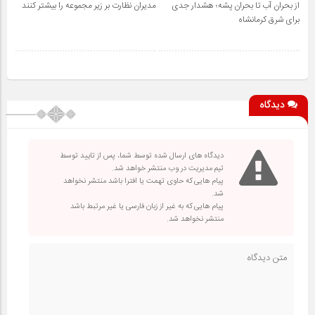
از بحران آب تا بحران پشه؛ هشدار جدی
مدیران نظارت بر زیر مجموعه را بیشتر کنند
برای شرق کرمانشاه
دیدگاه
دیدگاه های ارسال شده توسط شما، پس از تایید توسط
تیم مدیریت در وب منتشر خواهد شد.
پیام هایی که حاوی تهمت یا افترا باشد منتشر نخواهد
شد.
پیام هایی که به غیر از زبان فارسی یا غیر مرتبط باشد
منتشر نخواهد شد.