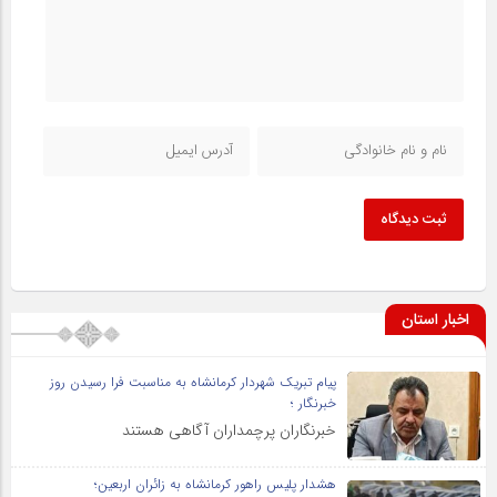
ثبت دیدگاه
اخبار استان
پیام تبریک شهردار کرمانشاه به مناسبت فرا رسیدن روز
خبرنگار ؛
خبرنگاران پرچمداران آگاهی هستند
هشدار پلیس راهور کرمانشاه به زائران اربعین؛