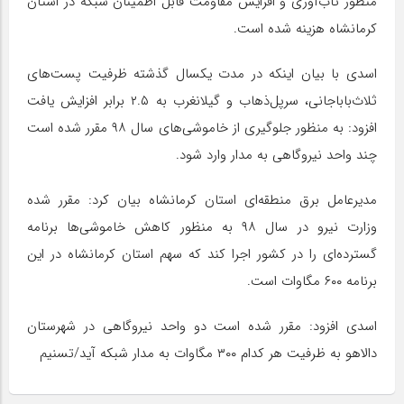
منظور تاب‌آوری و افزایش مقاومت قابل اطمینان شبکه در استان
کرمانشاه هزینه شده است.
اسدی با بیان اینکه در مدت یکسال گذشته ظرفیت پست‌های
ثلاث‌باباجانی، سرپل‌ذهاب و گیلانغرب به ۲.۵ برابر افزایش یافت
افزود: به منظور جلوگیری از خاموشی‌های سال ۹۸ مقرر شده است
چند واحد نیروگاهی به مدار وارد شود.
مدیرعامل برق منطقه‌ای استان کرمانشاه بیان کرد: مقرر شده
وزارت نیرو در سال ۹۸ به منظور کاهش خاموشی‌ها برنامه
گسترده‌ای را در کشور اجرا کند که سهم استان کرمانشاه در این
برنامه ۶۰۰ مگاوات است.
اسدی افزود: مقرر شده است دو واحد نیروگاهی در شهرستان
دالاهو به ظرفیت هر کدام ۳۰۰ مگاوات به مدار شبکه آید/تسنیم