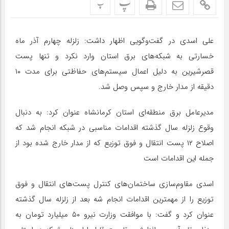
پ
پ
علی اسدی در گفت‌و‌گویی اظهار داشت: زلزله چهارم آذر ماه
خسارتی به شبکه‌های برق استان وارد نکرد و تنها پست
قصرشیرین به دلیل اعمال سیستم‌های حفاظتی برای مدت ۱۰
دقیقه از مدار خارج و سپس وصل شد.
مدیرعامل برق منطقه‌ای استان کرمانشاه عنوان کرد: به دنبال
وقوع زلزله سال گذشته اقدامات مناسبی در شبکه انجام شد که
اصلاح ۱۲ پست انتقال و فوق توزیع که از مدار خارج شده بود از
جمله این اقدامات است
اسدی مقاوم‌سازی ساختمان‌های کنترل پست‌های انتقال و فوق
توزیع را از مهمترین اقدامات انجام شه بعد از زلزله سال گذشته
عنوان کرد و گفت: با موافقت وزارت نیرو ۵۰ میلیارد تومان به