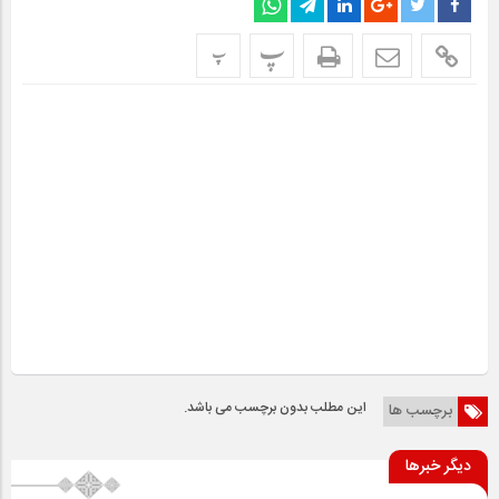
پ
پ
این مطلب بدون برچسب می باشد.
برچسب ها
دیگر خبرها