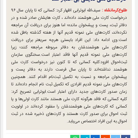
طلوع‌‌کرمانشاه :
سیف‌الله ابوترابی اظهار کرد: کسانی که تا پایان سال ۹۶
درخواست کارت ملی هوشمند داده‌اند ، کارت هایشان صادر شده و در
دفاتر ثبت، پست و پیشخوان مانده؛ اما هنوز برای دریافت آن مراجعه
نکرده‌اند، کارت‌های ملی نمونه قدیم آنها از هفته گذشته باطل شده
است.وی ادامه داد: این افراد بایستی هرچه سریعتر برای دریافت
کارت‌های ملی هوشمندشان به دفاتر مربوطه مراجعه کنند؛ زیرا
کارت‌های ملی نمونه قدیم آنها فاقد اعتبار است.سخنگوی سازمان
ثبت‌احوال افزود:کلیه کسانی که تا کنون نیز درخواست کارت ملی
هوشمند نداشته‌اند تا پایان سال فرصت دارند به دفاتر پست و
پیشخوان مراجعه و نسبت به تکمیل ثبت‌نام اقدام کنند. همچنین
کارت‌های ملی نمونه قدیم افرادی که تکمیل ثبت نام انجام داده‌اند تا
زمان صدور کارت‌های جدید دارای اعتبار است.ابوترابی تصریح کرد:
کلیه کسانی که فاقد هرگونه کارت ملی هستند مانند کارت اولی‌ها و یا
کسانی که کارت‌های ملی هوشمندشان را مفقود کرده‌اند در اولویت
ثبت احوال برای صدور کارت هستند و کارت‌های ذخیره شده در ثبت
احوال به این افراد اختصاص می‌یابد.