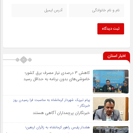
ثبت دیدگاه
اخبار استان
کاهش ۳ درصدی نیاز مصرف برق کشور؛
خاموشی‌های بدون برنامه به حداقل رسید
پیام تبریک شهردار کرمانشاه به مناسبت فرا رسیدن روز
خبرنگار ؛
خبرنگاران پرچمداران آگاهی هستند
هشدار پلیس راهور کرمانشاه به زائران اربعین؛