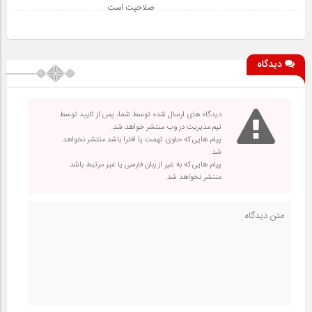
صلاحیت است
دیدگاه
دیدگاه های ارسال شده توسط شما، پس از تایید توسط
تیم مدیریت در وب منتشر خواهد شد.
پیام هایی که حاوی تهمت یا افترا باشد منتشر نخواهد
شد.
پیام هایی که به غیر از زبان فارسی یا غیر مرتبط باشد
منتشر نخواهد شد.