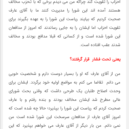
احزاب را تقویت کند چراکه من می دیدم برخی که با تحزب مخالف
هستند آمده اند این شورا را مدیریت کنند ما با آقای عارف
صحبت کردیم که بیایند ریاست این شورا را به عهده بگیرند برای
تقویت احزاب اما ایشان را به جایی رساندند که امروز از مدافعان
این شورا شده است و از کسانی که قبلا مدافع بودند و مخالف
شدند عقب افتاده است.
یعنی تحت فشار قرار گرفتند؟
من از آقای عارف که او را بسیار دوست دارم و شخصیت خوبی
می دانم تقاضا می کنم به مواضع اولیه خود برگردد. ایشان برای
وحدت اصلاح طلبان یک طرحی داشت که وقتی بحث شورای
عالی مطرح شد ایشان مخالف بودند و بنده رفتم و با عارف
صحبت کردم که ریاست این شورا را بپذیرد؛ حالا چه شده است که
امروز آقای عارف از مدافعان سرسخت این شورا شده است من
نمی دانم. من بار دیگر از آقای عارف می خواهم بپذیرد که این