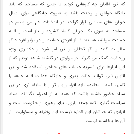
که این آقایان چه کارهایی کردند تا جایی که مساجد که باید
پایگاه جوانان و وحدت باشد به صورت جایگاهی برای اعمال
جریان های سیاسی قرار گرفت. در انتخابات هم می بینیم در
مساجد به سوی یک جریان کاملا گشوده و باز است و ائمه
جماعت موظف هستند تا از افرادی حمایت و در برابر افراد دیگر
مقاومت کنند و اگر تخلفی از این امر شود از دادسرای ویژه
روحانیت کمک می گیرند. در مواردی در گذشته شاهد بودیم که از
این ابرازها برای تسویه حساب های جناحی استفاده شد و این
اقایان نمی توانند حالت پدری و جایگاه هدایت ائمه جمعه را
تامین کنند . معقتدم باید افراد وزین تر و با سابقه تری در این
ستاد حضور داشته باشند که همه به او احترام بگذارند. ستاد
سیاست گذاری ائمه جمعه بازویی برای رهبری و حکومت است و
افرادی که حدشان این اندازه نیست این وظیفه و مسئولیت از
آن ها برخاسته نیست.