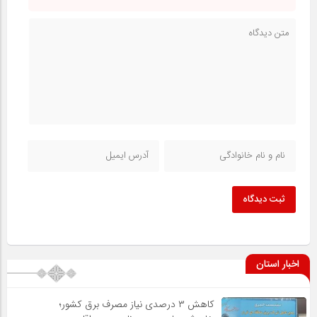
ثبت دیدگاه
اخبار استان
کاهش ۳ درصدی نیاز مصرف برق کشور؛