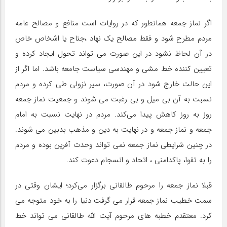
اگر نماز جمعه همانطور که در روایات است منافع و مصالح عامه
مردم مطرح شود و فقط مصالح یک نهاد ،جناح یا اشخاص خاص
در آن لحاظ نشود در این صورت می تواند تحول ایجاد کرده و
تعیین کننده خط مشی و مهندسی سیاست جامعه باشد. اما اگر از
این حالت خارج شود در آن صورت، سیر نزولی طی کرده و مردم
نسبت به آن بی میل و بی رغبت می شوند و جمعیت نماز جمعه
روز به روز کاهش پیدا می‌کند. مردم در نهایت نسبت به امام
جمعه و نماز جمعه و در نهایت به دین و مذهب بدبین می شوند.
در چنین شرایطی نماز جمعه نمی تواند وحدت آفرین بوده و مردم
را به تقوا، پاکدامنی ، اتحاد و انسجام دعوت کند.
قبلا نماز جمعه را مرحوم طالقانی برگزار می‌کرد؛ ایشان وقتی در
سمت خطیب نماز جمعه قرار می گرفت دنیا را به خود متوجه می
کرد. معتقدم خطبه های مرحوم آیت الله طالقانی می تواند خط