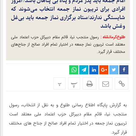
امام جمعه باید پدر مردم و پناه بی پناهان باشد/ امروز
افرادی برای تریبون نماز جمعه انتخاب می‌شوند که
شایستگی ندارند/ستاد برگزاری نماز جمعه باید بی‌غل
وغش باشد
طلوع‌‌کرمانشاه :
رسول منتجب نیا، قائم مقام دبیرکل حزب اعتماد ملی
معتقد است تربیون نماز جمعه در اختیار تمام افراد صالح از جناح‌های
مختلف قرار گیرد.
پ
پ
به گزارش پایگاه اطلاع رسانی طلوع و به نقل از انتخاب، رسول
منتجب نیا، قائم مقام دبیرکل حزب اعتماد ملی معتقد است
تربیون نماز جمعه در اختیار تمام افراد صالح از جناح های مختلف
قرار گیرد.