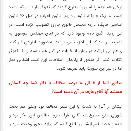
برخی هم ایده پارلمان را مطرح کردند که تعریفی از آن ارائه نشده
است. ما یک جایگاه قانونی داریم. قانون احزاب در اصل ۲۶ قانون
اساسی جایگاه دارد؛ مجلس قانون جاری تصویب کزده است؛ در
این زمینه ائین نامه وجود دارد که در زمان مهندس موسوی به
تصویب رسید که این احزاب می توانند به صورت انفرادی کار کنند
و هم می توانند در زمان انتخابات در کنار هم باشند و با یکدیگر
ائتلاف کنند اگر منظور از پارلمان اصلاحات این است اشکالی ندار
اما در غیر این صورت باید تعریف شود.
منظور شما از ۵ الی ۱۰ درصد مخالف با نظر شما چه کسانی
هستند آیا آقای عارف در آن دسته است؟
ایشان از آغاز به شدت با این تفکر مخالف بود وقتی هم بحث
شورای عالی مطرح شد آقای عارف جزو مخالفین این تفکر بود و
بنده شخصا رفتم ایشان را قانع کردم که بیاید محور وحدت شود و