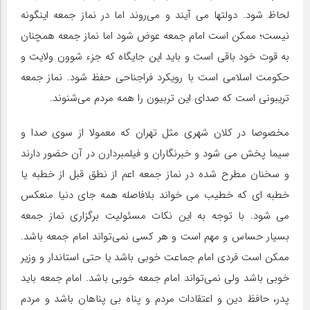
لحاظ شود. دولتها می آیند و می‌روند اما در نماز جمعه اینگونه
نیست؛ ممکن است امام جمعه عوض شود اما نماز جمعه همچنان
به قوت خود باقی است و باید این جایگاه که جزء شوون ولایت و
حکومت اسلامی است با رویکرد فراجناحی حفظ شود. نماز جمعه
تریبونی است که صدای این تربیون را همه مردم می‌شنوند.
مخصوصا در کلان شهری مثل تهران که معمولا از سوی صدا و
سیما پخش می شود و خبرنگاران و فیلمبردارن در آن حضور دارند
و سخنان مطرح شده در نماز جمعه اعم از نطق قبل از خطبه یا
خطبه ای که خطیب می خواند بلافاصله همه جای دنیا منعکس
می شود. با توجه به این نکات مسئولیت برگزاری نماز جمعه
بسیار حساس و مهم است و هر کسی نمی‌تواند امام جمعه باشد.
ممکن است فردی امام جماعت خوبی باشد یا حتی استاندار و وزیر
خوبی باشد ولی نمی‌تواند امام جمعه خوبی باشد. امام جمعه باید
پدر، حافظ دین و اعتقادات مردم و پناه بی پناهان باشد و مردم