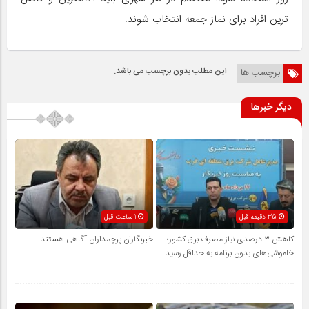
ترین افراد برای نماز جمعه انتخاب شوند.
این مطلب بدون برچسب می باشد.
برچسب ها
دیگر خبرها
35 دقیقه قبل
1 ساعت قبل
کاهش ۳ درصدی نیاز مصرف برق کشور؛
خبرنگاران پرچمداران آگاهی هستند
خاموشی‌های بدون برنامه به حداقل رسید