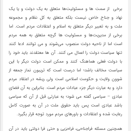
برخی از سمت ها و مسئولیت‌ها متعلق به یک دولت و یا یک
نهاد و جناح خاص نیست بلکه متعلق به کل نظام و مجموعه
ملت و به تعبیر دیگر متعلق به اسلام و اعتقادات مردم است. اما
برخی از مدیریت‌ها و مسئولیت ها گرچه متعلق به همه مردم
است اما از ناحیه دولت منصوب می‌شوند و می توانند ادعا کنند
تنها سیاست دولت را اعمال می کنند. آن ها معتقدند باید خود را
با دولت فعلی هماهنگ کنند و ممکن است دولت دیگر با این
سیاست مخالف باشد؛ اما درست است که تریبون نماز جمعه از
شوون ولایت و حکومت اسلامی است ولی ریشه در اعتقاد مردم
دارد و به عبارت دیگر جزء عبادات مردم است. بنابراین به آن فضای
عبادی – سیاسی گفته می شود؛ به عبارتی قبل از آن که سیاسی
باشد عبادی است پس باید حقوق ملت در آن به صورت کامل
رعایت شده و اعتقادات و باورهای مردم مورد توجه قرار بگیرد.
همچنین مسئله فراجناحی، فراحزبی و حتی فرا دولتی باید در آن