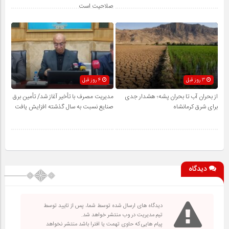
صلاحیت است
3 روز قبل
4 روز قبل
از بحران آب تا بحران پشه؛ هشدار جدی
مدیریت مصرف با تأخیر آغاز شد/ تأمین برق
برای شرق کرمانشاه
صنایع نسبت به سال گذشته افزایش یافت
دیدگاه
دیدگاه های ارسال شده توسط شما، پس از تایید توسط
تیم مدیریت در وب منتشر خواهد شد.
پیام هایی که حاوی تهمت یا افترا باشد منتشر نخواهد