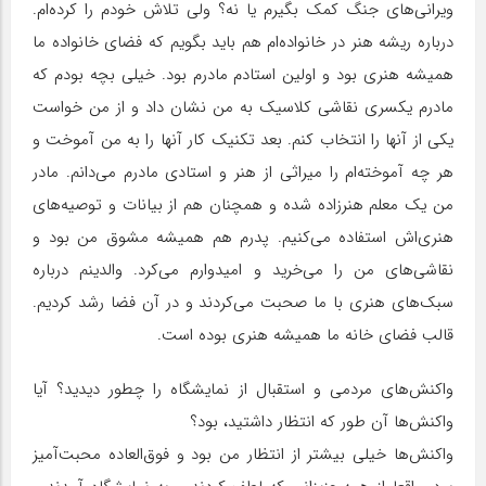
ویرانی‌های جنگ کمک بگیرم یا نه؟ ولی تلاش خودم را کرده‌ام.
درباره ریشه هنر در خانواده‌ام هم باید بگویم که فضای خانواده ما
همیشه هنری بود و اولین استادم مادرم بود. خیلی بچه بودم که
مادرم یکسری نقاشی کلاسیک به من نشان داد و از من خواست
یکی از آنها را انتخاب کنم. بعد تکنیک کار آنها را به من آموخت و
هر چه آموخته‌ام را میراثی از هنر و استادی مادرم می‌دانم. مادر
من یک معلم هنرزاده شده و همچنان هم از بیانات و توصیه‌های
هنری‌اش استفاده می‌کنیم. پدرم هم همیشه مشوق من بود و
نقاشی‌های من را می‌خرید و امیدوارم می‌کرد. والدینم درباره
سبک‌های هنری با ما صحبت می‌کردند و در آن فضا رشد کردیم.
قالب فضای خانه ما همیشه هنری بوده است.
واکنش‌های مردمی و استقبال از نمایشگاه را چطور دیدید؟ آیا
واکنش‌ها آن طور که انتظار داشتید، بود؟
واکنش‌ها خیلی بیشتر از انتظار من بود و فوق‌العاده محبت‌آمیز