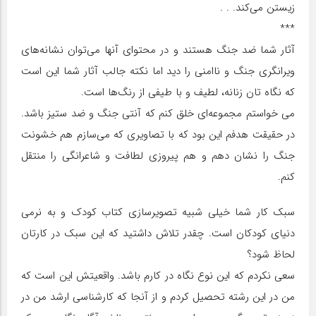
زیستن می‌کند. . .
***
آثار شما ضد جنگ هستند و در محتوای آنها می‌توان نشانه‌های
ویرانگری جنگ و ناامنی را دید اما نکته جالب آثار شما این است
که نگاه تان زنانه، لطیف و با طیفی از رنگ‌ها است.
می خواستم مجموعه‌ای خلق کنم که آنتی جنگ و ضد ستیز باشد.
در حقیقت هدفم این بود که با تصاویری که می‌سازم هم خشونت
جنگ را نشان دهم و هم پیروزی لطافت و شاعرانگی را منتقل
کنم.
سبک کار شما خیلی شبیه تصویرسازی کتاب کودک و به نرمی
دنیای کودکان است. چقدر تلاش داشتید که این سبک در کارتان
لحاظ شود؟
سعی نکردم که این نوع نگاه در کارم باشد. واقعیتش این است که
من در این رشته تحصیل کردم و از آنجا که کارشناسی ارشد من در