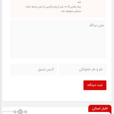
شد.
پیام هایی که به غیر از زبان فارسی یا غیر مرتبط باشد
منتشر نخواهد شد.
ثبت دیدگاه
اخبار استان