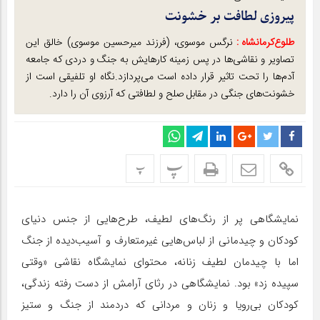
پیروزی لطافت بر خشونت
طلوع‌‌کرمانشاه :
نرگس موسوی، (فرزند میرحسین موسوی) خالق این
تصاویر و نقاشی‌ها در پس زمینه کارهایش به جنگ و دردی که جامعه
آدم‌ها را تحت تاثیر قرار داده است می‌پردازد.نگاه او تلفیقی است از
خشونت‌های جنگی در مقابل صلح و لطافتی که آرزوی آن را دارد.
پ
پ
نمایشگاهی پر از رنگ‌های لطیف، طرح‌هایی از جنس دنیای
کودکان و چیدمانی از لباس‌هایی غیرمتعارف و آسیب‌دیده از جنگ
اما با چیدمان لطیف زنانه، محتوای نمایشگاه نقاشی «وقتی
سپیده زد» بود. نمایشگاهی در رثای آرامش از دست رفته زندگی،
کودکان بی‌رویا و زنان و مردانی که دردمند از جنگ و ستیز