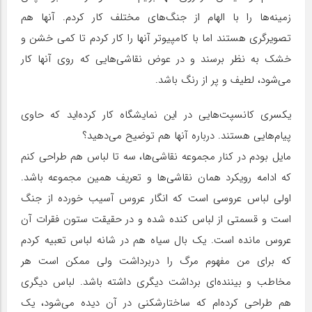
زمینه‌ها را با الهام از جنگ‌های مختلف کار کردم. آنها هم
تصویرگری هستند اما با کامپیوتر آنها را کار کردم تا کمی خشن و
خشک به نظر برسند و در عوض نقاشی‌هایی که روی آنها کار
می‌شود، لطیف و پر از رنگ باشد.
یکسری کانسپت‌هایی در این نمایشگاه کار کرده‌اید که حاوی
پیام‌هایی هستند. درباره آنها هم توضیح می‌دهید؟
مایل بودم در کنار مجموعه نقاشی‌ها، سه تا لباس هم طراحی کنم
که ادامه رویکرد همان نقاشی‌ها و تعریف همین مجموعه باشد.
اولی لباس عروسی است که انگار عروس آسیب خورده از جنگ
است و قسمتی از لباس کنده شده و در حقیقت ستون فقرات آن
عروس مانده است. یک بال سیاه هم در شانه لباس تعبیه کردم
که برای من مفهوم مرگ را دربرداشت ولی ممکن است هر
مخاطب و بیننده‌ای برداشت دیگری داشته باشد. لباس دیگری
هم طراحی کرده‌ام که ساختارشکنی در آن دیده می‌شود، یک