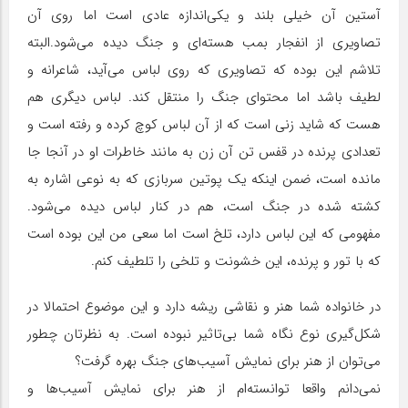
آستین آن خیلی بلند و یکی‌اندازه عادی است اما روی آن
تصاویری از انفجار بمب هسته‌ای و جنگ دیده می‌شود.البته
تلاشم این بوده که تصاویری که روی لباس می‌آید، شاعرانه و
لطیف باشد اما محتوای جنگ را منتقل کند. لباس دیگری هم
هست که شاید زنی است که از آن لباس کوچ کرده و رفته است و
تعدادی پرنده در قفس تن آن زن به مانند خاطرات او در آنجا جا
مانده است، ضمن اینکه یک پوتین سربازی که به نوعی اشاره به
کشته شده در جنگ است، هم در کنار لباس دیده می‌شود.
مفهومی که این لباس دارد، تلخ است اما سعی من این بوده است
که با تور و پرنده، این خشونت و تلخی را تلطیف کنم.
در خانواده شما هنر و نقاشی ریشه دارد و این موضوع احتمالا در
شکل‌گیری نوع نگاه شما بی‌تاثیر نبوده‌ است. به نظرتان چطور
می‌توان از هنر برای نمایش آسیب‌های جنگ بهره گرفت؟
نمی‌دانم واقعا توانسته‌ام از هنر برای نمایش آسیب‌ها و