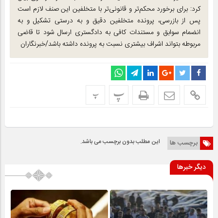
کرد: برای برخورد محکم‌تر و قانونی‌تر با متخلفین این صنف لازم است
پس از بازرسی، پرونده متخلفین دقیق و به درستی تشکیل و به
انضمام سوابق و مستندات کافی به دادگستری ارسال شود تا قاضی
مربوطه بتواند اشراف بیشتری نسبت به پرونده داشته باشد/خبرنگاران
پ
پ
این مطلب بدون برچسب می باشد.
برچسب ها
دیگر خبرها