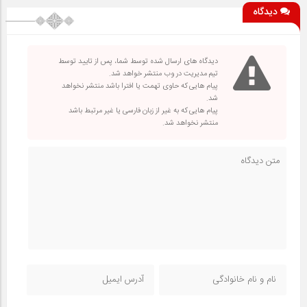
دیدگاه
دیدگاه های ارسال شده توسط شما، پس از تایید توسط
تیم مدیریت در وب منتشر خواهد شد.
پیام هایی که حاوی تهمت یا افترا باشد منتشر نخواهد
شد.
پیام هایی که به غیر از زبان فارسی یا غیر مرتبط باشد
منتشر نخواهد شد.