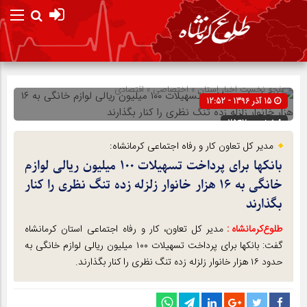
صفحه نخست
اخبار استان
»
اختصاصی
»
اقتصادی
15 آذر 1396 - 12:52
شناسه : 2547
مدیر کل تعاون کار و رفاه اجتماعی کرمانشاه:
بانکها برای پرداخت تسهیلات ۱۰۰ میلیون ریالی لوازم
خانگی به ۱۶ هزار خانوار زلزله زده تنگ نظری را کنار
بگذارند
طلوع‌‌کرمانشاه :
مدیر کل تعاون، کار و رفاه اجتماعی استان کرمانشاه
گفت: بانکها برای پرداخت تسهیلات ۱۰۰ میلیون ریالی لوازم خانگی به
حدود ۱۶ هزار خانوار زلزله زده تنگ نظری را کنار بگذارند.