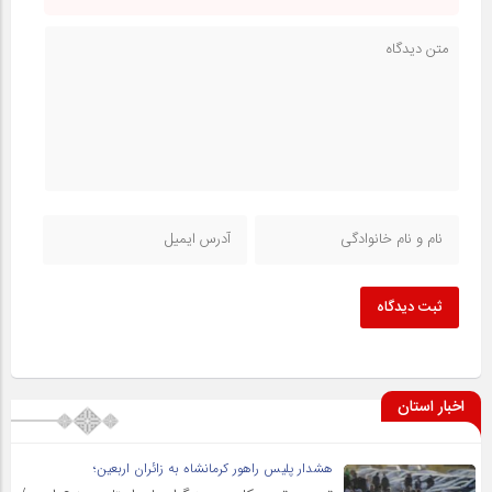
ثبت دیدگاه
اخبار استان
هشدار پلیس راهور کرمانشاه به زائران اربعین؛