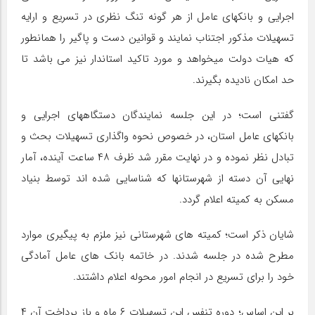
اجرایی و بانکهای عامل از هر گونه تنگ نظری در تسریع و ارایه
تسهیلات مذکور اجتناب نمایند و قوانین دست و پاگیر را همانطور
که هیات دولت میخواهد و مورد تاکید استاندار نیز می باشد تا
حد امکان نادیده بگیرند.
گفتنی است؛ در این جلسه نمایندگان دستگاههای اجرایی و
بانکهای عامل استان، در خصوص نحوه واگذاری تسهیلات بحث و
تبادل نظر نموده و در نهایت مقرر شد ظرف ۴۸ ساعت آینده، آمار
نهایی آن دسته از شهرستانها که شناسایی شده اند توسط بنیاد
مسکن به کمیته اعلام گردد.
شایان ذکر است؛ کمیته های شهرستانی نیز ملزم به پیگیری موارد
مطرح شده در جلسه شدند. در خاتمه بانک های عامل آمادگی
خود را برای تسریع در انجام امور محوله اعلام داشتند.
بر این اساس؛ دوره تنفس این تسهیلات ۶ ماه و باز پرداخت آن ۴