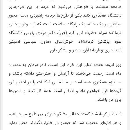
جامعه هستند و خواهش می‌کنیم که مردم با این طرح‌های
دانشگاه همکاری کنند یکی از طرح‌ها برنامه راهبردی محله محور
مبتتنی بر یک خانه، یک پایگاه سلامت است که از سردار ریحانی
فرمانده سپاه حضرت نبی اکرم (ص)، دکتر مرادی رئیس دانشگاه
علوم پزشکی کرمانشاه، خوش‌اقبال معاون سیاسی امنیتی
استانداری و فرمانداران تقدیر و تشکر دارم.
وی افزود: هدف اصلی این طرح این است، کادر درمان به مدت ۹
ماه است زحمت می‌کشند تا آرامش و استراحتی داشته باشند و
مستلزم همکاری همه است و ما تمامی امکانات را در اختیار این
گروه‌ها قرار خواهیم داد و انتظار است همه کار کنند و سمن‌ها
پای کار باشند.
استاندار کرمانشاه گفت: حداقل ۵۰ گروه برای این طرح می‌خواهیم
و هر اداره‌ای مصوب شد که خودرو در اختیار بگذارند معنی ندارد