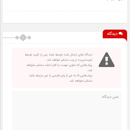
دیدگاه
دیدگاه های ارسال شده توسط شما، پس از تایید توسط
تیم مدیریت در وب منتشر خواهد شد.
پیام هایی که حاوی تهمت یا افترا باشد منتشر نخواهد
شد.
پیام هایی که به غیر از زبان فارسی یا غیر مرتبط باشد
منتشر نخواهد شد.