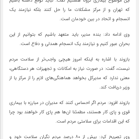
این موضوع بیماری کرونا هستیم گفت: نباید توقع داشته باشیم
که تهران و از مرکز مشکلات ما را حل کنند بلکه نیازمند یک
انسجام و اتحاد در بین خودمان است.
وی ادامه داد: بنده مدیر، باید متعهد باشیم که بتوانیم از این
بحران عبور کنیم و نیازمند یک انسجام همدلی و دفاع است.
بازوند با اشاره به اینکه امروز هیچی واجب‌تر از سلامت مردم
نیست، گفت: در صورت نیاز به امکانات و تجهیزات هر دستگاهی،
معنی ندارد که مدیرکل بخواهد هماهنگی‌های لازم را از مرکز یا از
وزیر دریافت کند.
بازوند افزود: مردم اگر احساس کنند که مدیران در مبارزه با بیماری
قوی و پای کار هستند، مطمئنا ان‌ها هم پای کار خواهند بود چرا
که این اقدامات برای سلامتی مردم است.
وی تصریح کرد: بیش از ۸۰ درصد مردم نگران سلامت خود و