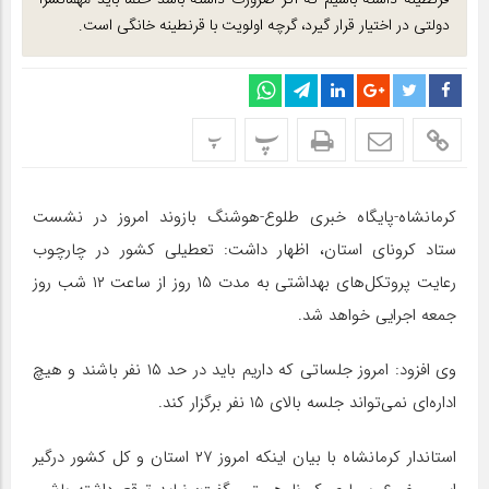
قرنطینه داشته باشیم که اگر ضرورت داشته باشد حتما باید مهمانسرا
دولتی در اختیار قرار گیرد، گرچه اولویت با قرنطینه خانگی است.
پ
پ
کرمانشاه-پایگاه خبری طلوع-هوشنگ بازوند امروز در نشست
ستاد کرونای استان، اظهار داشت: تعطیلی کشور در چارچوب
رعایت پروتکل‌های بهداشتی به مدت ۱۵ روز از ساعت ۱۲ شب روز
جمعه اجرایی خواهد شد.
وی افزود: امروز جلساتی که داریم باید در حد ۱۵ نفر باشند و هیچ
اداره‌ای نمی‌تواند جلسه بالای ۱۵ نفر برگزار کند.
استاندار کرمانشاه با بیان اینکه امروز ۲۷ استان و کل کشور درگیر