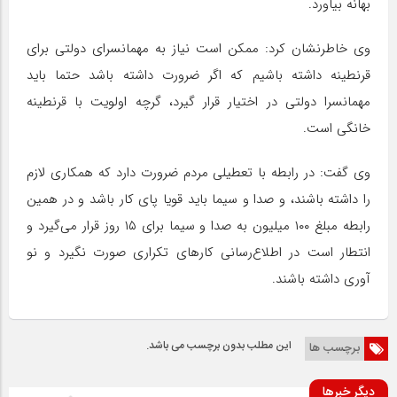
بهانه بیاورد.
وی خاطرنشان کرد: ممکن است نیاز به مهمانسرای دولتی برای
قرنطینه داشته باشیم که اگر ضرورت داشته باشد حتما باید
مهمانسرا دولتی در اختیار قرار گیرد، گرچه اولویت با قرنطینه
خانگی است.
وی گفت: در رابطه با تعطیلی مردم ضرورت دارد که همکاری لازم
را داشته باشند، و صدا و سیما باید قویا پای کار باشد و در همین
رابطه مبلغ ۱۰۰ میلیون به صدا و سیما برای ۱۵ روز قرار می‌گیرد و
انتطار است در اطلاع‌رسانی کارهای تکراری صورت نگیرد و نو
آوری داشته باشند.
این مطلب بدون برچسب می باشد.
برچسب ها
دیگر خبرها