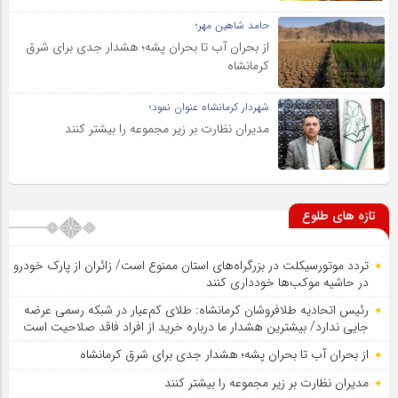
حامد شاهین مهر؛
از بحران آب تا بحران پشه؛ هشدار جدی برای شرق
کرمانشاه
شهردار کرمانشاه عنوان نمود؛
مدیران نظارت بر زیر مجموعه را بیشتر کنند
تازه های طلوع
تردد موتورسیکلت در بزرگراه‌های استان ممنوع است/ زائران از پارک خودرو
در حاشیه موکب‌ها خودداری کنند
رئیس اتحادیه طلافروشان کرمانشاه: طلای کم‌عیار در شبکه رسمی عرضه
جایی ندارد/ بیشترین هشدار ما درباره خرید از افراد فاقد صلاحیت است
از بحران آب تا بحران پشه؛ هشدار جدی برای شرق کرمانشاه
مدیران نظارت بر زیر مجموعه را بیشتر کنند