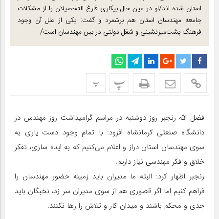
استان شده اند/او در عین حال بیکاری فارغ التحصیلان را از مشکلات
جامعه مهندسان استان هم برشمرد و گفت: یکی از علل آن وجود
فرهنگ پشت‌میزنشینی و شغل دولتی در بین مهندسان است/
پ
پ
فضل الله رنجبر روز دوشنبه در مراسم گرامیداشت روز مهندس در
دانشگاه صنعتی کرمانشاه افزود: با تمام وجود دست یاری به
سوی مهندسان استان دراز و اعلام می‌کنیم که به ایده سازی، تفکر
خلاق و فکر مهندسی نیاز داریم.
رنجبر اظهار کرد: البته ما مدیران باید زمینه حضور مهندسان را
فراهم کنیم اما اگر قصوری هم از سوی مدیران سر زد، نخبگان باید
جدی و محکم باشند و میدان کار و تلاش را رها نکنند.