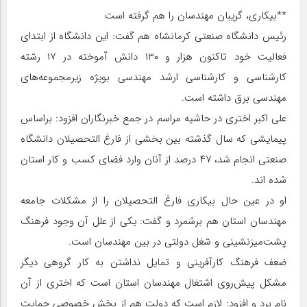
**بیکاری، گریبان مهندسان را هم گرفته است
رئیس دانشگاه صنعتی کرمانشاه هم گفت: این دانشگاه از ابتدای
فعالیت خود تاکنون هزار و ۱۳۰ دانش آموخته در ۱۷ رشته
کارشناسی و کارشناسی ارشد مهندسی بویژه زیرمجموعه‌های
مهندسی برق داشته است.
علی اکبر اختری در حاشیه مراسم در جمع خبرنگاران افزود: براساس
پیمایشی که سال گذشته بین بخشی از فارغ التحصیلان دانشگاه
صنعتی انجام شد، ۴۷ درصد از آنان وارد فضای کسب و کار استان
شده اند.
او در عین حال بیکاری فارغ التحصیلان را از مشکلات جامعه
مهندسان استان هم برشمرد و گفت: یکی از علل آن وجود فرهنگ
پشت‌میزنشینی و شغل دولتی در بین مهندسان است.
ضعف فرهنگ کارآفرینی و تمایل نداشتن به کار گروهی دیگر
مشکل پیش‌روی اشتغال مهندسان استان است که اختری از آن
نام برد و افزود: لازم است که دولت هم از بخش خصوصی حمایت