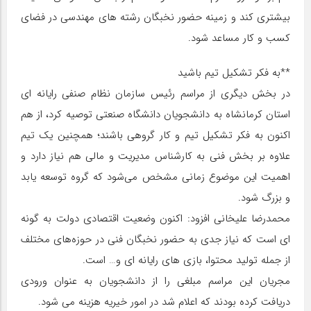
بیشتری کند و زمینه حضور نخبگان رشته های مهندسی در فضای
کسب و کار مساعد شود.
**به فکر تشکیل تیم باشید
در بخش دیگری از مراسم رئیس سازمان نظام صنفی رایانه ای
استان کرمانشاه به دانشجویان دانشگاه صنعتی توصیه کرد، از هم
اکنون به فکر تشکیل تیم و کار گروهی باشند؛ همچنین یک تیم
علاوه بر بخش فنی به کارشناس مدیریت و مالی هم نیاز دارد و
اهمیت این موضوع زمانی مشخص می‌شود که گروه توسعه یابد
و بزرگ شود.
محمدرضا علیخانی افزود: اکنون وضعیت اقتصادی دولت به گونه
ای است که نیاز جدی به حضور نخبگان فنی در حوزه‌های مختلف
از جمله تولید محتوا، بازی های رایانه ای و… است.
مجریان این مراسم مبلغی را از دانشجویان به عنوان ورودی
دریافت کرده بودند که اعلام شد در امور خیریه هزینه می شود.