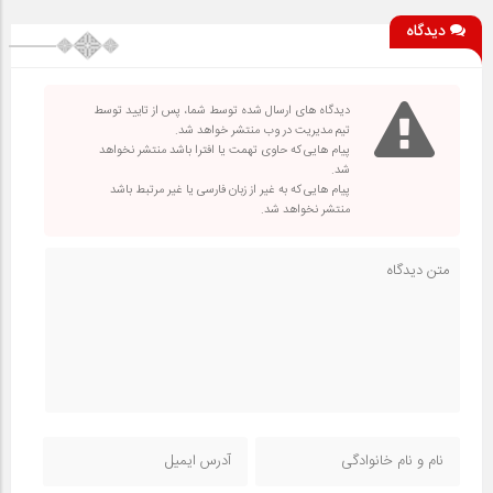
دیدگاه
دیدگاه های ارسال شده توسط شما، پس از تایید توسط
تیم مدیریت در وب منتشر خواهد شد.
پیام هایی که حاوی تهمت یا افترا باشد منتشر نخواهد
شد.
پیام هایی که به غیر از زبان فارسی یا غیر مرتبط باشد
منتشر نخواهد شد.