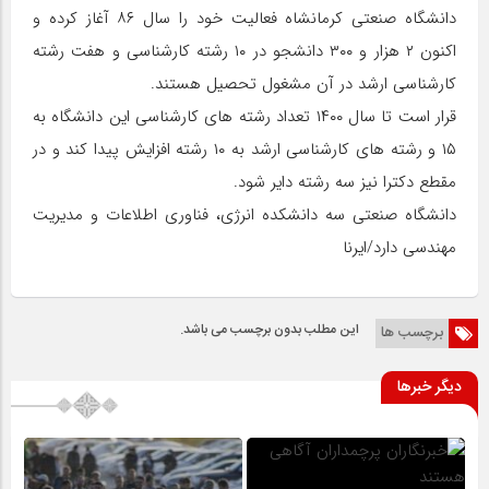
دانشگاه صنعتی کرمانشاه فعالیت خود را سال ۸۶ آغاز کرده و
اکنون ۲ هزار و ۳۰۰ دانشجو در ۱۰ رشته کارشناسی و هفت رشته
کارشناسی ارشد در آن مشغول تحصیل هستند.
قرار است تا سال ۱۴۰۰ تعداد رشته های کارشناسی این دانشگاه به
۱۵ و رشته های کارشناسی ارشد به ۱۰ رشته افزایش پیدا کند و در
مقطع دکترا نیز سه رشته دایر شود.
دانشگاه صنعتی سه دانشکده انرژی، فناوری اطلاعات و مدیریت
مهندسی دارد/ایرنا
این مطلب بدون برچسب می باشد.
برچسب ها
دیگر خبرها