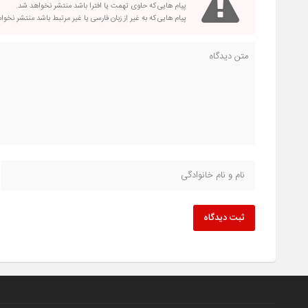
پیام هایی که حاوی تهمت یا افترا باشد منتشر نخواهد شد.
پیام هایی که به غیر از زبان فارسی یا غیر مرتبط باشد منتشر نخو
ثبت دیدگاه