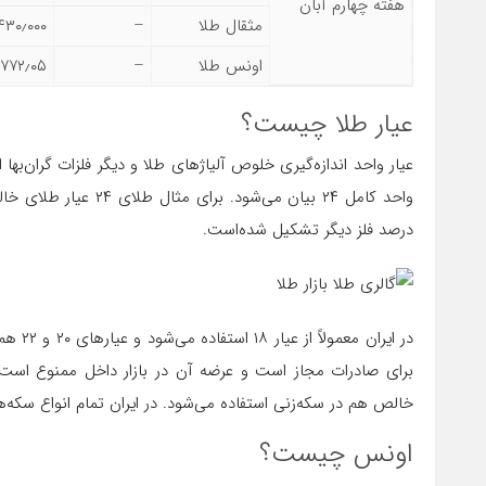
هفته چهارم آبان
مثقال طلا
–
۴۳۰٫۰۰۰
اونس طلا
–
۱۷۷۲٫۰۵
عیار طلا چیست؟
عیار واحد اندازه‌گیری خلوص آلیاژهای طلا و دیگر فلزات گران‌بها ا
درصد فلز دیگر تشکیل شده‌است.
برای صادرات مجاز است و عرضه آن در بازار داخل ممنوع است. ع
خالص هم در سکه‌زنی استفاده می‌شود. در ایران تمام انواع سکه‌های بهار آزادی با عی
اونس چیست؟