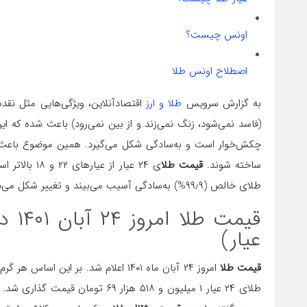
اونس چیست؟
اصطلاح اونس طلا
به گزارش سرویس
طلا و ارز
اقتصادآنلاین، ویژگی‌هایی مثل نق
(فاسد نمی‌شود، زنگ نمی‌زند و از بین نمی‌رود) باعث شده که این ف
چکش‌خوار است و به‌سادگی شکل می‌گیرد. همین موضوع باعث شد
ساخته شوند.
قیمت طلا
طلای خالص (۹۹٫۹%) به‌سادگی آسیب می‌بیند و تغییر شکل می‌دهد.
عیار)
قیمت طلا