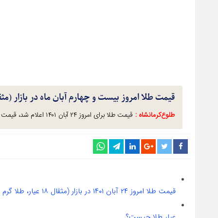
قیمت طلا امروز بیست و چهارم آبان ماه در بازار (مثقال ۱۸ عیار، طلا گرم ۱۸ 
طلوع‌‌کرمانشاه :
قیمت طلا برای امروز ۲۴ آبان ۱۴۰۱ اعلام شد، قیمت طلای ۱۸ عیار به ۱ میلیون و ۵۱۸ هزار ۶۹ تومان رسید.
قیمت طلا امروز ۲۴ آبان ۱۴۰۱ در بازار (مثقال ۱۸ عیار، طلا گرم ۱۸ عیار)
عیار طلا چیست؟