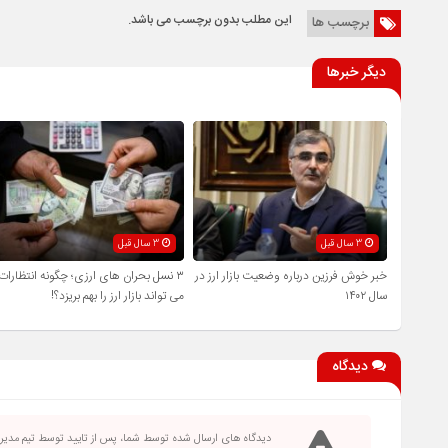
این مطلب بدون برچسب می باشد.
برچسب ها
دیگر خبرها
3 سال قبل
3 سال قبل
خبر خوش فرزین درباره وضعیت بازار ارز در
۳ نسل بحران‌ های ارزی؛ چگونه انتظارات
سال ۱۴۰۲
می ‌تواند بازار ارز را بهم بریزد؟!
دیدگاه
دیدگاه های ارسال شده توسط شما، پس از تایید توسط تیم مدی