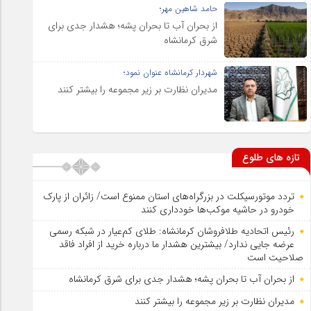
حامد شاهین مهر؛
از بحران آب تا بحران پشه؛ هشدار جدی برای
شرق کرمانشاه
شهردار کرمانشاه عنوان نمود؛
مدیران نظارت بر زیر مجموعه را بیشتر کنند
تازه های طلوع
تردد موتورسیکلت در بزرگراه‌های استان ممنوع است/ زائران از پارک
خودرو در حاشیه موکب‌ها خودداری کنند
رئیس اتحادیه طلافروشان کرمانشاه: طلای کم‌عیار در شبکه رسمی
عرضه جایی ندارد/ بیشترین هشدار ما درباره خرید از افراد فاقد
صلاحیت است
از بحران آب تا بحران پشه؛ هشدار جدی برای شرق کرمانشاه
مدیران نظارت بر زیر مجموعه را بیشتر کنند