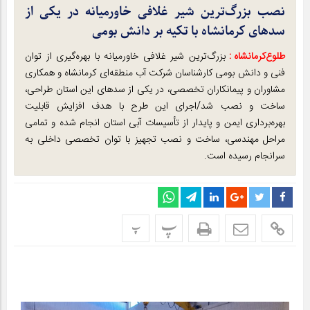
نصب بزرگ‌ترین شیر غلافی خاورمیانه در یکی از
سدهای کرمانشاه با تکیه بر دانش بومی
طلوع‌‌کرمانشاه :
بزرگ‌ترین شیر غلافی خاورمیانه با بهره‌گیری از توان
فنی و دانش بومی کارشناسان شرکت آب منطقه‌ای کرمانشاه و همکاری
مشاوران و پیمانکاران تخصصی، در یکی از سدهای این استان طراحی،
ساخت و نصب شد/اجرای این طرح با هدف افزایش قابلیت
بهره‌برداری ایمن و پایدار از تأسیسات آبی استان انجام شده و تمامی
مراحل مهندسی، ساخت و نصب تجهیز با توان تخصصی داخلی به
سرانجام رسیده است.
پ
پ