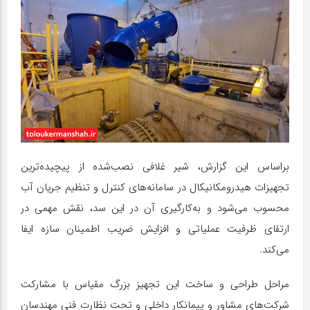
براساس این گزارش، شیر غلافی نصب‌شده از پیچیده‌ترین
تجهیزات هیدرومکانیکال در سامانه‌های کنترل و تنظیم جریان آب
محسوب می‌شود و به‌کارگیری آن در این سد، نقش مهمی در
ارتقای ظرفیت عملیاتی و افزایش ضریب اطمینان سازه ایفا
می‌کند.
مراحل طراحی و ساخت این تجهیز بزرگ مقیاس با مشارکت
شرکت‌های مشاور و پیمانکار داخلی و تحت نظارت فنی مهندسان