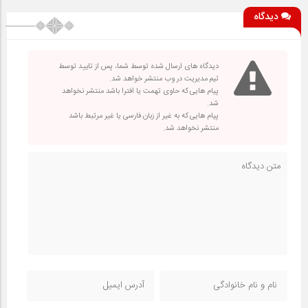
دیدگاه
دیدگاه های ارسال شده توسط شما، پس از تایید توسط
تیم مدیریت در وب منتشر خواهد شد.
پیام هایی که حاوی تهمت یا افترا باشد منتشر نخواهد
شد.
پیام هایی که به غیر از زبان فارسی یا غیر مرتبط باشد
منتشر نخواهد شد.