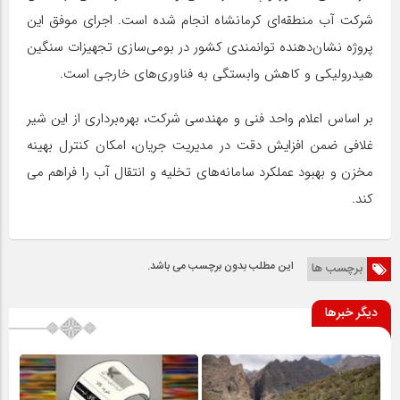
شرکت آب منطقه‌ای کرمانشاه انجام شده است. اجرای موفق این
پروژه نشان‌دهنده توانمندی کشور در بومی‌سازی تجهیزات سنگین
هیدرولیکی و کاهش وابستگی به فناوری‌های خارجی است.
بر اساس اعلام واحد فنی و مهندسی شرکت، بهره‌برداری از این شیر
غلافی ضمن افزایش دقت در مدیریت جریان، امکان کنترل بهینه
مخزن و بهبود عملکرد سامانه‌های تخلیه و انتقال آب را فراهم می
کند.
این مطلب بدون برچسب می باشد.
برچسب ها
دیگر خبرها