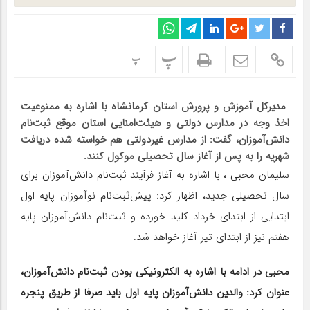
پ
پ
مدیرکل آموزش‌ و پرورش استان کرمانشاه با اشاره به ممنوعیت
اخذ وجه در مدارس دولتی و هیئت‌امنایی استان موقع ثبت‌نام
دانش‌آموزان، گفت: از مدارس غیردولتی هم خواسته شده دریافت
شهریه را به پس از آغاز سال تحصیلی موکول کنند.
سلیمان محبی ، با اشاره به آغاز فرآیند ثبت‌نام دانش‌آموزان برای
سال تحصیلی جدید، اظهار کرد: پیش‌ثبت‌نام نوآموزان پایه اول
ابتدایی از ابتدای خرداد کلید خورده و ثبت‌نام دانش‌آموزان پایه
هفتم نیز از ابتدای تیر آغاز خواهد شد.
محبی در ادامه با اشاره به الکترونیکی بودن ثبت‌نام دانش‌آموزان،
عنوان کرد: والدین دانش‌آموزان پایه اول باید صرفا از طریق پنجره