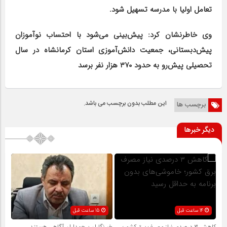
تعامل اولیا با مدرسه تسهیل شود.
وی خاطرنشان کرد: پیش‌بینی می‌شود با احتساب نوآموزان
پیش‌دبستانی، جمعیت دانش‌آموزی استان کرمانشاه در سال
تحصیلی پیش‌رو به حدود ۳۷۰ هزار نفر برسد
این مطلب بدون برچسب می باشد.
برچسب ها
دیگر خبرها
14 ساعت قبل
15 ساعت قبل