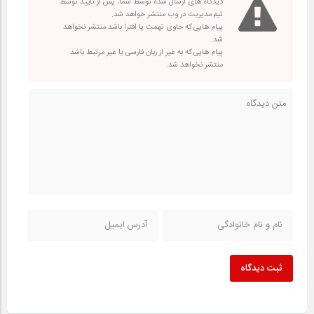
دیدگاه های ارسال شده توسط شما، پس از تایید توسط
تیم مدیریت در وب منتشر خواهد شد.
پیام هایی که حاوی تهمت یا افترا باشد منتشر نخواهد
شد.
پیام هایی که به غیر از زبان فارسی یا غیر مرتبط باشد
منتشر نخواهد شد.
ثبت دیدگاه