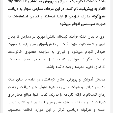
واحد خدمات الکترونیک آموزش و پرورش به نشانی my.medu.ir
اقدام به پیش‌ثبت‌نام کنند. در این مرحله، مدارس مجاز به دریافت
هیچ‌گونه مدارک فیزیکی از اولیا نیستند و تمامی استعلامات به
صورت سیستمی انجام می‌شود.
وی با بیان اینکه فرآیند ثبت‌نام دانش‌آموزان در مدارس تا پایان
شهریور ادامه دارد، افزود: ثبت‌نام دانش‌آموزان میان‌پایه به صورت
خودکار انجام می‌شود و نیازی به مراجعه حضوری خانواده‌ها
نیست، مگر در مواردی که به دلیل جابجایی محل سکونت،
تقاضای تغییر مدرسه وجود داشته باشد.
مدیرکل آموزش و پرورش استان کرمانشاه در ادامه با بیان اینکه
مدارس دولتی و هیئت‌امنایی به هیچ عنوان حق دریافت وجه در
زمان ثبت‌نام یا ارائه کارنامه را ندارند، گفت: تنها مبالغ مجاز برای
دریافت در این مدارس، هزینه‌های مربوط به بیمه و کتاب درسی
است و هرگونه دریافتی فراتر از این موارد، تخلف محسوب