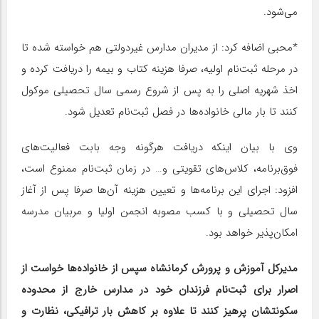
می‌شود.
*محبی اضافه کرد: از مدیران مدارس غیردولتی هم خواسته شده تا
در مرحله ثبت‌نام اولیه، صرفا هزینه‌ کتاب و بیمه را دریافت کرده و
اخذ شهریه اصلی را به پس از شروع رسمی سال تحصیلی موکول
کنند تا بار مالی خانواده‌ها در فصل ثبت‌نام تعدیل شود.
وی با بیان اینکه دریافت هرگونه وجه بابت فعالیت‌های
فوق‌برنامه، کلاس‌های تقویتی و… در زمان ثبت‌نام ممنوع است،
افزود: اجرای این برنامه‌ها و تعیین هزینه آن‌ها صرفا پس از آغاز
سال تحصیلی و با کسب مصوبه انجمن اولیا و مربیان مدرسه
امکان‌پذیر خواهد بود.
مدیرکل آموزش و پرورش کرمانشاه سپس از خانواده‌ها خواست از
اصرار برای ثبت‌نام فرزندان خود در مدارس خارج از محدوده
سکونتشان پرهیز کنند تا علاوه بر کاهش بار ترافیکی، نظارت و