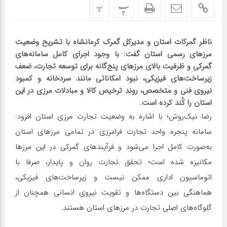
پ
پ
ناظر گمرکات استان و مدیرکل گمرک کرمانشاه با تشریح وضعیت
مرزهای رسمی استان گفت: با وجود اجرای کامل سامانه‌های
گمرکی و ظرفیت بالای مرزهای پنج‌گانه برای توسعه تجارت، ضعف
زیرساخت‌های فیزیکی، نبود امکاناتی مانند سردخانه و کمبود
نیروی فنی و متخصص، روند ترخیص کالا و مبادلات مرزی در این
استان را کُند کرده است.
رضا نیک‌روش؛ با اشاره به وضعیت تجارت مرزی استان افزود:
سامانه پنجره واحد تجارت فرامرزی در تمامی مرزهای استان
به‌صورت کامل اجرا می‌شود و فرآیندهای گمرکی در این مرزها
مکانیزه شده است؛ تحقق تجارت روان و پایدار، صرفا با
اتوماسیون اداری ممکن نیست و زیرساخت‌های فیزیکی،
هماهنگی بین دستگاه‌ها و تقویت نیروی انسانی همچنان از
گلوگاه‌های اصلی تجارت در مرزهای استان هستند.