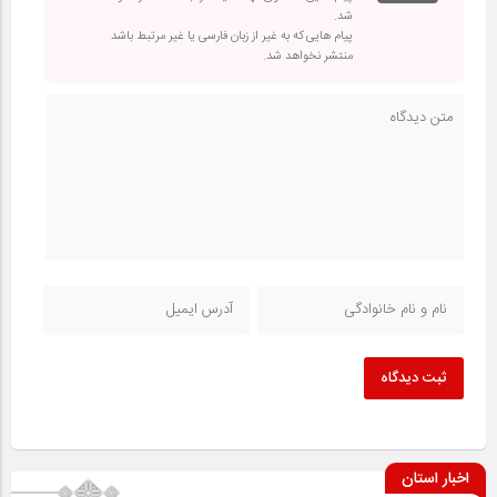
شد.
پیام هایی که به غیر از زبان فارسی یا غیر مرتبط باشد
منتشر نخواهد شد.
ثبت دیدگاه
اخبار استان