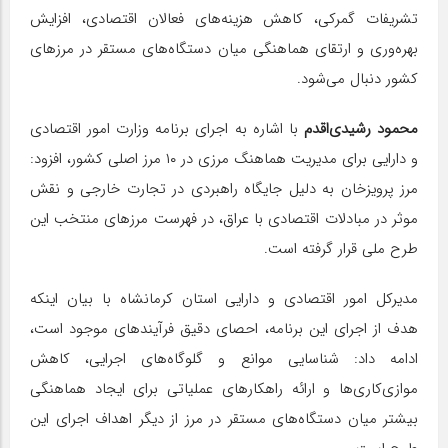
تشریفات گمرکی، کاهش هزینه‌های فعالان اقتصادی، افزایش
بهره‌وری و ارتقای هماهنگی میان دستگاه‌های مستقر در مرزهای
کشور دنبال می‌شود.
محمود رشیدی‌اقدم
با اشاره به اجرای برنامه وزارت امور اقتصادی
و دارایی برای مدیریت هماهنگ مرزی در ۱۰ مرز اصلی کشور، افزود:
مرز پرویزخان به دلیل جایگاه راهبردی در تجارت خارجی و نقش
موثر در مبادلات اقتصادی با عراق، در فهرست مرزهای منتخب این
طرح ملی قرار گرفته است.
مدیرکل امور اقتصادی و دارایی استان کرمانشاه با بیان اینکه
هدف از اجرای این برنامه، احصای دقیق فرآیندهای موجود است،
ادامه داد: شناسایی موانع و گلوگاه‌های اجرایی، کاهش
موازی‌کاری‌ها و ارائه راهکارهای عملیاتی برای ایجاد هماهنگی
بیشتر میان دستگاه‌های مستقر در مرز از دیگر اهداف اجرای این