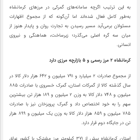
به این ترتیب اگرچه سامانه‌های گمرکی در مرزهای کرمانشاه
به‌طور کامل فعال شده‌اند اما آن‌گونه که از مجموع اظهارات
مسئولان برمی‌آید مسیر رسیدن به تجارت روان و پایدار هنوز از
میان سه گره اصلی می‌گذرد؛ زیرساخت، هماهنگی و نیروی
انسانی.
کرمانشاه ۲ مرز رسمی و ۵ بازارچه مرزی دارد
از مجموع صادرات ۲ میلیارد و ۷۹۱ میلیون و ۶۴۲ هزار دلار کالا در
سال گذشته کالا از گمرکات استان، گمرک خسروی با صادرات ۸۸۵
میلیون و ۷۴۸ دلار کالا به وزن ۲ میلیون و ۱۸۹ هزار تن بیشترین
سهم را به خود اختصاص داد و گمرک پرویزخان نیز با صادرات
۷۸۵ میلیون و ۸۵۹ هزار دلار کالا به وزن یک میلیون و ۸۹۹ هزار
تن در جایگاه دوم قرار دارد.
استان کرمانشاه بیش از ۳۷۱ کیلومتر مرز مشترک با کشور عراق