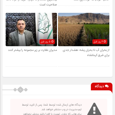
صلاحیت است
4 روز قبل
5 روز قبل
از بحران آب تا بحران پشه؛ هشدار جدی
مدیران نظارت بر زیر مجموعه را بیشتر کنند
برای شرق کرمانشاه
دیدگاه
دیدگاه های ارسال شده توسط شما، پس از تایید توسط
تیم مدیریت در وب منتشر خواهد شد.
پیام هایی که حاوی تهمت یا افترا باشد منتشر نخواهد