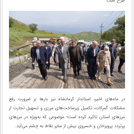
طرح است.
در ماه‌های اخیر، استاندار کرمانشاه نیز بارها بر ضرورت رفع
مشکلات گمرکات، تکمیل زیرساخت‌های مرزی و تسهیل تجارت از
مرزهای استان تاکید کرده است؛ موضوعی که به‌ویژه در مرزهای
پرتردد پرویزخان و خسروی بیش از سایر نقاط به چشم می‌آید.