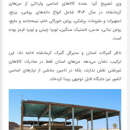
وی تصریح کرد: عمده کالاهای اساسی وارداتی از مرزهای
کرمانشاه در سال ۱۴۰۴ شامل انواع دانه‌های روغنی، برنج،
تجهیزات و ملزومات پزشکی، روغن خوراکی خام، نیمه‌جامد و مایع،
روغن نباتی، عدس، لاستیک سنگین، لوبیا چیتی و لوبیا قرمز بوده
است.
ناظر گمرکات استان و مدیرکل گمرک کرمانشاه ادامه داد: این
ترکیب نشان می‌دهد مرزهای استان فقط در صادرات کالاهای
غیرنفتی نقش ندارند، بلکه در تامین بخشی از نیازهای اساسی
کشور نیز جایگاه قابل توجهی پیدا کرده‌اند.