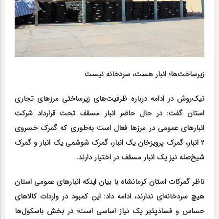
زیرساخت‌ها؛ انبار هست، سردخانه نیست
نیک‌روش در ادامه درباره ظرفیت‌های زیرساختی مرزهای تجاری
استان گفت: در حال حاضر انبار مسقف تحت قرارداد شرکت
انبارهای عمومی در مرزها فعال است به‌طوری که گمرک خسروی
۲ انبار، گمرک پرویزخان یک انبار، گمرک شوشمی یک انبار و گمرک
شیخ‌صله نیز یک انبار مسقف در اختیار دارند.
ناظر گمرکات استان کرمانشاه با بیان اینکه انبارهای عمومی استان
هیچ سردخانه‌ای ندارند، ادامه داد: این کمبود در واردات کالاهای
حساس و فسادپذیر یک نیاز اساسی است؛ در بخش باسکول‌ها