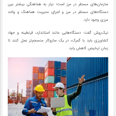
سازمان‌های مستقر در مرز است؛ نیاز به هماهنگی بیشتر بین
دستگاه‌های مستقر در مرز و اجرای مدیریت هماهنگ و واحد
مرزی وجود دارد.
نیک‌روش گفت: دستگاه‌هایی مانند استاندارد، قرنطینه و جهاد
کشاورزی باید با گمرک، در یک سازوکار منسجم‌تر عمل کنند تا
زمان ترخیص کاهش یابد.