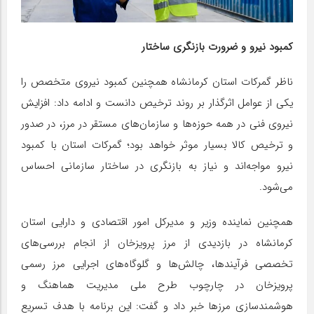
کمبود نیرو و ضرورت بازنگری ساختار
ناظر گمرکات استان کرمانشاه همچنین کمبود نیروی متخصص را
یکی از عوامل اثرگذار بر روند ترخیص دانست و ادامه داد: افزایش
نیروی فنی در همه حوزه‌ها و سازمان‌های مستقر در مرز، در صدور
و ترخیص کالا بسیار موثر خواهد بود؛ گمرکات استان با کمبود
نیرو مواجه‌اند و نیاز به بازنگری در ساختار سازمانی احساس
می‌شود.
همچنین نماینده وزیر و مدیرکل امور اقتصادی و دارایی استان
کرمانشاه در بازدیدی از مرز پرویزخان از انجام بررسی‌های
تخصصی فرآیندها، چالش‌ها و گلوگاه‌های اجرایی مرز رسمی
پرویزخان در چارچوب طرح ملی مدیریت هماهنگ و
هوشمندسازی مرزها خبر داد و گفت: این برنامه با هدف تسریع