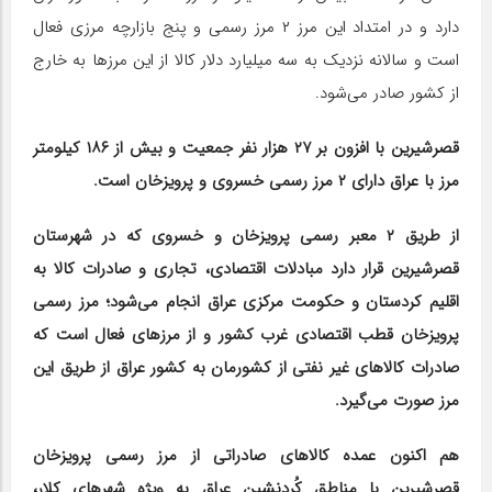
دارد و در امتداد این مرز ۲ مرز رسمی و پنج بازارچه مرزی فعال
است و سالانه نزدیک به سه میلیارد دلار کالا از این مرزها به خارج
از کشور صادر می‌شود.
قصرشیرین با افزون بر ۲۷ هزار نفر جمعیت و بیش از ۱۸۶ کیلومتر
مرز با عراق دارای ۲ مرز رسمی خسروی و پرویزخان است.
از طریق ۲ معبر رسمی پرویزخان و خسروی که در شهرستان
قصرشیرین قرار دارد مبادلات اقتصادی، تجاری و صادرات کالا به
اقلیم کردستان و حکومت مرکزی عراق انجام می‌شود؛ مرز رسمی
پرویزخان قطب اقتصادی غرب کشور و از مرزهای فعال است که
صادرات کالاهای غیر نفتی از کشورمان به کشور عراق از طریق این
مرز صورت می‌گیرد.
هم اکنون عمده کالاهای صادراتی از مرز رسمی پرویزخان
قصرشیرین با مناطق کُردنشین عراق به ویژه شهرهای کلار،