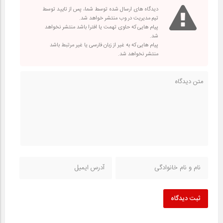
دیدگاه های ارسال شده توسط شما، پس از تایید توسط
تیم مدیریت در وب منتشر خواهد شد.
پیام هایی که حاوی تهمت یا افترا باشد منتشر نخواهد
شد.
پیام هایی که به غیر از زبان فارسی یا غیر مرتبط باشد
منتشر نخواهد شد.
ثبت دیدگاه