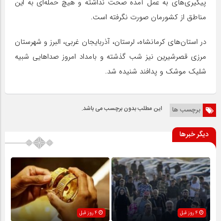
پیگیری‌های به عمل آمده صحت نداشته و هیچ حمله‌ای به این
مناطق از کشورمان صورت نگرفته است.
در استان‌های کرمانشاه، لرستان، آذربایجان غربی، البرز و شهرستان
مرزی قصرشیرین نیز شب گذشته و بامداد امروز صداهایی شبیه
شلیک موشک و پدافند شنیده شد.
این مطلب بدون برچسب می باشد.
برچسب ها
دیگر خبرها
4 روز قبل
4 روز قبل