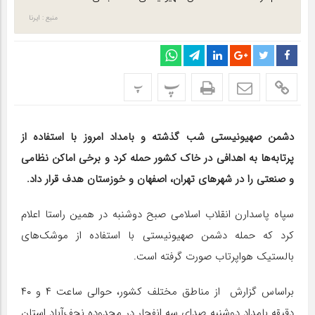
منبع : ایرنا
پ
پ
دشمن صهیونیستی شب گذشته و بامداد امروز با استفاده از
پرتابه‌ها به اهدافی در خاک کشور حمله کرد و برخی اماکن نظامی
و صنعتی را در شهرهای تهران، اصفهان و خوزستان هدف قرار داد.
سپاه پاسدارن انقلاب اسلامی صبح دوشنبه در همین راستا اعلام
کرد که حمله دشمن صهیونیستی با استفاده از موشک‌های
بالستیک هواپرتاب صورت گرفته است.
براساس گزارش از مناطق مختلف کشور، حوالی ساعت ۴ و ۴۰
دقیقه بامداد دوشنبه صدای سه انفجار در محدوده نجف‌آباد استان