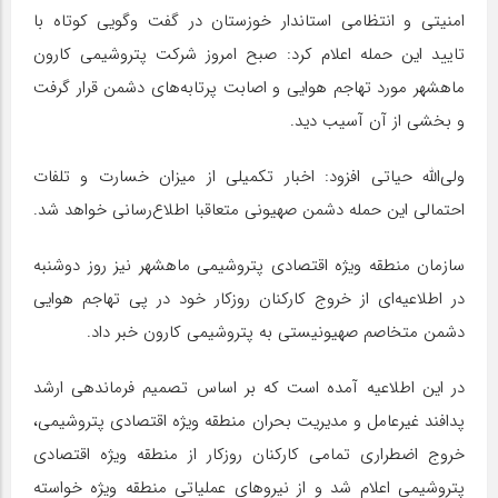
امنیتی و انتظامی استاندار خوزستان در گفت وگویی کوتاه با
تایید این حمله اعلام کرد: صبح امروز شرکت پتروشیمی کارون
ماهشهر مورد تهاجم هوایی و اصابت پرتابه‌های دشمن قرار گرفت
و بخشی از آن آسیب دید.
ولی‌الله حیاتی افزود: اخبار تکمیلی از میزان خسارت و تلفات
احتمالی این حمله دشمن صهیونی متعاقبا اطلاع‌رسانی خواهد شد.
سازمان منطقه ویژه اقتصادی پتروشیمی ماهشهر نیز روز دوشنبه
در اطلاعیه‌ای از خروج کارکنان روزکار خود در پی تهاجم هوایی
دشمن متخاصم صهیونیستی به پتروشیمی کارون خبر داد.
در این اطلاعیه آمده است که بر اساس تصمیم فرماندهی ارشد
پدافند غیرعامل و مدیریت بحران منطقه ویژه اقتصادی پتروشیمی،
خروج اضطراری تمامی کارکنان روزکار از منطقه ویژه اقتصادی
پتروشیمی اعلام شد و از نیروهای عملیاتی منطقه ویژه خواسته