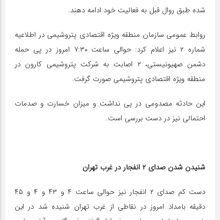
شده طبق روال قبل به فعالیت خود ادامه دهند.
روابط عمومی سازمان منطقه ویژه اقتصادی پتروشیمی در اطلاعیه
شماره ۲ نیز اعلام کرد: حوالی ساعت ۷:۳۰ امروز در پی حمله
دشمن صهیونیستی، ۲ اصابت به شرکت پتروشیمی کارون در
منطقه ویژه اقتصادی پتروشیمی صورت گرفت.
این حادثه مصدومی در پی نداشت و میزان خسارت و صدمات
احتمالی نیز در دست بررسی است.
شنیدن شدن صدای ۲ انفجار در غرب تهران
دست کم صدای ۲ انفجار نیز حوالی ساعت ۴ و ۴۳ و ۴ و ۴۵
دقیقه بامداد امروز در نقاطی از غرب تهران شنیده شد در این