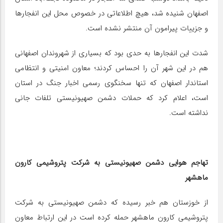
اصفهان شنیده شد، هیچ اطلاعاتی در خصوص محل این انفجارها
و جزییات پیرامون آن منتشر نشده است.
شدت این انفجارها به حدی بود که بسیاری از شهروندان اصفهانی
هم در این شهر آن را احساس کردند؛ معاون امنیتی و انتظامی
استاندار اصفهان که تنها سخنگوی رسمی اخبار جنگ در استان
است، اعلام کرد که حملات دشمن صهیونیستی تلفات جانی
نداشته است.
تهاجم هوایی دشمن صهیونیستی به شرکت پتروشیمی کارون
ماهشهر
از خوزستان هم خبر رسیده که دشمن صهیونیستی به شرکت
پتروشیمی کارون ماهشهر حمله کرده است در این ارتباط معاون