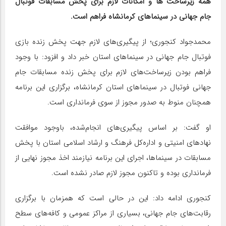
همه زیرساخت ها و امکانات لازم برای پخش مسابقات فوتبال
جام جهانی در سینماهای کرمانشاه فراهم است.
محمدجواد کنجوری؛ از پیگیری‌های لازم جهت پخش زنده بازی
فوتبال جام جهانی در سینماهای استان خبر داد و افزود: با وجود
فراهم بودن زیرساخت‌های لازم برای پخش زنده مسابقات جام
جهانی فوتبال در سینماهای استان کرمانشاه، برگزاری این برنامه
همچنان منوط به صدور مجوز از سوی فرمانداری است.
او گفت: بر اساس پیگیری‌های انجام‌شده، باوجود موافقت
نهادهای امنیتی و اداره‌کل فرهنگ و ارشاد اسلامی استان با پخش
مسابقات در سینماها، اجرای این برنامه نیازمند اخذ مجوز نهایی از
فرمانداری بوده و تاکنون مجوز لازم صادر نشده است.
کنجوری ادامه داد: این در حالی است که همزمان با برگزاری
رقابت‌های جام جهانی، بسیاری از مراکز عمومی و کافه‌های سطح