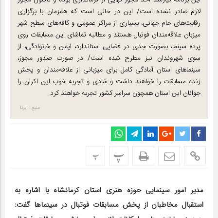
این برنامه نیازمند اخذ مجوز نهایی از فرمانداری بوده و تاکنون مجوز
لازم صادر نشده است/ این در حالی است که همزمان با برگزاری
رقابت‌های جام جهانی، بسیاری از مراکز عمومی و کافه‌های سطح شهر
میزبان علاقه‌مندان فوتبال هستند و مطالبه تماشای این مسابقات روی
پرده سینما، بصورت جدی در فضایی استاندارد، ایمن و خانوادگی، از
سوی شهروندان نیز مطرح شده است/ در صورت صدور مجوز،
سینماهای استان آمادگی کامل برای میزبانی از علاقه‌مندان و پخش
زنده مسابقات را خواهند داشت و شادی و تجربه خوب این اکران را
جوانان این استان همچون سراسر کشور تجربه خواهند کرد.
منبع : ایرنا
پ
پ
مدیر امور سینمایی حوزه هنری استان کرمانشاه با اشاره به
استقبال مخاطبان از پخش مسابقات فوتبال در سینماها گفت: