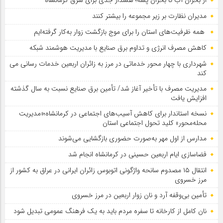
مدیران نظارت بر زیر مجموعه را بیشتر کنند
همه ظرفیت‌های استان را برای موج بازگشت زوار به‌کار گرفته‌ایم
کاهش مصرف انرژی و تداوم برق صنایع با مدیریت هوشمند شبکه
شهرداری با چهار محور خدماتی در مرز به زائران اربعین خدمات رسانی می
کند
مدیریت مصرف با تأخیر آغاز شد/ تأمین برق صنایع نسبت به سال گذشته
افزایش یافت
نسخه استاندار برای کاهش آسیب‌های اجتماعی در کرمانشاه؛«مدیریت
محله‌محور» کلید تحول اجتماعی استان
مدارس از اول مهر به‌صورت حضوری بازگشایی می‌شوند
فضاسازی ایام اربعین حسینی در کرمانشاه انجام شد
انتقال ۱۵ مصدوم سانحه واژگونی اتوبوس زائران ایرانی در عراق به کشور از
مرز خسروی
تأمین بی‌وقفه آرد و نان زوار اربعین در مرز خسروی
نان کامل از کارخانه تا سفره مردم باید به یک فرهنگ عمومی تبدیل شود