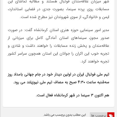
شهر میزبان علاقه‌مندان فوتبال هستند و مطالبه تماشای این
مسابقات روی پرده سینما، بصورت جدی در فضایی استاندارد،
ایمن و خانوادگی، از سوی شهروندان نیز مطرح شده است.
مدیر امور سینمایی حوزه هنری استان کرمانشاه گفت: در صورت
صدور مجوز، سینماهای استان آمادگی کامل برای میزبانی از
علاقه‌مندان و پخش زنده مسابقات را خواهند داشت و شادی و
تجربه خوب این اکران را جوانان این استان همچون سراسر کشور
تجربه خواهند کرد.
تیم ملی فوتبال ایران در اولین دیدار خود در جام جهانی بامداد روز
سه‌شنبه ساعت ۴:۳۰ صبح به مصاف تیم ملی نیوزیلند می رود.
هم اکنون ۳ سینما در شهر کرمانشاه فعال است.
این مطلب بدون برچسب می باشد.
برچسب ها