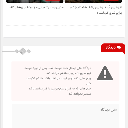
از بحران آب تا بحران پشه؛ هشدار جدی
مدیران نظارت بر زیر مجموعه را بیشتر کنند
برای شرق کرمانشاه
دیدگاه
دیدگاه های ارسال شده توسط شما، پس از تایید توسط
تیم مدیریت در وب منتشر خواهد شد.
پیام هایی که حاوی تهمت یا افترا باشد منتشر نخواهد
شد.
پیام هایی که به غیر از زبان فارسی یا غیر مرتبط باشد
منتشر نخواهد شد.