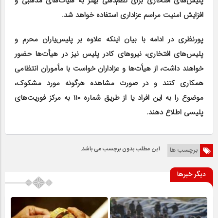
پلیس‌های افتخاری برای نظم‌دهی بهتر به هیأت‌های مذهبی و
افزایش امنیت مراسم عزاداری استفاده خواهد شد.
پورنظری در ادامه با بیان اینکه علاوه بر پلیس‌یاران محرم و
پلیس‌های افتخاری، نیروهای کادر پلیس نیز در هیأت‌ها حضور
خواهند داشت، از هیأت‌ها و عزاداران خواست با مأموران انتظامی
همکاری کنند و در صورت مشاهده هرگونه مورد مشکوک،
موضوع را به این افراد یا از طریق شماره ۱۱۰ به مرکز فوریت‌های
پلیسی اطلاع دهند.
این مطلب بدون برچسب می باشد.
برچسب ها
دیگر خبرها