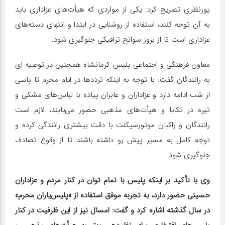
پورنظری تصریح کرد: یکی از مواردی که هیأت‌های عزاداری باید
به آن توجه کنند، استفاده از روشنایی در ابتدا و انتهای دسته‌های
عزاداری است تا از بروز سوانح ترافیکی جلوگیری شود.
معاون فرهنگی و اجتماعی پلیس کرمانشاه همچنین در توصیه‌ ای
به رانندگان گفت: با توجه به اینکه ترددها در ایام محرم تا پاسی
از شب ادامه دارد و عزاداران و عابران پیاده با لباس‌های مشکی و
تیره در تکایا و هیأت‌های مذهبی حضور می‌یابند، لازم است
رانندگان و راکبان موتورسیکلت با دقت بیشتری رانندگی کرده و
توجه کامل به مسیر پیش رو داشته باشند تا از وقوع تصادف
جلوگیری شود.
وی با تأکید بر اینکه پلیس با تمام توان در کنار مردم و عزاداران
حسینی حضور دارد، به تجربه موفق استفاده از «پلیس‌یاران محرم»
در سال گذشته اشاره کرد و گفت: امسال نیز از این ظرفیت در کنار