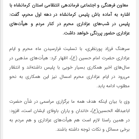
معاون فرهنگی و اجتماعی فرماندهی انتظامی استان کرمانشاه با
اشاره به آماده باش پلیس کرمانشاه در دهه اول محرم، گفت:
پلیس در شب‌های عزاداری محرم در کنار مردم و هیأت‌های
عزاداری حضور پررنگی خواهد داشت.
سرهنگ فرزاد پورنظری، با تسلیت فرارسیدن ماه محرم و ایام
عزاداری حضرت امام حسین (ع)، اظهار کرد: هیأت‌های مذهبی در
سال‌های اخیر همکاری بسیار خوبی با پلیس داشته‌اند و انتظار
می‌رود در ایام عزاداری محرم امسال نیز این همکاری به نحو
مطلوب ادامه یابد.
وی با بیان اینکه هدف همه ما برگزاری مراسمی در شأن حضرت
اباعبدالله الحسین(ع)، خاندان و یاران باوفای ایشان است، افزود:
در همین راستا لازم است هم هیأت‌های عزاداری و هم مردم به
برخی مسائل و نکات توجه داشته باشند.