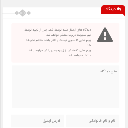
دیدگاه
دیدگاه های ارسال شده توسط شما، پس از تایید توسط
تیم مدیریت در وب منتشر خواهد شد.
پیام هایی که حاوی تهمت یا افترا باشد منتشر نخواهد
شد.
پیام هایی که به غیر از زبان فارسی یا غیر مرتبط باشد
منتشر نخواهد شد.