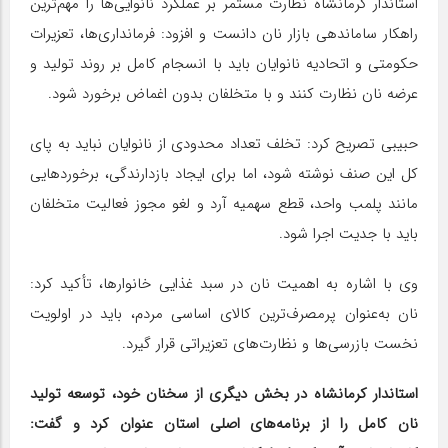
استاندار کرمانشاه نظارت مستمر بر عملکرد نانوایی‌ها را مهم‌ترین
راهکار ساماندهی بازار نان دانست و افزود: فرمانداری‌ها، تعزیرات
حکومتی و اتحادیه نانوایان باید با انسجام کامل بر روند تولید و
عرضه نان نظارت کنند و با متخلفان بدون اغماض برخورد شود.
حبیبی تصریح کرد: تخلف تعداد محدودی از نانوایان نباید به پای
کل این صنف نوشته شود، اما برای ایجاد بازدارندگی، برخوردهایی
مانند پلمب واحد، قطع سهمیه آرد و لغو مجوز فعالیت متخلفان
باید با جدیت اجرا شود.
وی با اشاره به اهمیت نان در سبد غذایی خانوارها، تأکید کرد:
نان به‌عنوان پرمصرف‌ترین کالای اساسی مردم، باید در اولویت
نخست بازرسی‌ها و نظارت‌های تعزیراتی قرار گیرد.
استاندار کرمانشاه در بخش دیگری از سخنان خود، توسعه تولید
نان کامل را از برنامه‌های اصلی استان عنوان کرد و گفت: