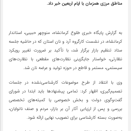
مناطق مرزی همزمان با ایام اربعین خبر داد.
به گزارش پایگاه خبری طلوع کرمانشاه، منوچهر حبیبی، استاندار
کرمانشاه، در نشست کارگروه آرد و نان استان که در حاشیه جلسه
ستاد تنظیم بازار برگزار شد، با تأکید بر ضرورت تغییر رویکرد
نظارتی، خواستار جایگزینی نظارت‌های مقطعی با نظارت‌های
سیستمی، مستمر و قاطع در حوزه تولید و عرضه نان شد.
وی با انتقاد از طرح موضوعات کارشناسی‌نشده در جلسات
تصمیم‌گیری، اظهار کرد: تمامی پیشنهادها باید ابتدا در شورای
گفت‌وگوی دولت و بخش خصوصی یا کمیته‌های تخصصی
بررسی و پس از ارزیابی آثار آن بر بازار، مردم و صنف نانوایان،
به‌صورت بسته کارشناسی برای تصویب نهایی ارائه شود.