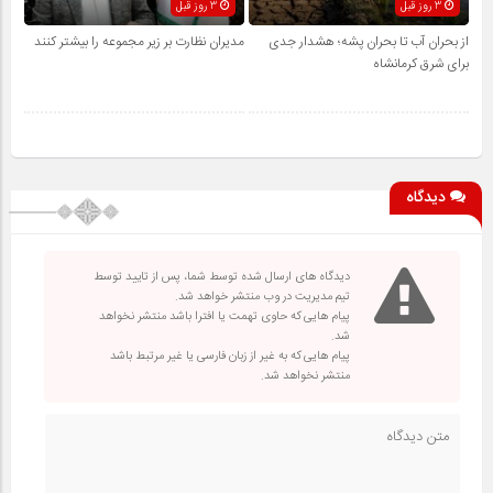
3 روز قبل
3 روز قبل
از بحران آب تا بحران پشه؛ هشدار جدی
مدیران نظارت بر زیر مجموعه را بیشتر کنند
برای شرق کرمانشاه
دیدگاه
دیدگاه های ارسال شده توسط شما، پس از تایید توسط
تیم مدیریت در وب منتشر خواهد شد.
پیام هایی که حاوی تهمت یا افترا باشد منتشر نخواهد
شد.
پیام هایی که به غیر از زبان فارسی یا غیر مرتبط باشد
منتشر نخواهد شد.