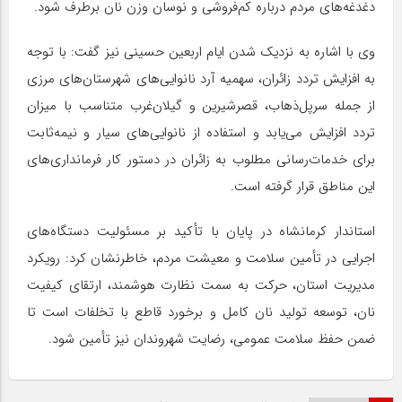
دغدغه‌های مردم درباره کم‌فروشی و نوسان وزن نان برطرف شود.
وی با اشاره به نزدیک شدن ایام اربعین حسینی نیز گفت: با توجه
به افزایش تردد زائران، سهمیه آرد نانوایی‌های شهرستان‌های مرزی
از جمله سرپل‌ذهاب، قصرشیرین و گیلان‌غرب متناسب با میزان
تردد افزایش می‌یابد و استفاده از نانوایی‌های سیار و نیمه‌ثابت
برای خدمات‌رسانی مطلوب به زائران در دستور کار فرمانداری‌های
این مناطق قرار گرفته است.
استاندار کرمانشاه در پایان با تأکید بر مسئولیت دستگاه‌های
اجرایی در تأمین سلامت و معیشت مردم، خاطرنشان کرد: رویکرد
مدیریت استان، حرکت به سمت نظارت هوشمند، ارتقای کیفیت
نان، توسعه تولید نان کامل و برخورد قاطع با تخلفات است تا
ضمن حفظ سلامت عمومی، رضایت شهروندان نیز تأمین شود.