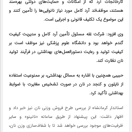
کارخانجات آرد که از امکانات و حمایت‌های دولتی بهره‌مند
هستند، موظف‌اند آرد کامل مورد نیاز نانوایی‌ها را تأمین کنند و
این موضوع یک تکلیف قانونی و اجرایی است.
وی افزود: شرکت غله مسئول تأمین آرد کامل و مدیریت کیفیت
گندم خواهد بود و دانشگاه علوم پزشکی نیز موظف است بر
کیفیت تولید و رعایت دستورالعمل‌های بهداشتی در فرآیند تولید
نان نظارت کند.
حبیبی همچنین با اشاره به مسائل بهداشتی، بر ممنوعیت استفاده
از نایلون و کنجد در نان در صورت تشخیص مغایرت با ضوابط
بهداشتی تأکید کرد.
استاندار کرمانشاه از بررسی طرح فروش وزنی نان نیز خبر داد و
اظهار داشت: این پیشنهاد از طریق سامانه «نانینو» و سایر
ظرفیت‌های موجود بررسی خواهد شد تا با شفاف‌سازی وزن نان،