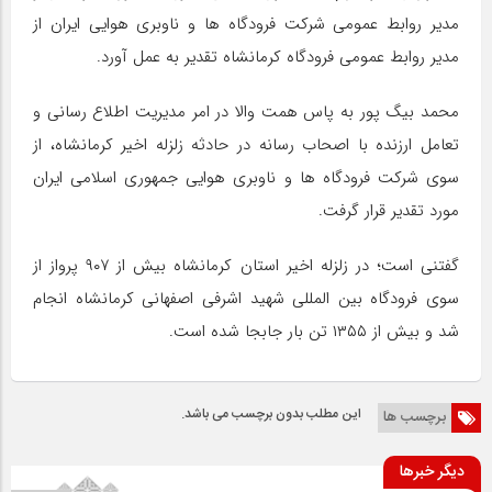
مدیر روابط عمومی شرکت فرودگاه ها و ناوبری هوایی ایران از
مدیر روابط عمومی فرودگاه کرمانشاه تقدیر به عمل آورد.
محمد بیگ پور به پاس همت والا در امر مدیریت اطلاع رسانی و
تعامل ارزنده با اصحاب رسانه در حادثه زلزله اخیر کرمانشاه، از
سوی شرکت فرودگاه ها و ناوبری هوایی جمهوری اسلامی ایران
مورد تقدیر قرار گرفت.
گفتنی است؛ در زلزله اخیر استان کرمانشاه بیش از ۹۰۷ پرواز از
سوی فرودگاه بین المللی شهید اشرفی اصفهانی کرمانشاه انجام
شد و بیش از ۱۳۵۵ تن بار جابجا شده است.
این مطلب بدون برچسب می باشد.
برچسب ها
دیگر خبرها