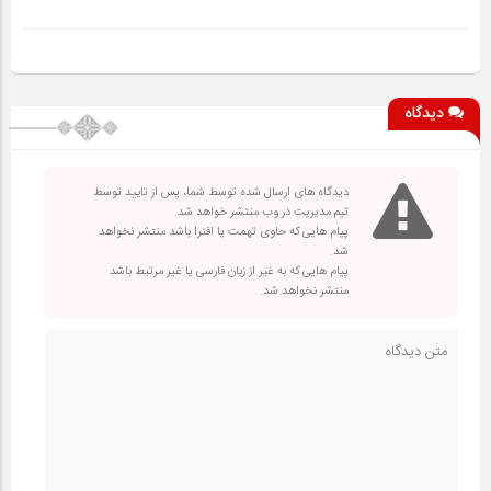
دیدگاه
دیدگاه های ارسال شده توسط شما، پس از تایید توسط
تیم مدیریت در وب منتشر خواهد شد.
پیام هایی که حاوی تهمت یا افترا باشد منتشر نخواهد
شد.
پیام هایی که به غیر از زبان فارسی یا غیر مرتبط باشد
منتشر نخواهد شد.