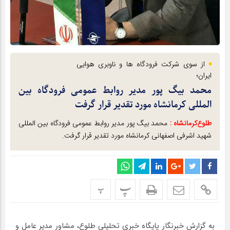
از سوی شرکت فرودگاه ها و ناوبری هوایی
ایران؛
محمد بیگ پور مدیر روابط عمومی فرودگاه بین
المللی کرمانشاه مورد تقدیر قرار گرفت
طلوع‌‌کرمانشاه :
محمد بیگ پور مدیر روابط عمومی فرودگاه بین المللی
شهید اشرفی اصفهانی کرمانشاه مورد تقدیر قرار گرفت.
پ
پ
به گزارش خبرنگار پایگاه خبری تحلیلی طلوع، مشاور مدیر عامل و