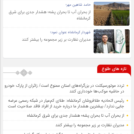
حامد شاهین مهر؛
از بحران آب تا بحران پشه؛ هشدار جدی برای شرق
کرمانشاه
شهردار کرمانشاه عنوان نمود؛
مدیران نظارت بر زیر مجموعه را بیشتر کنند
تازه های طلوع
تردد موتورسیکلت در بزرگراه‌های استان ممنوع است/ زائران از پارک خودرو
در حاشیه موکب‌ها خودداری کنند
رئیس اتحادیه طلافروشان کرمانشاه: طلای کم‌عیار در شبکه رسمی عرضه
جایی ندارد/ بیشترین هشدار ما درباره خرید از افراد فاقد صلاحیت است
از بحران آب تا بحران پشه؛ هشدار جدی برای شرق کرمانشاه
مدیران نظارت بر زیر مجموعه را بیشتر کنند