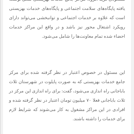
یافته پایگاه‌های سلامت اجتماعی و پایگاه‌های خدمات بهزیستی
است که علاوه بر خدمات اجتماعی و توانبخشی می‌تواند دارای
رویکرد اشتغال محور نیز باشد و در واقع این مراکز خدمات
احضاء شده تمام معاونت‌ها را شامل می‌شود.
این مسئول در خصوص اعتبار در نظر گرفته شده برای مرکز
جامع خدمات بهزیستی که به صورت پایلوت در شهرستان ثلاث
باباجانی راه اندازی می‌شود، گفت: برای راه اندازی این مرکز در
ثلاث باباجانی فعلا ۷۰ میلیون تومان اعتبار در نظر گرفته شده و
افرادی در این مراکز مشغول به کار می‌شوند که شرایط لازم
برای خدمات را داشته باشند.