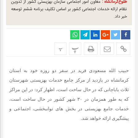
طلوع‌‌کرمانشاه :
معاون امور اجتماعی سازمان بهزیستی کشور از تدوین
نظام ارائه خدمات اجتماعی کشور بر اساس تکلیف برنامه ششم توسعه
خبر داد.
پ
پ
حبیب الله مسعودی فرید در سفر دو روزه خود به استان
کرمانشاه در بازدید از مرکز جامع خدمات بهزیستی شهرستان
ثلاث باباجانی که در حال ساخت است، اظهار کرد: در این مراکز
که به طور همزمان در ۳۰ شهر کشور در حال ساخت است،
خدمات جامع بهزیستی در بخش های توانبخشی، اجتماعی و
پیشگیری ارائه خواهد شد.