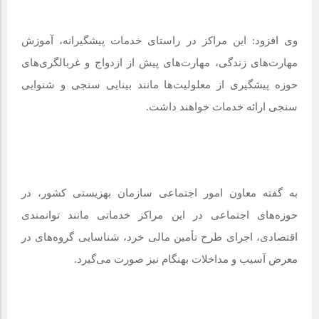
وی افزود: این مراکز در راستای خدمات پیشگیرانه، آموزش
مهارت‌های زندگی، مهارت‌های پیش از ازدواج و غربالگری‌های
حوزه پیشگیری از معلولیت‌ها مانند بینایی سنجی و شنوایی
سنجی ارائه خدمات خواهند داشت.
به گفته معاون امور اجتماعی سازمان بهزیستی کشور، در
حوزه‌های اجتماعی در این مراکز خدماتی مانند توانمندی
اقتصادی، اجرای طرح تأمین مالی خرد، شناسایی گروه‌های در
معرض آسیب و مداخلات بهنگام نیز صورت می‌گیرد.