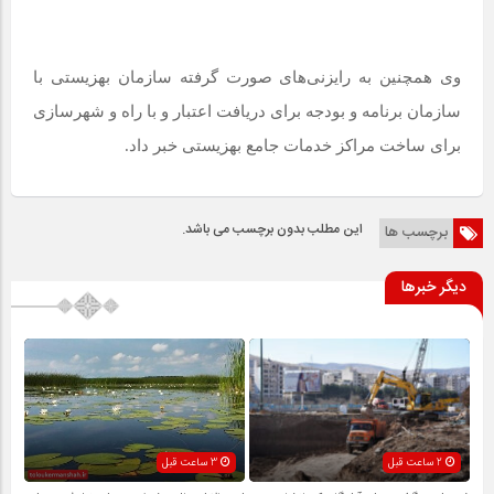
وی همچنین به رایزنی‌های صورت گرفته سازمان بهزیستی با
سازمان برنامه و بودجه برای دریافت اعتبار و با راه و شهرسازی
برای ساخت مراکز خدمات جامع بهزیستی خبر داد.
این مطلب بدون برچسب می باشد.
برچسب ها
دیگر خبرها
2 ساعت قبل
3 ساعت قبل