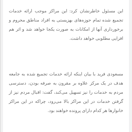
این مسئول خاطرنشان کرد: این مراکز موجب ارائه خدمات
تجمیع شده تمام حوزه‌های بهزیستی به افراد مناطق محروم و
برخورداری آنها از امکانات به صورت یکجا خواهد شد و اثر هم
افزایی مطلوبی خواهد داشت.
مسعودی فرید با بیان اینکه ارائه خدمات تجمیع شده به جامعه
هدف در یک مرکز علاوه بر مقرون به صرفه بودن، دسترسی
مردم به خدمات را نیز تسهیل می‌کند، گفت: اقبال مردم نیز از
گرفتن خدمات در این مراکز بالا می‌رود، چراکه در این مراکز
خانوارها هر کدام دارای پرونده خواهند بود.