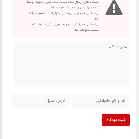
دیدگاه های ارسال شده توسط شما، پس از تایید توسط
تیم مدیریت در وب منتشر خواهد شد.
پیام هایی که حاوی تهمت یا افترا باشد منتشر نخواهد
شد.
پیام هایی که به غیر از زبان فارسی یا غیر مرتبط باشد
منتشر نخواهد شد.
ثبت دیدگاه