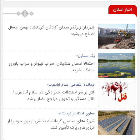
اخبار استان
شهردار: زیرگذر میدان آزادگان کرمانشاه بهمن امسال
افتتاح می‌شود
یک مسئول:
احتمالا امسال هشیلان، سراب نیلوفر و سراب یاوری
خشک نشوند
فرمانده انتظامی اسلام آبادغرب؛
قتل بر سر اختلافات خانوادگی در اسلام آبادغرب/
قاتل دستگیر و تحویل مراجع قضایی شد
معاون استاندار کرمانشاه:
شهرک‌های صنعتی کرمانشاه بخشی از برق خود را از
انرژی‌های پاک تأمین کنند