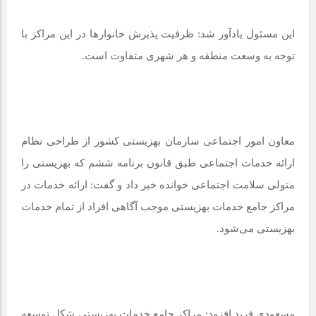
این مسئول یادآور شد: ظرفیت پذیرش خانوارها در این مراکز با
توجه به وسعت منطقه و هر شهری متفاوت است.
معاون امور اجتماعی سازمان بهزیستی کشور از طراحی نظام
ارائه خدمات اجتماعی طبق قانون برنامه ششم که بهزیستی را
متولی سلامت اجتماعی خوانده خبر داد و گفت: ارائه خدمات در
مراکز جامع خدمات بهزیستی موجب آگاهی افراد از تمام خدمات
بهزیستی می‌شود.
مسعودی فرید افزود: مراکز جامع خدمات بهزیستی شکل توسعه