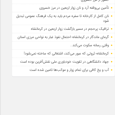
تأمین بی‌وقفه آرد و نان زوار اربعین در مرز خسروی
نان کامل از کارخانه تا سفره مردم باید به یک فرهنگ عمومی تبدیل
شود
ترافیک پرحجم در مسیر بازگشت زوار اربعین در کرمانشاه
گرمای ماندگار در کرمانشاه؛ احتمال نفوذ غبار به نواحی مرزی استان
وقتی رسانه سکوت می‌کند…
کرمانشاه؛ ثروتی که عبور می‌کند، اشتغالی که ساخته نمی‌شود!
جهاد دانشگاهی در تقویت خودباوری ملی نقش‌آفرین بوده است
آب و یخ کافی برای تمام زوار و موکب‌ها تامین شده است