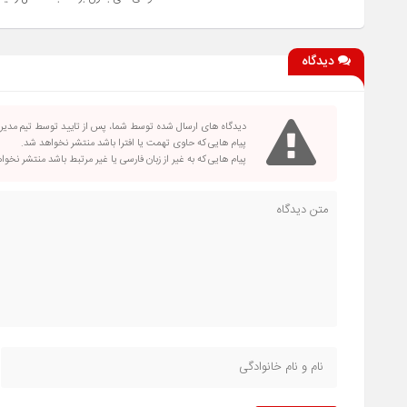
دیدگاه
دیدگاه های ارسال شده توسط شما، پس از تایید توسط تیم مدی
پیام هایی که حاوی تهمت یا افترا باشد منتشر نخواهد شد.
پیام هایی که به غیر از زبان فارسی یا غیر مرتبط باشد منتشر نخو