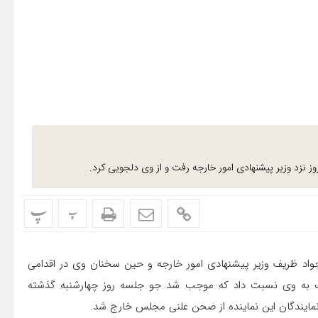
 نزد وزیر پیشنهادی امور خارجه رفت و از وی دلجویی کرد.
پ
پ
جواد ظریف وزیر پیشنهادی امور خارجه و حین سخنان وی در اقدامی
کیک به وی نسبت داد که موجب شد جو جلسه روز چهارشنبه گذشته
مایندگان این نماینده از صحن علنی مجلس خارج شد.