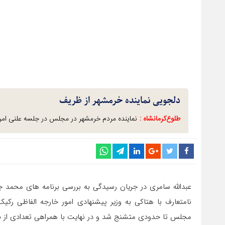
دلجویی نماینده خرمشهر از ظریف
طلوع‌‌کرمانشاه :
نماینده مردم خرمشهر در مجلس در جلسه علنی امروز
عبدالله سامری در جریان رسیدگی به بررسی برنامه های محمد 
نامتعارف با هتاکی به وزیر پیشنهادی امور خارجه الفاظی ر
مجلس تا حدودی متشنج شد و در نهایت با همراهی تعدادی از ن