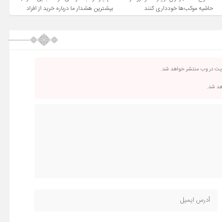
حاشیه موکب‌ها خودداری کنند
بیشترین هشدار ما درباره خرید از افراد
فاقد صلاحیت است
ریت در وب منتشر خواهد شد.
اهد شد.