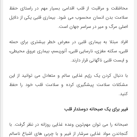
محافظت و مراقبت از قلب اقدامی بسیار مهم در راستای حفظ
سلامت بدن انسان محسوب می شود. بیماری قلبی یکی از دلایل
اصلی مرگ و میر در سراسر جهان است.
افراد مبتلا به بیماری قلبی در معرض خطر بیشتری برای حمله
قلبی، سکته مغزی، نارسایی قلبی، آنوریسم، بیماری عروق محیطی،
و ایست قلبی ناگهانی قرار دارند.
با دنبال کردن یک رژیم غذایی سالم و متعادل می توانید از این
مشکلات سلامت پیشگیری کرده و سلامت قلب خود را حفظ
کنید.
فیبر برای یک صبحانه دوستدار قلب
صبحانه را می توان مهم‌ترین وعده غذایی روزانه در نظر گرفت. با
گنجاندن مواد غذایی سرشار از فیبر و با چربی های اشباع ناسالم