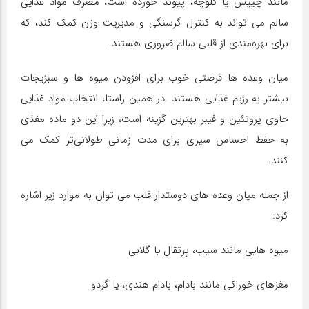
مانند چیپس یا کلوچه، پیوند خورده است، مصرف مواد غذایی
سالم می تواند به کنترل گرسنگی و مدیریت وزن کمک کند، که
برای بهره‌مندی از قلبی سالم ضروری هستند.
میان وعده ها فرصتی خوب برای افزودن میوه ها و سبزیجات
بیشتر به رژیم غذایی هستند. در همین راستا، انتخاب مواد غذایی
حاوی پروتئین و فیبر بهترین گزینه است، زیرا این دو ماده مغذی
به حفظ احساس سیری برای مدت زمانی طولانی‌تر کمک می
کنند.
از جمله میان وعده های دوستدار قلب می توان به موارد زیر اشاره
کرد:
میوه هایی مانند سیب، پرتقال یا گلابی
مغزهای خوراکی مانند بادام، بادام هندی، یا گردو