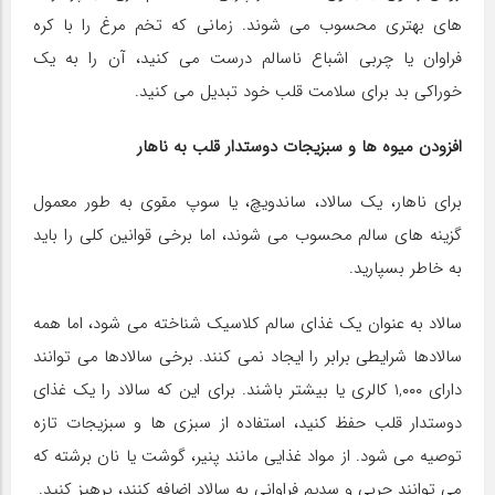
های بهتری محسوب می شوند. زمانی که تخم مرغ را با کره
فراوان یا چربی اشباع ناسالم درست می کنید، آن را به یک
خوراکی بد برای سلامت قلب خود تبدیل می کنید.
افزودن میوه ها و سبزیجات دوستدار قلب به ناهار
برای ناهار، یک سالاد، ساندویچ، یا سوپ مقوی به طور معمول
گزینه های سالم محسوب می شوند، اما برخی قوانین کلی را باید
به خاطر بسپارید.
سالاد به عنوان یک غذای سالم کلاسیک شناخته می شود، اما همه
سالادها شرایطی برابر را ایجاد نمی کنند. برخی سالادها می توانند
دارای ۱,۰۰۰ کالری یا بیشتر باشند. برای این که سالاد را یک غذای
دوستدار قلب حفظ کنید، استفاده از سبزی ها و سبزیجات تازه
توصیه می شود. از مواد غذایی مانند پنیر، گوشت یا نان برشته که
می توانند چربی و سدیم فراوانی به سالاد اضافه کنند، پرهیز کنید.