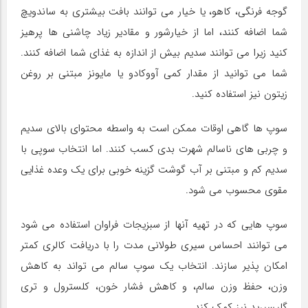
گوجه فرنگی، کاهو، یا خیار می توانند بافت بیشتری به ساندویچ
شما اضافه کنند، اما از خیارشور و مقادیر زیاد چاشنی ها پرهیز
کنید زیرا می توانند سدیم بیش از اندازه به غذای شما اضافه کنند.
شما می توانید از مقدار کمی آووکادو یا مایونز مبتنی بر روغن
زیتون نیز استفاده کنید.
سوپ ها گاهی اوقات ممکن است به واسطه محتوای بالای سدیم
و چربی های ناسالم شهرت بدی کسب کنند. اما انتخاب سوپی با
سدیم کم و مبتنی بر آب گوشت گزینه خوبی برای یک وعده غذایی
مقوی محسوب می شود.
سوپ هایی که در تهیه آنها از سبزیجات فراوان استفاده می شود
می توانند احساس سیری طولانی مدت را با دریافت کالری کمتر
امکان پذیر سازند. انتخاب یک سوپ سالم می تواند به کاهش
وزن، حفظ وزن سالم، و کاهش فشار خون، کلسترول و تری
گلیسیرید نیز کمک کند.