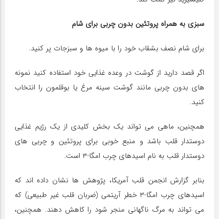
سبزی به همراه پروتئین بدون چربی برای شام
برای شام نصف بشقاب خود را با میوه ها و سبزجات پر کنید.
اگر قصد دارید از گوشت در وعده غذایی خود استفاده کنید نمونه
های بدون چربی مانند گوشت سینه مرغ یا بوقلمون را انتخاب
کنید.
همچنین، ماهی می تواند یک بخش کلیدی از یک رژیم غذایی
دوستدار قلب باشد و منبع خوبی برای پروتئین و چربی های
دوستدار قلب به نام اسیدهای چرب امگا-۳ است.
بنابر گزارش انجمن قلب آمریکا، پژوهش ها نشان داده اند که
اسیدهای چرب امگا-۳ خطر آریتمی (ضربان قلب غیر طبیعی) که
می تواند به مرگ ناگهانی منجر شود را کاهش دهند. همچنین،