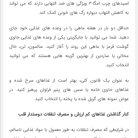
اسیدهای چرب امگا-۳ ویژگی های ضد التهابی دارند که می تواند
به کاهش التهاب دیواره رگ های خونی کمک کند.
حداقل دو بار در هفته ماهی را در وعده های غذایی خود جای
دهید. شما می توانید با جایگزینی یکی از وعده های غذایی حاوی
گوشت قرمز با ماهی این روند را آغاز کنید. سالمون، تن، خال
مخالی یا ساردین از بهترین گزینه هایی هستند که می توانید
انتخاب کنید.
به عنوان یک قانون کلی، بهتر است از غذاهای سرخ شده و
غذاهای حاوی خامه یا سس های پنیر فراوان پرهیز کنید. در
عوض نمونه های گریل شده یا پخته را انتخاب کنید.
کنار گذاشتن غذاهای کم ارزش و مصرف تنقلات دوستدار قلب
در شرایطی که مصرف تنقلات به طور معمول با مواد غذایی ناسالم،