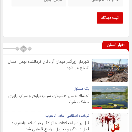
ثبت دیدگاه
اخبار استان
شهردار: زیرگذر میدان آزادگان کرمانشاه بهمن امسال
افتتاح می‌شود
یک مسئول:
احتمالا امسال هشیلان، سراب نیلوفر و سراب یاوری
خشک نشوند
فرمانده انتظامی اسلام آبادغرب؛
قتل بر سر اختلافات خانوادگی در اسلام آبادغرب/
قاتل دستگیر و تحویل مراجع قضایی شد