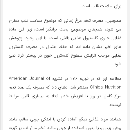
برای سلامت قلب است.
همچنین، مصرف تخم مرغ زمانی که موضوع سلامت قلب مطرح
می شود، همچنان موضوعی بحث برانگیز است، زیرا این ماده
غذایی حاوی کلسترول غذایی بالایی است. با این وجود، پژوهش
های اخیر نشان داده اند که حفظ اعتدال در مصرف کلسترول
غذایی موجب افزایش سطوح کلسترول خون در بیشتر افراد نمی
شود.
مطالعه ای که در فوریه ۲۰۱۶ در نشریه American Journal of
Clinical Nutrition منتشر شد، نشان داد که مصرف یک عدد تخم
مرغ کامل در روز با افزایش خطر ابتلا به بیماری قلبی مرتبط
نیست.
همانند مواد غذایی دیگر، آماده کردن با اندکی چربی سالم، مانند
روغن زیتون، یا بدون استفاده از چربی مانند تخم مرغ آب پز گزینه