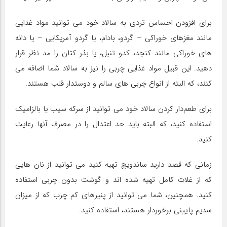
برای افزودن احساس تردی به سالاد خود می توانید مواد غذایی
مانند مغزهای خوراکی – گردو، بادام، یا گردو آمریکایی – یا دانه
های خوراکی مانند کنجد، کدو تنبل، یا بذر کتان را مد نظر قرار
دهید. این قبیل مواد غذایی چربی را نیز به سالاد شما اضافه می
کنند، که البته از انواع چربی های سالم و دوستدار قلب هستند.
برای طعم‌دار کردن سالاد خود می توانید از سرکه سیب یا بالزامیک
استفاده کنید، که البته باید حد اعتدال را در مصرف آنها رعایت
کنید.
زمانی که قصد دارید ساندویچ تهیه کنید می توانید از نان هایی
که از غلات کامل تهیه شده اند و گوشت بدون چربی استفاده
کنید. همچنین، شما می توانید از پنیرهای کم چرب که از میزان
سدیم پایینی برخوردار هستند، استفاده کنید.