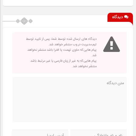
دیدگاه
دیدگاه های ارسال شده توسط شما، پس از تایید توسط
تیم مدیریت در وب منتشر خواهد شد.
پیام هایی که حاوی تهمت یا افترا باشد منتشر نخواهد
شد.
پیام هایی که به غیر از زبان فارسی یا غیر مرتبط باشد
منتشر نخواهد شد.