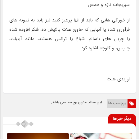
سبزیجات تازه و حمص
از خوراکی هایی که باید از آنها پرهیز کنید نیز باید به نمونه های
فرآوری شده یا آنهایی که حاوی غلات پالایش ده، شکر افزوده شده
یا چربی های ناسالم اشباع یا ترانس هستند، مانند آبنبات،
چیپس، و کلوچه اشاره کرد.
اوریدی هلث
این مطلب بدون برچسب می باشد.
برچسب ها
دیگر خبرها