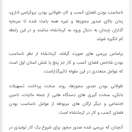
نامناسب بودن فضای کسب و کار، طولانی بودن بروکراسی اداری،
زمان بالای صدور مجوزها و غیره همه باعث شده تا سرمایه
گذاران چندان به دنبال ورود به کرمانشاه نباشند و در این رابطه
کم انگیزه شوند.
براساس بررسی های صورت گرفته، کرمانشاه از نظر نامناسب
بودن شاخص فضای کسب و کار جز پنج یا شش استان اول است
که عوامل متعددی در این مقوله تاثیرگذاراست.
طولانی بودن صدور مجوزها، روند سخت پرداخت تسهیلات
بانکی، سخت گیری های دستگاه هایی از جمله مالیات، تامین
اجتماعی و دیگر ارگان های مربوطه از عوامل نامناسب بودن
فضای کسب و کار در کرمانشاه است.
آنچنان که بررسی شده صدور مجوز برای شروع یک کار تولیدی در