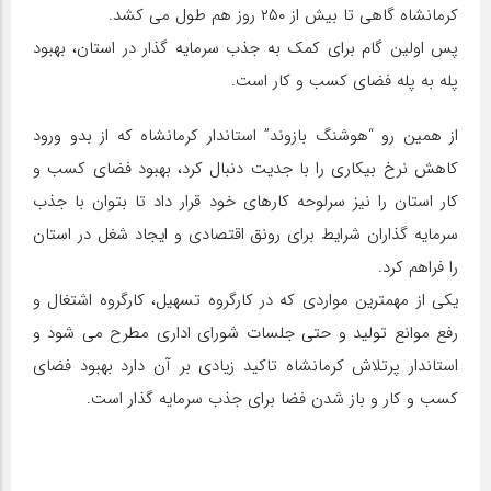
کرمانشاه گاهی تا بیش از ۲۵۰ روز هم طول می کشد.
پس اولین گام برای کمک به جذب سرمایه گذار در استان، بهبود
پله به پله فضای کسب و کار است.
از همین رو “هوشنگ بازوند” استاندار کرمانشاه که از بدو ورود
کاهش نرخ بیکاری را با جدیت دنبال کرد، بهبود فضای کسب و
کار استان را نیز سرلوحه کارهای خود قرار داد تا بتوان با جذب
سرمایه گذاران شرایط برای رونق اقتصادی و ایجاد شغل در استان
را فراهم کرد.
یکی از مهمترین مواردی که در کارگروه تسهیل، کارگروه اشتغال و
رفع موانع تولید و حتی جلسات شورای اداری مطرح می شود و
استاندار پرتلاش کرمانشاه تاکید زیادی بر آن دارد بهبود فضای
کسب و کار و باز شدن فضا برای جذب سرمایه گذار است.