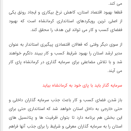
می کند.
قطعا بهبود اقتصاد استان، کاهش نرخ بیکاری و ایجاد رونق یکی
از اصلی ترین رویکردهای استانداری کرمانشاه است که بهبود
ففضای کسب و کار می تواند این هدف را محقق کند.
از سوی دیگر وفتی که فعالان اقتصادی پیگیری استاندار به عنوان
مدیر ارشد استان را بهبود شرایط کسب و کار ببیند دلگرم خواهند
شد و با تلاش مضاعفی برای سرمایه گذاری در کرمانشاه پای کار
می آیند.
سرمایه گذار باید با پای خود به کرمانشاه بیاید
باز شدن فضای کسب و کار باعث جذب سرمایه گذاران داخلی و
حتی خارجی به داخل استان خواهد شد که استانداری حتی برای
این بخش هم برنامه دارد تا بتوان ظرفیت ها و پتانسیل های
استان را به سرمایه گذاران معرفی و شرایط را برای جذب آنها فراهم