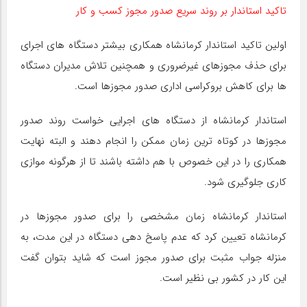
تاکید استاندار بر روند سریع صدور مجوز کسب و کار
اولین تاکید استاندار کرمانشاه همکاری بیشتر دستگاه های اجرای
برای حذف مجوزهای غیرضروری و همچنین تلاش مدیران دستگاه
ها برای کاهش بروکراسی اداری صدور مجوزها است.
استاندار کرمانشاه از دستگاه های اجرایی خواست روند صدور
مجوزها در کوتاه ترین زمان ممکن را انجام دهند و البته نهایت
همکاری را در این خصوص با هم داشته باشند تا از هرگونه موازی
کاری جلوگیری شود.
استاندار کرمانشاه زمان مشخصی را برای صدور مجوزها در
کرمانشاه تعیین کرد که عدم پاسخ دهی دستگاه در این مدت، به
منزله جواب مثبت برای صدور مجوز است که شاید بتوان گفت
این کار در کشور بی نظیر است.