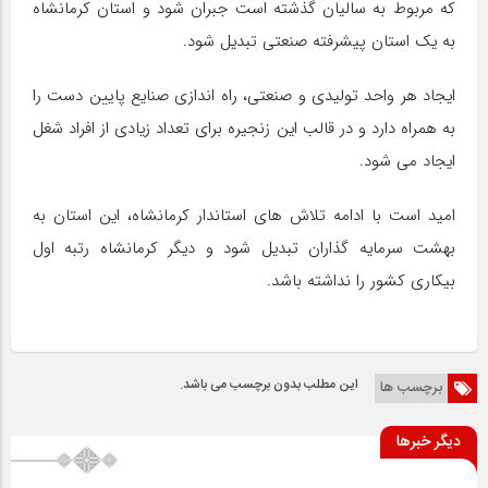
که مربوط به سالیان گذشته است جبران شود و استان کرمانشاه
به یک استان پیشرفته صنعتی تبدیل شود.
ایجاد هر واحد تولیدی و صنعتی، راه اندازی صنایع پایین دست را
به همراه دارد و در قالب این زنجیره برای تعداد زیادی از افراد شغل
ایجاد می شود.
امید است با ادامه تلاش های استاندار کرمانشاه، این استان به
بهشت سرمایه گذاران تبدیل شود و دیگر کرمانشاه رتبه اول
بیکاری کشور را نداشته باشد.
این مطلب بدون برچسب می باشد.
برچسب ها
دیگر خبرها