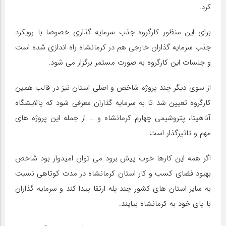
کرد.
برای این منظور کارگروه جذب سرمایه گذاری خصوصا با رویکرد
جذب سرمایه گذاران خارجی هم در کرمانشاه راه اندازی شده است
و جلسات این کارگروه به صورت مستمر برگزار می شود.
از سوی دیگر چند پروژه شاخص و اصلی استان نیز در قالب همین
کارگروه تعیین شد تا به سرمایه گذاران معرفی شود که پالایشگاه
آناهیتا، پتروشیمی چهارم کرمانشاه و … از جمله این پروژه های
مهم و تاثیرگذار است.
اگر همه این کارها خوب پیش برود می توان امیدوار بود شاخص
بهبود فضای کسب و کار استان کرمانشاه در مدت کوتاهی نسبت
به سایر استان های کشور چند پله ارتقا پیدا کند و سرمایه گذاران
با پای خود به کرمانشاه بیایند.