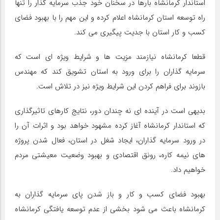
استاندار کرمانشاه بارها در سخنان خود جذب سرمایه گذار را تنها
راه توسعه استان کرمانشاه اعلام کرده و این مهم را با بهبود فضای
کسب و کار استان با جدیت پیگیری می کند.
قطعا کرمانشاه نیازمند مزیت ها و شرایط ویژه ای است که
سرمایه گذاران را برای ورود به استان تشویق کند که مهندس
بازوند برای فراهم کردن این شرایط ویژه نیز در تلاش است.
بدیهی است در آینده ای نه چندان دور، نتایج کارهای تاثیرگذاری
که استاندار کرمانشاه آغاز کرده مشهود خواهد بود و اثرات آن را
در ورود سرمایه گذاران، ایجاد شغل در استان، فعال شدن پروژه
های نیمه کاره، رونق اقتصادی و بهبود وضعیت معیشتی مردم
خواهیم داد.
بهبود فضای کسب و کار و باز شدن پای سرمایه گذاران به
کرمانشاه باعث می شود بخشی از عدم توسعه یافتگی کرمانشاه