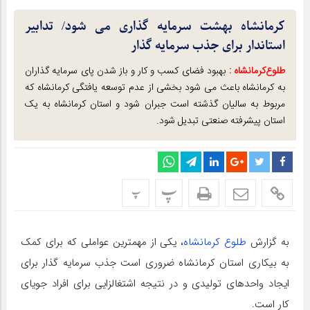
کرمانشاه بهشت سرمایه گذاری می شود/ تدابیر
استاندار برای جذب سرمایه گذار
طلوع‌‌کرمانشاه :
بهبود فضای کسب و کار و باز شدن پای سرمایه گذاران
به کرمانشاه باعث می شود بخشی از عدم توسعه یافتگی کرمانشاه که
مربوط به سالیان گذشته است جبران شود و استان کرمانشاه به یک
استان پیشرفته صنعتی تبدیل شود.
پ
پ
به گزارش
طلوع کرمانشاه
، یکی از مهمترین عواملی که برای کمک
به بیکاری استان کرمانشاه ضروری است جذب سرمایه گذار برای
ایجاد واحدهای تولیدی و در نتیجه اشتغالزایی برای افراد جویای
کار است.