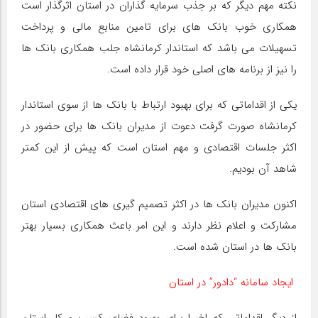
نکته مهم دیگر که بر جذب سرمایه گذاران در استان اثرگذار است
همکاری خوب بانک های برای تامین منابع مالی و پرداخت
تسهیلات می باشد که استاندار کرمانشاه جلب همکاری بانک ها
را نیز از برنامه های اصلی خود قرار داده است.
یکی از اقداماتی که برای بهبود ارتباط با بانک ها از سوی استاندار
کرمانشاه صورت گرفت دعوت از مدیران بانک ها برای حضور در
اکثر جلسات اقتصادی و مهم استان است که پیش از این کمتر
شاهد آن بودیم.
اکنون مدیران بانک ها در اکثر تصمیم گیری های اقتصادی استان
مشارکت و اعلام نظر دارند و این امر باعث همکاری بسیار بهتر
بانک ها در استان شده است.
ایجاد سامانه “دادور” در استان
از دیگر اقداماتی که اخیرا برای بهبود فضای کسب و کار استان