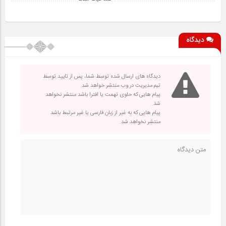
دیدگاه
دیدگاه های ارسال شده توسط شما، پس از تایید توسط
تیم مدیریت در وب منتشر خواهد شد.
پیام هایی که حاوی تهمت یا افترا باشد منتشر نخواهد
شد.
پیام هایی که به غیر از زبان فارسی یا غیر مرتبط باشد
منتشر نخواهد شد.