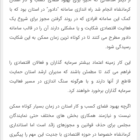
کرمانشاه انجام شد راه اندازی سامانه “دادور” در استان بود که با
کمک این سامانه افرادی که در روند گرفتن مجوز برای شروع یک
فعالیت اقتصادی شکایت و یا مشکلی دارند آن را در قالب سامانه
دادور مطرح می کنند تا در کوتاه ترین زمان ممکن به این شکایت
رسیدگی شود.
این کار زمینه اعتماد بیشتر سرمایه گذاران و فعالان اقتصادی را
فراهم می کند تا مطمئن باشند که مدیران ارشد استان حمایت
قاطع از آنها دارند و با هرگونه سنگ اندازی در مسیر فعالیت
سرمایه گذاران برخورد خواهند کرد.
اگرچه بهبود فضای کسب و کار استان در زمان بسیار کوتاه ممکن
نیست و نیازمند همکاری بخش های مختلف حتی نمایندگان
مجلس برای حذف قوانین و مجوزهای زائد است اما استانداری
کرمانشاه خصوصا در حوزه اقتصادی با جدیت این مهم را پیگیری