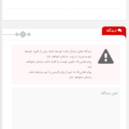
دیدگاه
دیدگاه های ارسال شده توسط شما، پس از تایید توسط
تیم مدیریت در وب منتشر خواهد شد.
پیام هایی که حاوی تهمت یا افترا باشد منتشر نخواهد
شد.
پیام هایی که به غیر از زبان فارسی یا غیر مرتبط باشد
منتشر نخواهد شد.