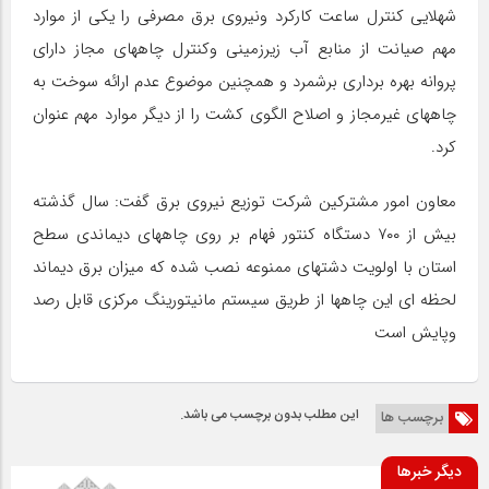
شهلایی کنترل ساعت کارکرد ونیروی برق مصرفی را یکی از موارد
مهم صیانت از منابع آب زیرزمینی وکنترل چاههای مجاز دارای
پروانه بهره برداری برشمرد و همچنین موضوع عدم ارائه سوخت به
چاههای غیرمجاز و اصلاح الگوی کشت را از دیگر موارد مهم عنوان
کرد.
معاون امور مشترکین شرکت توزیع نیروی برق گفت: سال گذشته
بیش از ۷۰۰ دستگاه کنتور فهام بر روی چاههای دیماندی سطح
استان با اولویت دشتهای ممنوعه نصب شده که میزان برق دیماند
لحظه ای این چاهها از طریق سیستم مانیتورینگ مرکزی قابل رصد
وپایش است
این مطلب بدون برچسب می باشد.
برچسب ها
دیگر خبرها