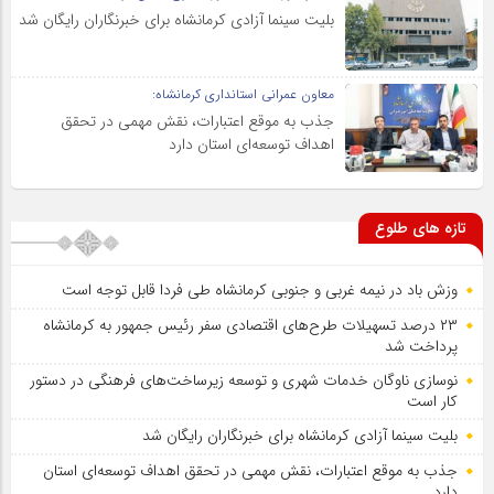
بلیت سینما آزادی کرمانشاه برای خبرنگاران رایگان شد
معاون عمرانی استانداری کرمانشاه:
جذب به موقع اعتبارات، نقش مهمی در تحقق
اهداف توسعه‌ای استان دارد
تازه های طلوع
وزش باد در نیمه غربی و جنوبی کرمانشاه طی فردا قابل توجه است
۲۳ درصد تسهیلات طرح‌های اقتصادی سفر رئیس جمهور به کرمانشاه
پرداخت شد
نوسازی ناوگان خدمات شهری و توسعه زیرساخت‌های فرهنگی در دستور
کار است
بلیت سینما آزادی کرمانشاه برای خبرنگاران رایگان شد
جذب به موقع اعتبارات، نقش مهمی در تحقق اهداف توسعه‌ای استان
دارد