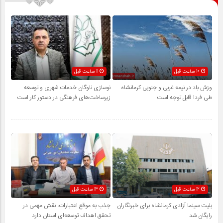
10 ساعت قبل
11 ساعت قبل
وزش باد در نیمه غربی و جنوبی کرمانشاه
نوسازی ناوگان خدمات شهری و توسعه
طی فردا قابل توجه است
زیرساخت‌های فرهنگی در دستور کار است
12 ساعت قبل
13 ساعت قبل
بلیت سینما آزادی کرمانشاه برای خبرنگاران
جذب به موقع اعتبارات، نقش مهمی در
رایگان شد
تحقق اهداف توسعه‌ای استان دارد