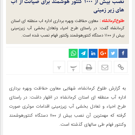
نصب بیش از ۱۰۰۰ کنتور هوشمند برای صیانت از آب
های زیر زمینی
طلوع‌‌کرمانشاه :
معاون حفاظت وبهره برداری اداره اب منطقه ای استان
کرمانشاه گفت: در راستای طرح احیاء وتعادل بخشی آب زیرزمینی
بیش از ۱۱۰۰ دستگاه کنتورهوشمند وکنتور فهام نصب شده است.
پ
پ
به گزارش طلوع کرمانشاه، شهلایی معاون حفاظت وبهره برداری
اداره آب منطقه ای استان کرمانشاه در اظهار داشت: در راستای
طرح احیاء و تعادل بخشی آب زیرزمینی اقدامات موثری صورت
گرفته که مهمترین آن نصب بیش از ۱۱۰۰ دستگاه کنتورهوشمند
وکنتور فهام طی سالهای گذشته است.