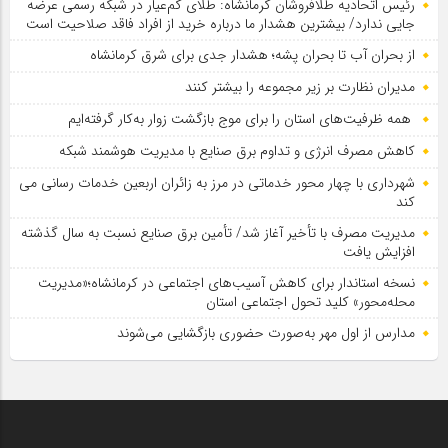
رئیس اتحادیه طلافروشان کرمانشاه: طلای کم‌عیار در شبکه رسمی عرضه
جایی ندارد/ بیشترین هشدار ما درباره خرید از افراد فاقد صلاحیت است
از بحران آب تا بحران پشه؛ هشدار جدی برای شرق کرمانشاه
مدیران نظارت بر زیر مجموعه را بیشتر کنند
همه ظرفیت‌های استان را برای موج بازگشت زوار به‌کار گرفته‌ایم
کاهش مصرف انرژی و تداوم برق صنایع با مدیریت هوشمند شبکه
شهرداری با چهار محور خدماتی در مرز به زائران اربعین خدمات رسانی می
کند
مدیریت مصرف با تأخیر آغاز شد/ تأمین برق صنایع نسبت به سال گذشته
افزایش یافت
نسخه استاندار برای کاهش آسیب‌های اجتماعی در کرمانشاه؛«مدیریت
محله‌محور» کلید تحول اجتماعی استان
مدارس از اول مهر به‌صورت حضوری بازگشایی می‌شوند