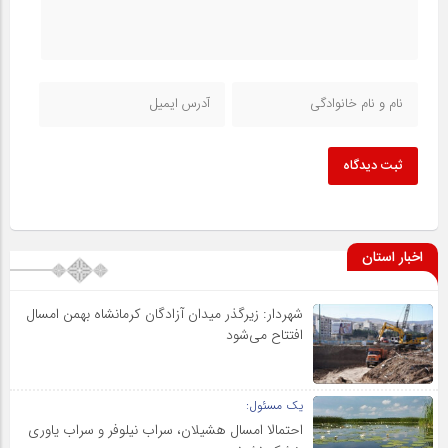
ثبت دیدگاه
اخبار استان
شهردار: زیرگذر میدان آزادگان کرمانشاه بهمن امسال
افتتاح می‌شود
یک مسئول:
احتمالا امسال هشیلان، سراب نیلوفر و سراب یاوری