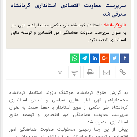
سرپرست معاونت اقتصادی استانداری کرمانشاه
معرفی شد
طلوع‌‌کرمانشاه :
استاندار کرمانشاه طی حکمی محمدابراهیم الهی تبار
به عنوان سرپرست معاونت هماهنگی امور اقتصادی و توسعه منابع
استانداری انتصاب کرد.
پ
پ
به گزارش طلوع کرمانشاه هوشنگ بازوند استاندار کرمانشاه
محمدابراهیم الهی تبار معاون سیاسی و امنیتی استانداری
کرمانشاه طی حکمی از سوی استاندار با حفظ سمت به عنوان
سرپرست معاونت هماهنگی امور اقتصادی و توسعه منابع
استانداری منصوب شد.
پیش از این رضا رحیمی مسئولیت معاونت هماهنگی امور
اقتصادی و توسعه منابع استانداری کرمانشاه را بر عهده داشت.