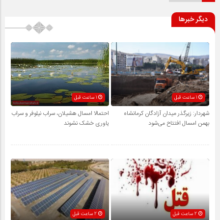
دیگر خبرها
1 ساعت قبل
1 ساعت قبل
شهردار: زیرگذر میدان آزادگان کرمانشاه
احتمالا امسال هشیلان، سراب نیلوفر و سراب
بهمن امسال افتتاح می‌شود
یاوری خشک نشوند
2 ساعت قبل
2 ساعت قبل