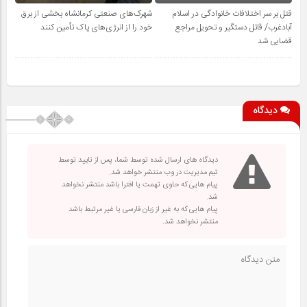
قتل بر سر اختلافات خانوادگی در اسلام
شهرک‌های صنعتی کرمانشاه بخشی از برق
آبادغرب/ قاتل دستگیر و تحویل مراجع
خود را از انرژی‌های پاک تأمین کنند
قضایی شد
دیدگاه
دیدگاه های ارسال شده توسط شما، پس از تایید توسط
تیم مدیریت در وب منتشر خواهد شد.
پیام هایی که حاوی تهمت یا افترا باشد منتشر نخواهد
شد.
پیام هایی که به غیر از زبان فارسی یا غیر مرتبط باشد
منتشر نخواهد شد.