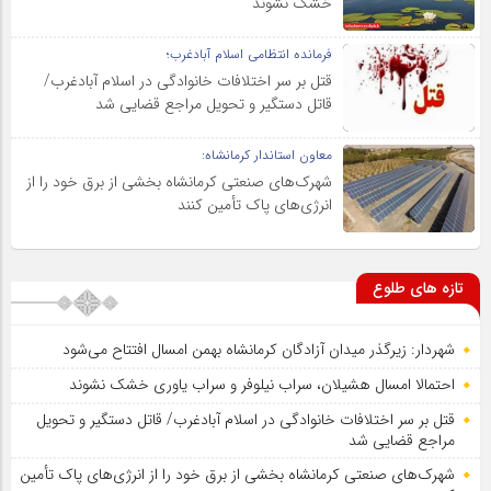
خشک نشوند
فرمانده انتظامی اسلام آبادغرب؛
قتل بر سر اختلافات خانوادگی در اسلام آبادغرب/
قاتل دستگیر و تحویل مراجع قضایی شد
معاون استاندار کرمانشاه:
شهرک‌های صنعتی کرمانشاه بخشی از برق خود را از
انرژی‌های پاک تأمین کنند
تازه های طلوع
شهردار: زیرگذر میدان آزادگان کرمانشاه بهمن امسال افتتاح می‌شود
احتمالا امسال هشیلان، سراب نیلوفر و سراب یاوری خشک نشوند
قتل بر سر اختلافات خانوادگی در اسلام آبادغرب/ قاتل دستگیر و تحویل
مراجع قضایی شد
شهرک‌های صنعتی کرمانشاه بخشی از برق خود را از انرژی‌های پاک تأمین