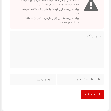
دیدگاه های ارسال شده توسط شما، پس از تایید توسط
تیم مدیریت در وب منتشر خواهد شد.
پیام هایی که حاوی تهمت یا افترا باشد منتشر نخواهد
شد.
پیام هایی که به غیر از زبان فارسی یا غیر مرتبط باشد
منتشر نخواهد شد.
ثبت دیدگاه