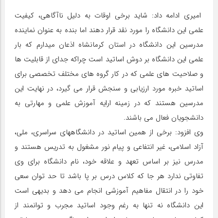
امیری ادامه داد: شاید برخی اوقات به دلیل ناآگاهی، کیفیت
علمی این دانشگاه را مورد نقد قرار دهند اما بنده به عنوان نماینده
مدرسین این دانشگاه در استان کرمانشاه اذعان میدارم که بار
علمی این دانشگاه بر دوش اساتید است چراکه جدای از قابلیت ها
و صلاحیت های علمی که در کار گروه های مختلف تخصصی برای
اساتید خبره مورد ارزیابی و سنجش قرار می گیرد، در نهایت این
مدرسین هستند که در زمینه ارایه آموزش علمی و مهارتی به
دانشجویان فعال می باشند.
وی افزود: برخی از همین اساتید در دانشگاههای سراسری، ملی،
آزاد اسلامی، غیر انتفاعی و پیام نور مشغول به تدریس هستند و
مدرس نیز بر اساس تعهد و علاقه خود، نام دانشگاه برای وی
تفاوتی ندارد هر جا که کلاس درس بر پا باشد تا حد توان سعی
خود را در انتقال مفاهیم آموزشی انجام می دهد و بدیهی است
این دانشگاه نه تنها به رغم وجود اساتید مجرب و توانمند از