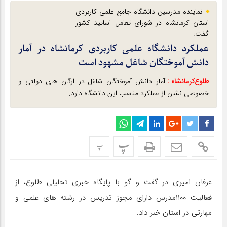
نماینده مدرسین دانشگاه جامع علمی کاربردی
استان کرمانشاه در شورای تعامل اساتید کشور
گفت:
عملکرد دانشگاه علمی کاربردی کرمانشاه در آمار
دانش آموختگان شاغل مشهود است
طلوع‌‌کرمانشاه :
آمار دانش آموختگان شاغل در ارگان های دولتی و
خصوصی نشان از عملکرد مناسب این دانشگاه دارد.
پ
پ
عرفان امیری در گفت و گو با پایگاه خبری تحلیلی طلوع، از
فعالیت ۱۱۰۰مدرس دارای مجوز تدریس در رشته های علمی و
مهارتی در استان خبر داد.