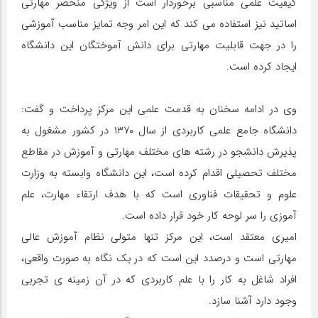
کیفیت علمی مناسبی برخوردار است از ویژگی منحصر مهارتی
اساتید نیز استفاده می کند که این امر وجه تمایز مناسب آموزشی
را در جهت قابلیت مهارتی برای دانش آموختگان این دانشگاه
ایجاد کرده است.
وی در ادامه سخنان به قدمت علمی این مرکز پرداخت و گفت:
دانشگاه جامع علمی کاربردی از سال ۱۳۷۰ در کشور مشغول به
پذیرش دانشجو در رشته های مختلف مهارتی و آموزش در مقاطع
مختلف تحصیلی اقدام کرده است، این دانشگاه وابسته به وزارت
علوم و تحقیقات فناوری است که با هدف ارتقاء مهارت، علم
آموزی را سر لوحه کار خود قرار داده است.
امیری معتقد است، این مرکز تنها متولی نظام آموزش عالی
مهارتی است و درصدد این است که در یک نگاه به صورت واقعی،
افراد شاغل به کار را با علم کاربردی که در آن زمینه ی تجربی
وجود دارد آشنا سازد.