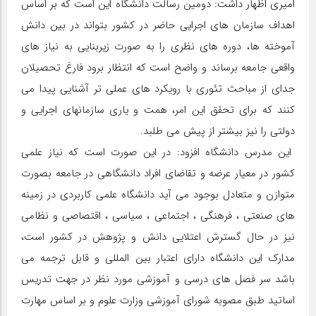
امیری اظهار داشت: دومین رسالت دانشگاه این است که بر اساس
اهداف سازمان های اجرایی حاضر در کشور بتواند در بین دانش
آموخته ها، دوره های نظری را به صورت زیربنایی به نیاز های
واقعی جامعه برساند و واضح است که انتظار برود فارغ تحصیلان
جدای از مباحث تئوری با رویکرد های عملی تر آشنایی پیدا می
کنند که برای تحقق این امر، همت و یاری سازمانهای اجرایی و
دولتی را نیز بیشتر از پیش می طلبد.
این مدرس دانشگاه افزود: در این صورت است که نیاز علمی
کشور در معیار عرضه و تقاضای افراد دانشگاهی در جامعه بصورت
متوازن و متعادل بوجود می آید دانشگاه علمی کاربردی در زمینه
های صنعتی ، فرهنگی ، اجتماعی ، سیاسی ، اقتصاصی و نظامی
نیز در حال گسترش اعتلایی دانش و پژوهش در کشور است،
مدارک این دانشگاه دارای اعتبار بین المللی و قابل ترجمه می
باشد سر فصل های درسی و آموزشی مورد نظر در جهت تدریس
اساتید طبق مصوبه شورای آموزشی وزارت علوم و بر اساس مهارت