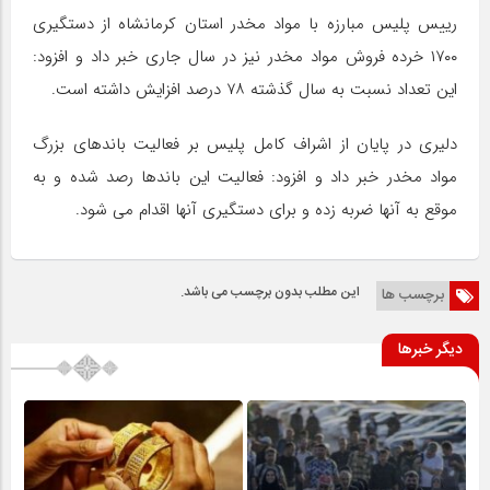
رییس پلیس مبارزه با مواد مخدر استان کرمانشاه از دستگیری
۱۷۰۰ خرده فروش مواد مخدر نیز در سال جاری خبر داد و افزود:
این تعداد نسبت به سال گذشته ۷۸ درصد افزایش داشته است.
دلیری در پایان از اشراف کامل پلیس بر فعالیت باندهای بزرگ
مواد مخدر خبر داد و افزود: فعالیت این باندها رصد شده و به
موقع به آنها ضربه زده و برای دستگیری آنها اقدام می شود.
این مطلب بدون برچسب می باشد.
برچسب ها
دیگر خبرها