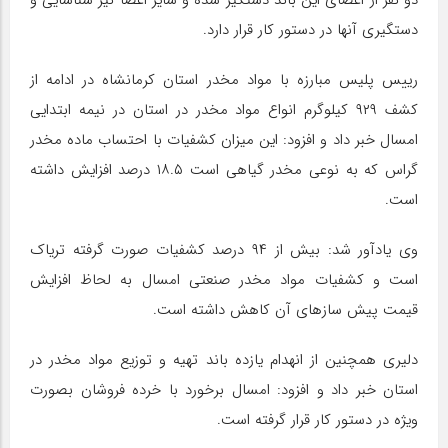
دستگیری آنها در دستور کار قرار دارد.
رییس پلیس مبارزه با مواد مخدر استان کرمانشاه در ادامه از
کشف ۹۲۹ کیلوگرم انواع مواد مخدر در استان در نیمه ابتدایی
امسال خبر داد و افزود: این میزان کشفیات با احتساب ماده مخدر
گراس که به نوعی مخدر گیاهی است ۱۸.۵ درصد افزایش داشته
است.
وی یادآور شد: بیش از ۹۴ درصد کشفیات صورت گرفته تریاک
است و کشفیات مواد مخدر صنعتی امسال به لحاظ افزایش
قیمت پیش سازهای آن کاهش داشته است.
دلیری همچنین از انهدام یازده باند تهیه و توزیع مواد مخدر در
استان خبر داد و افزود: امسال برخورد با خرده فروشان بصورت
ویژه در دستور کار قرار گرفته است.