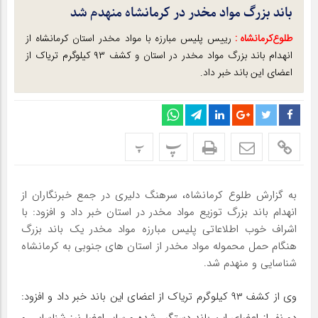
باند بزرگ مواد مخدر در کرمانشاه منهدم شد
طلوع‌‌کرمانشاه :
رییس پلیس مبارزه با مواد مخدر استان کرمانشاه از
انهدام باند بزرگ مواد مخدر در استان و کشف ۹۳ کیلوگرم تریاک از
اعضای این باند خبر داد.
پ
پ
به گزارش طلوع کرمانشاه، سرهنگ دلیری در جمع خبرنگاران از
انهدام باند بزرگ توزیع مواد مخدر در استان خبر داد و افزود: با
اشراف خوب اطلاعاتی پلیس مبارزه مواد مخدر یک باند بزرگ
هنگام حمل محموله مواد مخدر از استان های جنوبی به کرمانشاه
شناسایی و منهدم شد.
وی از کشف ۹۳ کیلوگرم تریاک از اعضای این باند خبر داد و افزود:
دو نفر از اعضای این باند دستگیر شده و سایر اعضا نیز شناسایی و