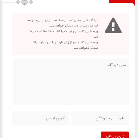
دیدگاه های ارسال شده توسط شما، پس از تایید توسط
تیم مدیریت در وب منتشر خواهد شد.
پیام هایی که حاوی تهمت یا افترا باشد منتشر نخواهد
شد.
پیام هایی که به غیر از زبان فارسی یا غیر مرتبط باشد
منتشر نخواهد شد.
ثبت دیدگاه