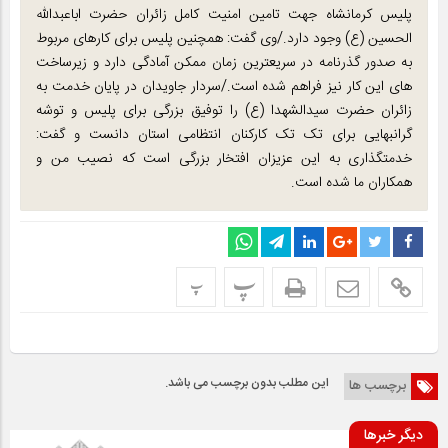
پلیس کرمانشاه جهت تامین امنیت کامل زائران حضرت اباعبدالله
الحسین (ع) وجود دارد./وی گفت: همچنین پلیس برای کارهای مربوط
به صدور گذرنامه در سریعترین زمان ممکن آمادگی دارد و زیرساخت
های این کار نیز فراهم شده است./سردار جاویدان در پایان خدمت به
زائران حضرت سیدالشهدا (ع) را توفیق بزرگی برای پلیس و توشه
گرانبهایی برای تک تک کارکنان انتظامی استان دانست و گفت:
خدمتگذاری به این عزیزان افتخار بزرگی است که نصیب من و
همکاران ما شده است.
پ
پ
این مطلب بدون برچسب می باشد.
برچسب ها
دیگر خبرها