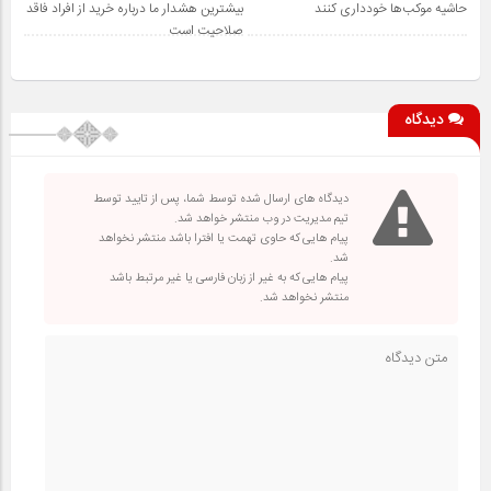
حاشیه موکب‌ها خودداری کنند
بیشترین هشدار ما درباره خرید از افراد فاقد
صلاحیت است
دیدگاه
دیدگاه های ارسال شده توسط شما، پس از تایید توسط
تیم مدیریت در وب منتشر خواهد شد.
پیام هایی که حاوی تهمت یا افترا باشد منتشر نخواهد
شد.
پیام هایی که به غیر از زبان فارسی یا غیر مرتبط باشد
منتشر نخواهد شد.