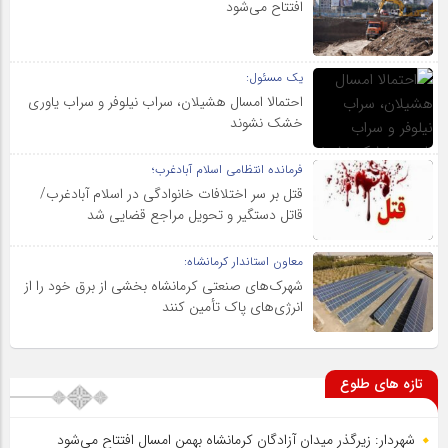
افتتاح می‌شود
یک مسئول:
احتمالا امسال هشیلان، سراب نیلوفر و سراب یاوری
خشک نشوند
فرمانده انتظامی اسلام آبادغرب؛
قتل بر سر اختلافات خانوادگی در اسلام آبادغرب/
قاتل دستگیر و تحویل مراجع قضایی شد
معاون استاندار کرمانشاه:
شهرک‌های صنعتی کرمانشاه بخشی از برق خود را از
انرژی‌های پاک تأمین کنند
تازه های طلوع
شهردار: زیرگذر میدان آزادگان کرمانشاه بهمن امسال افتتاح می‌شود