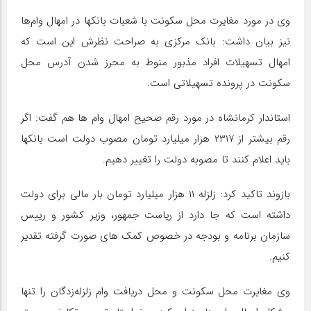
وی در مورد مغایرت محل سکونت با شعبات بانکها در امهال وام‌ها
نیز بیان داشت: بانک مرکزی به صراحت نظرش این است که
امهال تسهیلات افراد مذبور منوط به محرز شدن آدرس محل
سکونت در پرونده تسهیلاتی است.
استاندار کرمانشاه در مورد رقم صحیح امهال وام ها هم گفت: اگر
رقم بیشتر از ۲۳۱۷ هزار میلیارد تومان مصوب دولت است بانکها
باید اعلام کنند تا مصوبه دولت را تغییر دهیم.
بازوند تاکید کرد: زلزله ۱۱ هزار میلیارد تومان بار مالی برای دولت
داشته است که جا دارد از ریاست جمهور، وزیر کشور و رییس
سازمان برنامه و بودجه در خصوص کمک های صورت گرفته تقدیر
کنیم.
وی مغایرت محل سکونت و محل دریافت وام زلزله‌زدگان را تنها