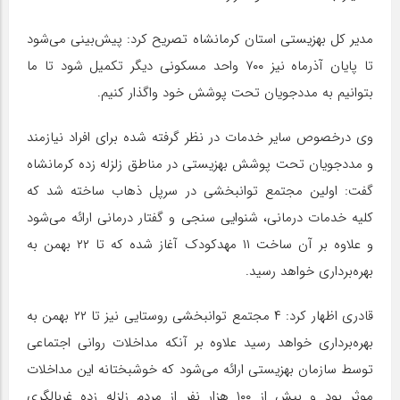
مدیر کل بهزیستی استان کرمانشاه تصریح کرد: پیش‌بینی می‌شود
تا پایان آذرماه نیز ۷۰۰ واحد مسکونی دیگر تکمیل شود تا ما
بتوانیم به مددجویان تحت پوشش خود واگذار کنیم.
وی درخصوص سایر خدمات در نظر گرفته شده برای افراد نیازمند
و مددجویان تحت پوشش بهزیستی در مناطق زلزله زده کرمانشاه
گفت: اولین مجتمع توانبخشی در سرپل ذهاب ساخته شد که
کلیه خدمات درمانی، شنوایی سنجی و گفتار درمانی ارائه می‌شود
و علاوه بر آن ساخت ۱۱ مهدکودک آغاز شده که تا ۲۲ بهمن به
بهره‌برداری خواهد رسید.
قادری اظهار کرد: ۴ مجتمع توانبخشی روستایی نیز تا ۲۲ بهمن به
بهره‌برداری خواهد رسید علاوه بر آنکه مداخلات روانی اجتماعی
توسط سازمان بهزیستی ارائه می‌شود که خوشبختانه این مداخلات
موثر بود و بیش از ۱۰۰ هزار نفر از مردم زلزله زده غربالگری