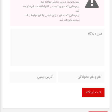
تیم مدیریت در وب منتشر خواهد شد.
پیام هایی که حاوی تهمت یا افترا باشد منتشر نخواهد
شد.
پیام هایی که به غیر از زبان فارسی یا غیر مرتبط باشد
منتشر نخواهد شد.
ثبت دیدگاه