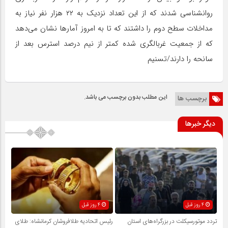
روانشناسی شدند که از این تعداد نزدیک به ۲۲ هزار نفر نیاز به
مداخلات سطح دوم را داشتند که تا به امروز آمارها نشان می‌دهد
که از جمعیت غربالگری شده کمتر از نیم درصد استرس بعد از
سانحه را دارند/تسنیم
این مطلب بدون برچسب می باشد.
برچسب ها
دیگر خبرها
4 روز قبل
4 روز قبل
تردد موتورسیکلت در بزرگراه‌های استان
رئیس اتحادیه طلافروشان کرمانشاه: طلای