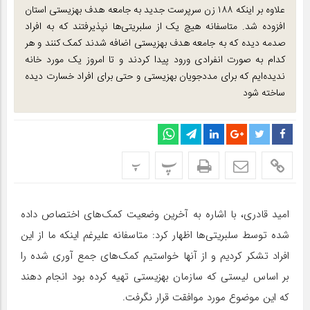
علاوه بر اینکه ۱۸۸ زن سرپرست جدید به جامعه هدف بهزیستی استان
افزوده شد. متاسفانه هیچ یک از سلبریتی‌ها نپذیرفتند که به افراد
صدمه دیده که به جامعه هدف بهزیستی اضافه شدند کمک کنند و هر
کدام به صورت انفرادی ورود پیدا کردند و تا امروز یک مورد خانه
ندیده‌ایم که برای مددجویان بهزیستی و حتی برای افراد خسارت دیده
ساخته شود
پ
پ
امید قادری، با اشاره به آخرین وضعیت کمک‌های اختصاص داده
شده توسط سلبریتی‌ها اظهار کرد: متاسفانه علیرغم اینکه ما از این
افراد تشکر کردیم و از آنها خواستیم کمک‌های جمع آوری شده را
بر اساس لیستی که سازمان بهزیستی تهیه کرده بود انجام دهند
که این موضوع مورد موافقت قرار نگرفت.