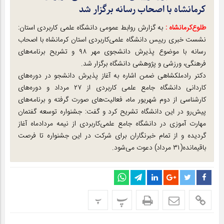
کرمانشاه با اصحاب رسانه برگزار شد
طلوع‌‌کرمانشاه :
به گزارش روابط عمومی دانشگاه علمی کاربردی استان:
نشست خبری رییس دانشگاه علمی‌کاربردی استان کرمانشاه با اصحاب
رسانه با موضوع پذیرش دانشجوی مهر ۹۸ و تشریح برنامه‌های
فرهنگی، ورزشی و پژوهشی دانشگاه برگزار شد.
دکتر رادملکشاهی ضمن اشاره به آغاز پذیرش دانشجو در دوره‌های
کاردانی دانشگاه جامع علمی کاربردی از ۲۷ مرداد و دوره‌های
کارشناسی از دوم شهریور ماه، فعالیت‌های صورت گرفته و برنامه‌های
پیش‌رو در این دانشگاه تشریح کرد و گفت: جشنواره توسعه گفتمان
مهارت آموزی در دانشگاه جامع علمی‌کاربردی از نیمه مردادماه آغاز
گردیده و از تمام خبرنگاران برای شرکت در این جشنواره تا فرصت
باقیمانده(۳۱ مرداد) دعوت می‌شود.
پ
پ