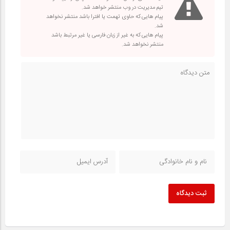
تیم مدیریت در وب منتشر خواهد شد.
پیام هایی که حاوی تهمت یا افترا باشد منتشر نخواهد
شد.
پیام هایی که به غیر از زبان فارسی یا غیر مرتبط باشد
منتشر نخواهد شد.
ثبت دیدگاه