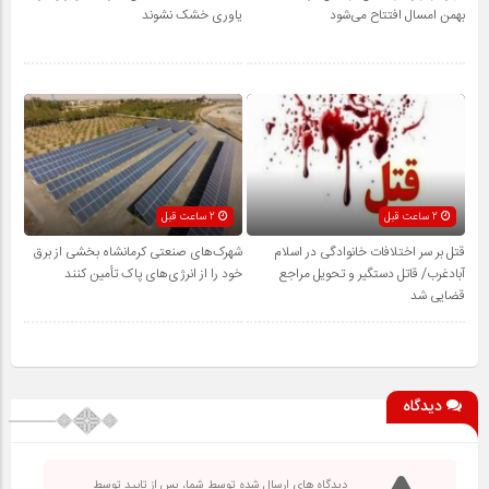
بهمن امسال افتتاح می‌شود
یاوری خشک نشوند
2 ساعت قبل
2 ساعت قبل
قتل بر سر اختلافات خانوادگی در اسلام
شهرک‌های صنعتی کرمانشاه بخشی از برق
آبادغرب/ قاتل دستگیر و تحویل مراجع
خود را از انرژی‌های پاک تأمین کنند
قضایی شد
دیدگاه
دیدگاه های ارسال شده توسط شما، پس از تایید توسط