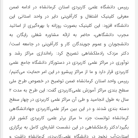
رییس دانشگاه علمی کاربردی استان کرمانشاه در ادامه ضمن
معرفی کلینیک اشتغال و کارآفرینی دایر در واحد استانی این
دانشگاه افزود: این کلینیک بصورت روزانه با بهره‌گیری از اساتید
مجرب دانشگاهی، حاضر به ارائه مشاوره شغلی رایگان به
دانشجویان و عموم جویندگان کار و کارآفرینی در جامعه است/
دکتر مزدک رادملکشاهی تصریح کرد: راه‌اندازی مراکز رشد و
نوآوری در مراکز علمی کاربردی در دستورکار دانشگاه جامع علمی
کاربردی قرار دارد و ما از مراکز پیشرو در این امر حمایت می‌کنیم/
رییس واحد استان کرمانشاه ضمن توضیح در خصوص طرح ملی
سطح بندی مراکز آموزش علمی‌کاربردی گفت: این طرح به مدت ۲
سال به طول انجامید و طی آن مراکز علمی کاربردی در چهار سطح
دسته بندی شدند و در این بین مرکز علمی‌کاربردی جهادانشگاهی
کرمانشاه توانست جزء ۱۰ مرکز برتر علمی کاربردی کشور قرار
بگیرد/
دکتر رادملکشاهی در این نشست اشاره‌ای کامل به برگزاری
استارت‌آپ نخود در دانشگاه علمی‌کاربردی کرمانشاه داشت و