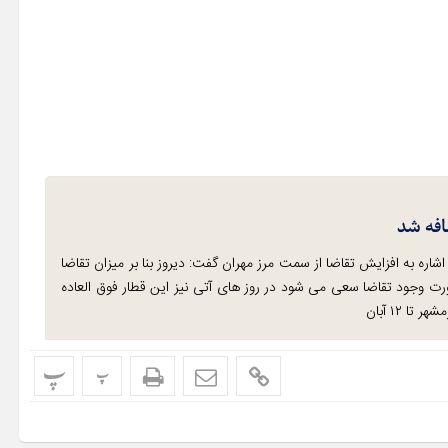
افه شد
اره به افزایش تقاضا از سمت مرز مهران گفت: دیروز بنا بر میزان تقاضا
رت وجود تقاضا سعی می شود در روز های آتی نیز این قطار فوق العاده
 ۱۲ آبان
پ
پ