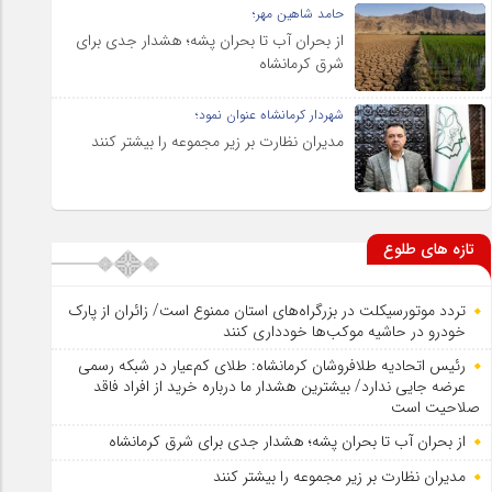
حامد شاهین مهر؛
از بحران آب تا بحران پشه؛ هشدار جدی برای
شرق کرمانشاه
شهردار کرمانشاه عنوان نمود؛
مدیران نظارت بر زیر مجموعه را بیشتر کنند
تازه های طلوع
تردد موتورسیکلت در بزرگراه‌های استان ممنوع است/ زائران از پارک
خودرو در حاشیه موکب‌ها خودداری کنند
رئیس اتحادیه طلافروشان کرمانشاه: طلای کم‌عیار در شبکه رسمی
عرضه جایی ندارد/ بیشترین هشدار ما درباره خرید از افراد فاقد
صلاحیت است
از بحران آب تا بحران پشه؛ هشدار جدی برای شرق کرمانشاه
مدیران نظارت بر زیر مجموعه را بیشتر کنند