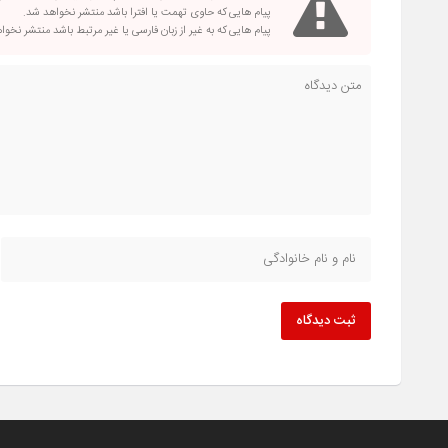
پیام هایی که حاوی تهمت یا افترا باشد منتشر نخواهد شد.
پیام هایی که به غیر از زبان فارسی یا غیر مرتبط باشد منتشر نخو
ثبت دیدگاه