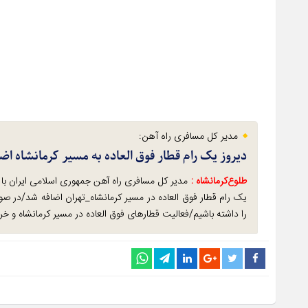
مدیر کل مسافری راه آهن:
دیروز یک رام قطار فوق العاده به مسیر کرمانشاه اض
طلوع‌‌کرمانشاه :
مدیر کل مسافری راه آهن جمهوری اسلامی ایران با اش
یک رام قطار فوق العاده در مسیر کرمانشاه_تهران اضافه شد/در صو
را داشته باشیم/فعالیت قطارهای فوق العاده در مسیر کرمانشاه و خرمشهر تا