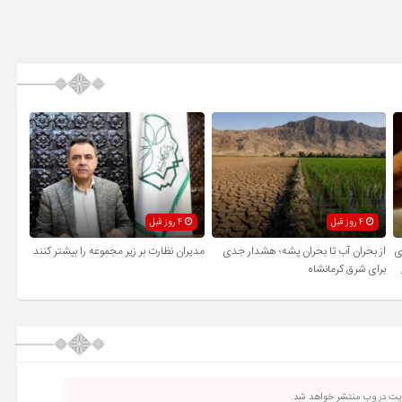
4 روز قبل
4 روز قبل
ی
از بحران آب تا بحران پشه؛ هشدار جدی
مدیران نظارت بر زیر مجموعه را بیشتر کنند
برای شرق کرمانشاه
ریت در وب منتشر خواهد شد.