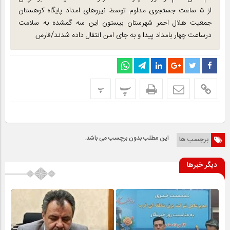
از ۵ ساعت جستجوی مداوم توسط نیروهای امداد پایگاه کوهستان
جمعیت هلال احمر شهرستان بیستون این سه گمشده به سلامت
درساعت چهار بامداد پیدا و به جای امن انتقال داده شدند/فارس
پ
پ
این مطلب بدون برچسب می باشد.
برچسب ها
دیگر خبرها