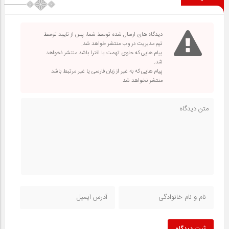
دیدگاه های ارسال شده توسط شما، پس از تایید توسط
تیم مدیریت در وب منتشر خواهد شد.
پیام هایی که حاوی تهمت یا افترا باشد منتشر نخواهد
شد.
پیام هایی که به غیر از زبان فارسی یا غیر مرتبط باشد
منتشر نخواهد شد.