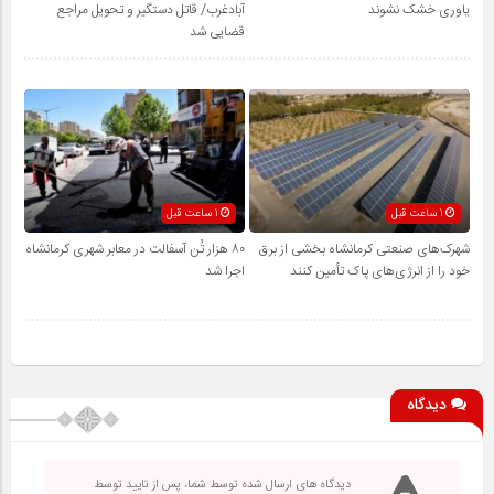
یاوری خشک نشوند
آبادغرب/ قاتل دستگیر و تحویل مراجع
قضایی شد
1 ساعت قبل
1 ساعت قبل
شهرک‌های صنعتی کرمانشاه بخشی از برق
۸۰ هزار تُن آسفالت در معابر شهری کرمانشاه
خود را از انرژی‌های پاک تأمین کنند
اجرا شد
دیدگاه
دیدگاه های ارسال شده توسط شما، پس از تایید توسط