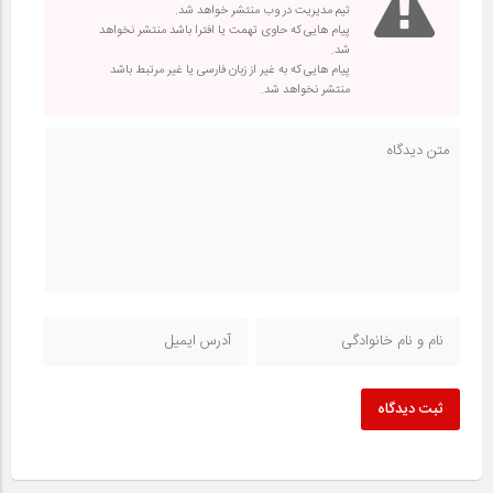
تیم مدیریت در وب منتشر خواهد شد.
پیام هایی که حاوی تهمت یا افترا باشد منتشر نخواهد
شد.
پیام هایی که به غیر از زبان فارسی یا غیر مرتبط باشد
منتشر نخواهد شد.
ثبت دیدگاه