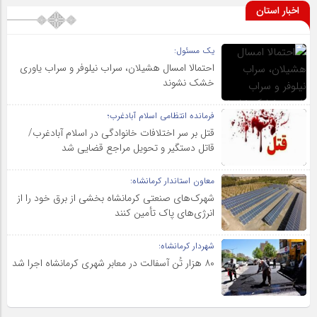
اخبار استان
یک مسئول:
احتمالا امسال هشیلان، سراب نیلوفر و سراب یاوری
خشک نشوند
فرمانده انتظامی اسلام آبادغرب؛
قتل بر سر اختلافات خانوادگی در اسلام آبادغرب/
قاتل دستگیر و تحویل مراجع قضایی شد
معاون استاندار کرمانشاه:
شهرک‌های صنعتی کرمانشاه بخشی از برق خود را از
انرژی‌های پاک تأمین کنند
شهردار کرمانشاه:
۸۰ هزار تُن آسفالت در معابر شهری کرمانشاه اجرا شد