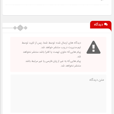
دیدگاه
دیدگاه های ارسال شده توسط شما، پس از تایید توسط
تیم مدیریت در وب منتشر خواهد شد.
پیام هایی که حاوی تهمت یا افترا باشد منتشر نخواهد
شد.
پیام هایی که به غیر از زبان فارسی یا غیر مرتبط باشد
منتشر نخواهد شد.