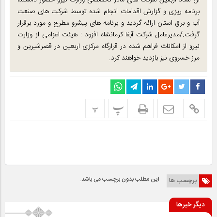
ان ستاد اربعین شرکت های مادر تخصصی وزارت نیرو حضور داشتند،
برنامه ریزی و گزارش اقدامات انجام شده توسط شرکت های صنعت
آب و برق استان ارائه گردید و برنامه های پیشرو مطرح و مورد برقرار
گرفت./مدیرعامل شرکت آبفا کرمانشاه افزود : هیئت اعزامی از وزارت
نیرو از امکانات فراهم شده در قرارگاه مرکزی اربعین در قصرشیرین و
مرز خسروی نیز بازدید خواهند کرد.
پ
پ
این مطلب بدون برچسب می باشد.
برچسب ها
دیگر خبرها