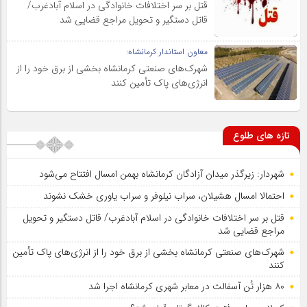
قتل بر سر اختلافات خانوادگی در اسلام آبادغرب/
قاتل دستگیر و تحویل مراجع قضایی شد
معاون استاندار کرمانشاه:
شهرک‌های صنعتی کرمانشاه بخشی از برق خود را از
انرژی‌های پاک تأمین کنند
تازه های طلوع
شهردار: زیرگذر میدان آزادگان کرمانشاه بهمن امسال افتتاح می‌شود
احتمالا امسال هشیلان، سراب نیلوفر و سراب یاوری خشک نشوند
قتل بر سر اختلافات خانوادگی در اسلام آبادغرب/ قاتل دستگیر و تحویل
مراجع قضایی شد
شهرک‌های صنعتی کرمانشاه بخشی از برق خود را از انرژی‌های پاک تأمین
کنند
۸۰ هزار تُن آسفالت در معابر شهری کرمانشاه اجرا شد