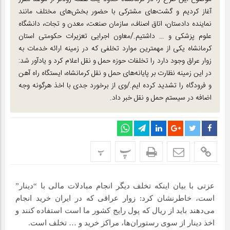
آغاز کردیم و گشت‌های مشترکی با حضور بخش‌های مختلف مانند
نماینده دادستان، اتاق اصناف، سازمان صنعت، معدن و تجات، دانشگاه
علوم پزشکی و … داشتیم./معاون اجرایی تعزیرات حکومتی استان
کرمانشاه یکی از مهمترین موارد تخلفی که در زمینه ارائه خدمات به
زوار عراق وجود دارد را تخلفات حوزه حمل و نقل اعلام کرد و یادآور شد:
در این زمینه نظارت بر پایانه‌های حمل و نقل کرمانشاه، ایستگاه راه آهن
و فرودگاه را تشدید کرده ایم./وی از برخورد جدی با اخذ هرگونه وجه
اضافه در سیستم حمل و نقل خبر داد.
پ
پ
عزتی با بیان اینکه تخلف دیگر انجام مبادلات مالی با “دینار”
است، خاطرنشان کرد: زوار عراقی که در ایران خرید انجام
می‌دهند باید از ریال که پول رایج کشور ما است استفاده کنند و
اخذ دینار از سوی رستوران‌ها، مراکز خرید و … تخلف است.