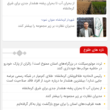
از بحران آب تا بحران پشه؛ هشدار جدی برای شرق
کرمانشاه
شهردار کرمانشاه عنوان نمود؛
مدیران نظارت بر زیر مجموعه را بیشتر کنند
تازه های طلوع
تردد موتورسیکلت در بزرگراه‌های استان ممنوع است/ زائران از پارک خودرو
در حاشیه موکب‌ها خودداری کنند
رئیس اتحادیه طلافروشان کرمانشاه: طلای کم‌عیار در شبکه رسمی عرضه
جایی ندارد/ بیشترین هشدار ما درباره خرید از افراد فاقد صلاحیت است
از بحران آب تا بحران پشه؛ هشدار جدی برای شرق کرمانشاه
مدیران نظارت بر زیر مجموعه را بیشتر کنند
همه ظرفیت‌های استان را برای موج بازگشت زوار به‌کار گرفته‌ایم