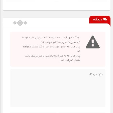
دیدگاه
دیدگاه های ارسال شده توسط شما، پس از تایید توسط
تیم مدیریت در وب منتشر خواهد شد.
پیام هایی که حاوی تهمت یا افترا باشد منتشر نخواهد
شد.
پیام هایی که به غیر از زبان فارسی یا غیر مرتبط باشد
منتشر نخواهد شد.