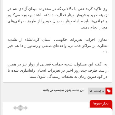
وی تاکید کرد: حتی با دلالانی که در محدوده میدان آزادی هم در
زمینه خرید و فروش دینار فعالیت داشته باشند برخورد می‌کنیم
و عراقی‌ها باید مبادله دینار به ریال خود را از طریق صرافی‌های
مجاز انجام دهند.
معاون اجرایی تعزیرات حکومتی استان کرمانشاه از تشدید
نظارت بر مراکز خدماتی، واحدهای صنفی و رستوران‌ها هم خبر
داد.
به
گفته این مسئول، شعبه حمایت قضایی از زوار نیز در همین
راستا ظرف چند روز اخیر در تعزیرات استان راه‌اندازی شده تا
در کوتاهترین زمان به تخلفات رسیدگی شود/ایسنا
این مطلب بدون برچسب می باشد.
برچسب ها
دیگر خبرها