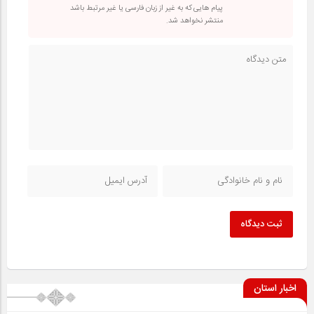
پیام هایی که به غیر از زبان فارسی یا غیر مرتبط باشد
منتشر نخواهد شد.
ثبت دیدگاه
اخبار استان