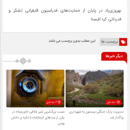
بهروزی‌راد در پایان از حمایت‌های فدراسیون قایقرانی تشکر و
قدردانی کرد/ایسنا
این مطلب بدون برچسب می باشد.
برچسب ها
دیگر خبرها
1 ماه قبل
3 ماه قبل
مدیریت پارک جنگلی بیستون به شهرداری
نصب بزرگ‌ترین شیر غلافی خاورمیانه در
واگذار شد
یکی از سدهای کرمانشاه با تکیه بر دانش
بومی