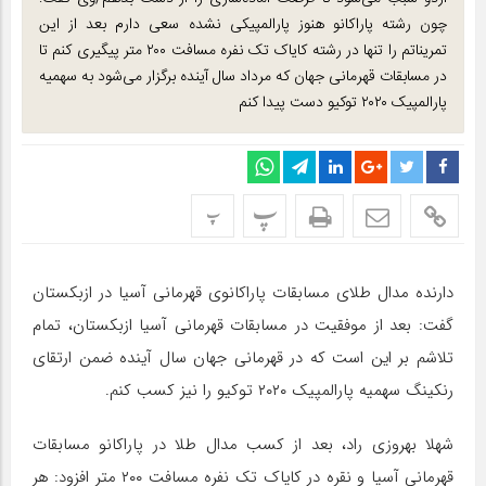
چون رشته پاراکانو هنوز پارالمپیکی نشده سعی دارم بعد از این
تمریناتم را تنها در رشته کایاک تک نفره مسافت ۲۰۰ متر پیگیری کنم تا
در مسابقات قهرمانی جهان که مرداد سال آینده برگزار می‌شود به سهمیه
پارالمپیک ۲۰۲۰ توکیو دست پیدا کنم
پ
پ
دارنده مدال طلای مسابقات پاراکانوی قهرمانی آسیا در ازبکستان
گفت: بعد از موفقیت در مسابقات قهرمانی آسیا ازبکستان، تمام
تلاشم بر این است که در قهرمانی جهان سال آینده ضمن ارتقای
رنکینگ سهمیه پارالمپیک ۲۰۲۰ توکیو را نیز کسب کنم.
شهلا بهروزی راد، بعد از کسب مدال طلا در پاراکانو مسابقات
قهرمانی آسیا و نقره در کایاک تک نفره مسافت ۲۰۰ متر افزود: هر