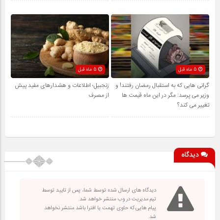
5 ماه قبل
5 ماه قبل
گرانی هایی که به استقبال رمضان رفتند! و
زنجبیل؛ اطلاعات و هشدارهای مفید پیش
وزیر می پرسد: مگر در این ماه قیمت ها
از مصرف
تغییر می کند؟
دیدگاه
دیدگاه های ارسال شده توسط شما، پس از تایید توسط
تیم مدیریت در وب منتشر خواهد شد.
پیام هایی که حاوی تهمت یا افترا باشد منتشر نخواهد
شد.