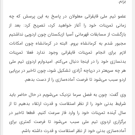
بزنم.
عضو تیم ملی قایقرانی معلولان در پاسخ به این پرسش که چه
زمانی تمرینات خود را آغاز خواهید کرد، تصریح کرد: بعد از
بازگشت از مسابقات قهرمانی آسیا ازبکستان چون اردویی نداشتیم
مجبور شدم به کرمانشاه بروم. البته در کرمانشاه چون امکانات
لازم برای انجام تمرینات قایقرانی وجود ندارد فعلا تمرینات
بدنسازی خود را در اینجا دنبال می‌کنم. امیدوارم اردوی تیم ملی
هر چه سریعتر در دریاچه آزادی تشکیل شود، چون تاخیر در برپایی
اردو سبب می‌شود تا فرصت آماده‌سازی را از دست بدهم.
وی گفت: چون به فصل سرما نزدیک می‌شویم در حال حاضر باید
شرایط بدنی خود را از نظر استقامت و قدرت ارتقاء بدهیم تا از
سال آینده تمرینات خود را وارد فاز سرعت کنیم. قطعا تاخیر در
برگزاری اردوی تیم ملی سبب می‌شود تا فرصت کمتری برای
آماده‌سازی بدنی خود از نظر استقامت و قدرت داشته باشم.