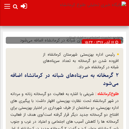
صفحه نخست
اجتماعی
»
اخبار استان
17 آبان 1397 - 15:24
شناسه : 11065
رئیس اداره بهزیستی شهرستان کرمانشاه از
افزوده شدن دو گرمخانه به تعداد سرپناه‌های
شبانه در کرمانشاه خبر داد.
۲ گرمخانه به سرپناه‌های شبانه در کرمانشاه اضافه
می‌شود
طلوع‌‌کرمانشاه :
شریفی با اشاره به فعالیت دو گرمخانه زنانه و مردانه
در شهر کرمانشاه تحت نظارت بهزیستی اظهار داشت: با پیگیری های
اداره بهزیستی، دو ساختمان از طرف شهرداری در اختیار بهزیستی برای
افتتاح دو گرمخانه جدید دیگر قرار گرفته است/وی هدف از فعالیت
گرمخانه ها را کاهش آسیب های اجتماعی و اعتیاد در غرب و جنوب
شهر کرمانشاه عنوان کرد و گفت: ۲ گرمخانه جدید در کرمانشاه از اول