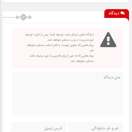
دیدگاه
دیدگاه های ارسال شده توسط شما، پس از تایید توسط
تیم مدیریت در وب منتشر خواهد شد.
پیام هایی که حاوی تهمت یا افترا باشد منتشر نخواهد
شد.
پیام هایی که به غیر از زبان فارسی یا غیر مرتبط باشد
منتشر نخواهد شد.