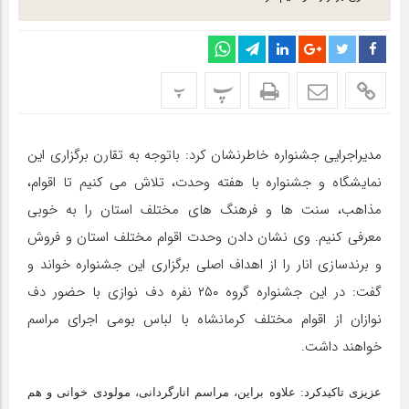
پ
پ
مدیراجرایی جشنواره خاطرنشان کرد: باتوجه به تقارن برگزاری این
نمایشگاه و جشنواره با هفته وحدت، تلاش می کنیم تا اقوام،
مذاهب، سنت ها و فرهنگ های مختلف استان را به خوبی
معرفی کنیم. وی نشان دادن وحدت اقوام مختلف استان و فروش
و برندسازی انار را از اهداف اصلی برگزاری این جشنواره خواند و
گفت: در این جشنواره گروه ۲۵۰ نفره دف نوازی با حضور دف
نوازان از اقوام مختلف کرمانشاه با لباس بومی اجرای مراسم
خواهند داشت.
عزیزی تاکیدکرد: علاوه براین، مراسم انارگردانی، مولودی خوانی و هم