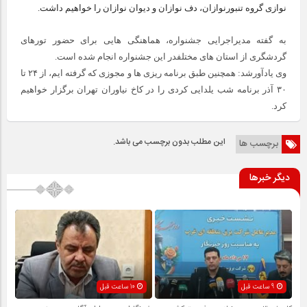
نوازی گروه تنبورنوازان، دف نوازان و دیوان نوازان را خواهیم داشت.
به گفته مدیراجرایی جشنواره، هماهنگی هایی برای حضور تورهای
گردشگری از استان های مختلفدر این جشنواره انجام شده است.
وی یادآورشد: همچنین طبق برنامه ریزی ها و مجوزی که گرفته ایم، از ۲۴ تا
۳۰ آذر برنامه شب یلدایی کردی را در کاخ نیاوران تهران برگزار خواهیم
کرد.
این مطلب بدون برچسب می باشد.
برچسب ها
دیگر خبرها
9 ساعت قبل
10 ساعت قبل