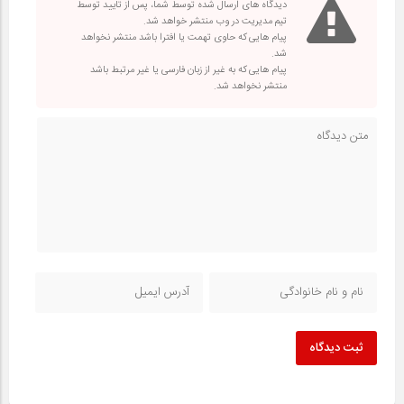
دیدگاه های ارسال شده توسط شما، پس از تایید توسط
تیم مدیریت در وب منتشر خواهد شد.
پیام هایی که حاوی تهمت یا افترا باشد منتشر نخواهد
شد.
پیام هایی که به غیر از زبان فارسی یا غیر مرتبط باشد
منتشر نخواهد شد.
ثبت دیدگاه