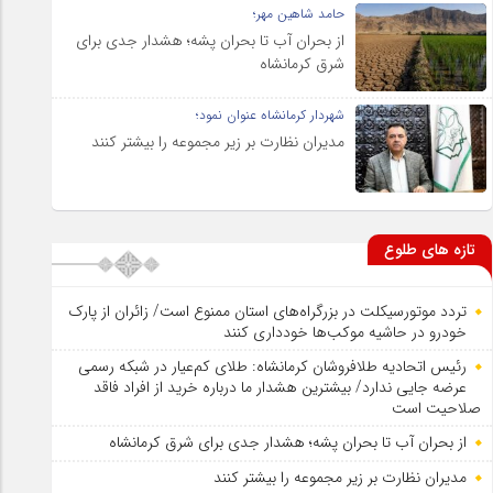
حامد شاهین مهر؛
از بحران آب تا بحران پشه؛ هشدار جدی برای
شرق کرمانشاه
شهردار کرمانشاه عنوان نمود؛
مدیران نظارت بر زیر مجموعه را بیشتر کنند
تازه های طلوع
تردد موتورسیکلت در بزرگراه‌های استان ممنوع است/ زائران از پارک
خودرو در حاشیه موکب‌ها خودداری کنند
رئیس اتحادیه طلافروشان کرمانشاه: طلای کم‌عیار در شبکه رسمی
عرضه جایی ندارد/ بیشترین هشدار ما درباره خرید از افراد فاقد
صلاحیت است
از بحران آب تا بحران پشه؛ هشدار جدی برای شرق کرمانشاه
مدیران نظارت بر زیر مجموعه را بیشتر کنند