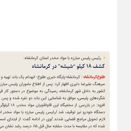
رئیس پلیس مبارزه با مواد مخدر استان کرمانشاه:
کشف ۱۸ کیلو “شیشه” در کرمانشاه
طلوع‌‌کرمانشاه :
کرمانشاه-پایگاه خبری طلوع- انهدام یک باند تهیه و توزیع مواد مخدر و کش
سرهنگ علیرضا دلیری اظهار کرد: پس از اطلاع ماموران پلیس مبارزه
کشور به داخل شهر کرمانشاه، رسیدگی به موضوع در دستور کار قرار 
شگردهای پلیسی، موفق به شناسایی این باند دو نفره شده و پس از
افزود: در ب
دستگاه خودرو نیز توقیف شد./رئیس پلیس مبارزه با مواد مخدر ا
شده که در مقایسه با مدت مشاب