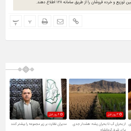
خرده فروشان را از طریق سامانه ۱۲۸ اطلاع دهند.
پ
پ
3 روز قبل
4 روز قبل
ی
از بحران آب تا بحران پشه؛ هشدار جدی
مدیران نظارت بر زیر مجموعه را بیشتر کنند
برای شرق کرمانشاه