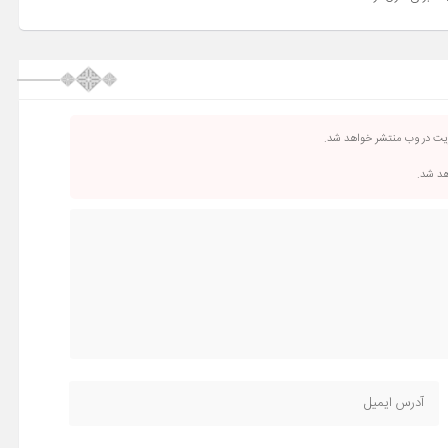
ریت در وب منتشر خواهد شد.
اهد شد.