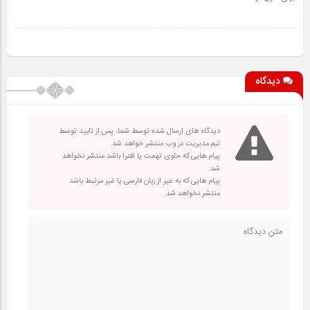
دیدگاه
دیدگاه های ارسال شده توسط شما، پس از تایید توسط
تیم مدیریت در وب منتشر خواهد شد.
پیام هایی که حاوی تهمت یا افترا باشد منتشر نخواهد
شد.
پیام هایی که به غیر از زبان فارسی یا غیر مرتبط باشد
منتشر نخواهد شد.