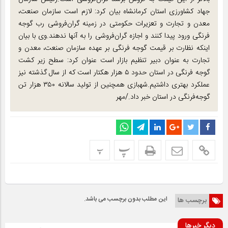
جهاد کشاورزی استان کرمانشاه بیان کرد: لازم است سازمان صنعت،
معدن و تجارت و تعزیرات حکومتی در زمینه گران‌فروشی رب گوجه
فرنگی ورود پیدا کنند و اجازه گران‌فروشی را به آنها ندهند.وی با بیان
اینکه نظارت بر قیمت گوجه فرنگی بر عهده سازمان صنعت، معدن و
تجارت به عنوان دبیر تنظیم بازار است عنوان کرد: سطح زیر کشت
گوجه فرنگی در استان حدود ۵ هزار هکتار است که از سال گذشته نیز
عملکرد بهتری داشتیم.شهبازی همچنین از تولید سالانه ۳۵۰ هزار تن
گوجه‌فرنگی در استان خبر داد./مهر
پ
پ
این مطلب بدون برچسب می باشد.
برچسب ها
دیگر خبرها