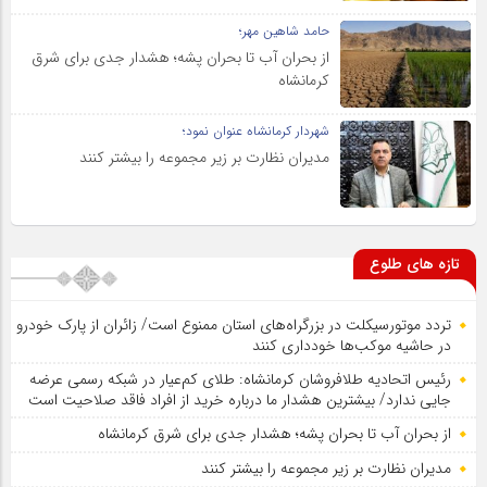
حامد شاهین مهر؛
از بحران آب تا بحران پشه؛ هشدار جدی برای شرق
کرمانشاه
شهردار کرمانشاه عنوان نمود؛
مدیران نظارت بر زیر مجموعه را بیشتر کنند
تازه های طلوع
تردد موتورسیکلت در بزرگراه‌های استان ممنوع است/ زائران از پارک خودرو
در حاشیه موکب‌ها خودداری کنند
رئیس اتحادیه طلافروشان کرمانشاه: طلای کم‌عیار در شبکه رسمی عرضه
جایی ندارد/ بیشترین هشدار ما درباره خرید از افراد فاقد صلاحیت است
از بحران آب تا بحران پشه؛ هشدار جدی برای شرق کرمانشاه
مدیران نظارت بر زیر مجموعه را بیشتر کنند