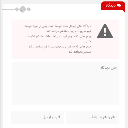
دیدگاه
دیدگاه های ارسال شده توسط شما، پس از تایید توسط
تیم مدیریت در وب منتشر خواهد شد.
پیام هایی که حاوی تهمت یا افترا باشد منتشر نخواهد
شد.
پیام هایی که به غیر از زبان فارسی یا غیر مرتبط باشد
منتشر نخواهد شد.