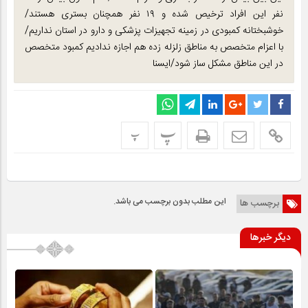
نفر این افراد ترخیص شده و ۱۹ نفر همچنان بستری هستند/
خوشبختانه کمبودی در زمینه تجهیزات پزشکی و دارو در استان نداریم/
با اعزام متخصص به مناطق زلزله زده هم اجازه ندادیم کمبود متخصص
در این مناطق مشکل ساز شود/ایسنا
پ
پ
این مطلب بدون برچسب می باشد.
برچسب ها
دیگر خبرها