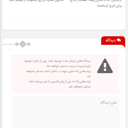
از بحران آب تا بحران پشه؛ هشدار جدی
مدیران نظارت بر زیر مجموعه را بیشتر کنند
برای شرق کرمانشاه
دیدگاه
دیدگاه های ارسال شده توسط شما، پس از تایید توسط
تیم مدیریت در وب منتشر خواهد شد.
پیام هایی که حاوی تهمت یا افترا باشد منتشر نخواهد
شد.
پیام هایی که به غیر از زبان فارسی یا غیر مرتبط باشد
منتشر نخواهد شد.