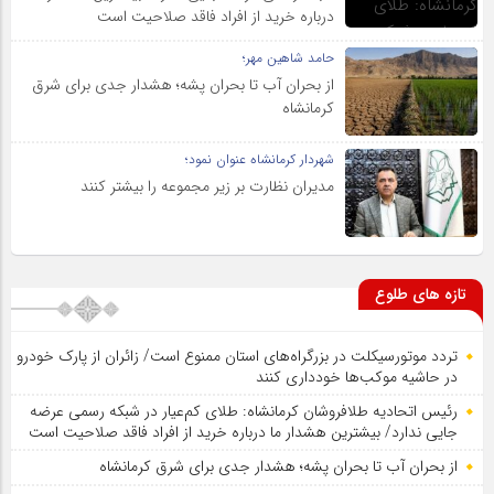
درباره خرید از افراد فاقد صلاحیت است
حامد شاهین مهر؛
از بحران آب تا بحران پشه؛ هشدار جدی برای شرق
کرمانشاه
شهردار کرمانشاه عنوان نمود؛
مدیران نظارت بر زیر مجموعه را بیشتر کنند
تازه های طلوع
تردد موتورسیکلت در بزرگراه‌های استان ممنوع است/ زائران از پارک خودرو
در حاشیه موکب‌ها خودداری کنند
رئیس اتحادیه طلافروشان کرمانشاه: طلای کم‌عیار در شبکه رسمی عرضه
جایی ندارد/ بیشترین هشدار ما درباره خرید از افراد فاقد صلاحیت است
از بحران آب تا بحران پشه؛ هشدار جدی برای شرق کرمانشاه