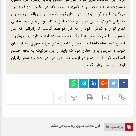
کنسروجات، آب معدنی و کمپوت است که در اختیار مواکب قرار
می‌گیرد تا از زائران اربعین در استان کرمانشاه و مرز بین‌المللی خسروی
پذیرایی شود/ساسانی در پایان گفت: اتاق اصناف و بازاریان کرمانشاهی
تمام توان و تلاش خود را به کار خواهند گرفت تا زائرانی که مرز
خسروی را جهت سفر به کربلا انتخاب نموده اند خاطره ای خوش از
استان کرمانشاه داشته باشند، چرا که باز شدن مرز خسروی بسیار اتفاق
خوب و مبارکی برای استان بود که باید از این ظرفیت به نحو احسن
استفاده کرد تا در سالهای آینده نیز این مرز در اولویت سفر زائران
اربعین حسینی قرار گیرد
پ
پ
این مطلب بدون برچسب می باشد.
برچسب ها