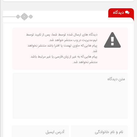
دیدگاه
دیدگاه های ارسال شده توسط شما، پس از تایید توسط
تیم مدیریت در وب منتشر خواهد شد.
پیام هایی که حاوی تهمت یا افترا باشد منتشر نخواهد
شد.
پیام هایی که به غیر از زبان فارسی یا غیر مرتبط باشد
منتشر نخواهد شد.