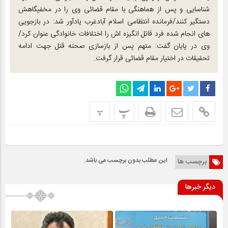
شناسایی و پس از هماهنگی با مقام قضائی وی را در مخفیگاهش
دستگیر کنند/فرمانده انتظامی اسلام آبادغرب یادآور شد: در بازجویی
های انجام شده فرد قاتل انگیزه اش را اختلافات خانوادگی عنوان کرد/
وی در پایان گفت: متهم پس از بازسازی صحنه قتل جهت ادامه
تحقیقات در اختیار مقام قضائی قرار گرفت.
پ
پ
این مطلب بدون برچسب می باشد.
برچسب ها
دیگر خبرها