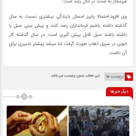
غیرمجاز به شدت در حال رشد است.
وی افزود:احتمالا پاییز امسال بارندگی بیشتری نسبت به سال
گذشته داشته باشیم فرمانداران رصد کنند و پیش بینی سیل را
داشته باشند سیل قابل پیش گیری است. در سال گذشته کار
خوبی در سرپل ذهاب صورت گرفت اما میشد پیشتر تدبیری برای
آن داشت.
این مطلب بدون برچسب می باشد.
برچسب ها
دیگر خبرها