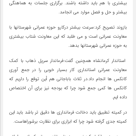
بیشتری با هم باید داشته باشند. برگزاری جلسات به هماهنگی
بیشتر و حل و فصل موارد می انجامد.
بازوند تصریح کرد:سرعت بیشتر درکارو حوزه عمرانی شهرستانها با
معاونت عمرانی است و می طلبد که این معاونت شتاب بیشتری
به حوزه عمرانی شهرستانها بدهد.
استاندار کرمانشاه همچنین گفت:فرماندار سرپل ذهاب با کمک
معاونت عمرانی استانداری کار بسیار خوبی را در جمع آوری
کانکس ها انجام داد.در ثلاث باباجانی هم أین توقع را داریم که
کانکس ها کمی جمع شود چرا که بودجه نیز برای آن اختصاص
داده ایم.
در کمیته تطبیق باید دخالت فرمانداری ها دقیق تر باشد باید این
کمیته جدی گرفته شود چرا که ابزاری برای نظارت برشوراهاست.