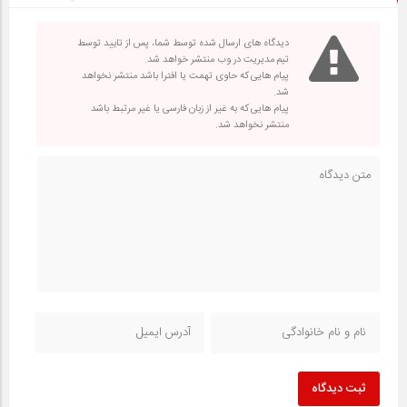
دیدگاه های ارسال شده توسط شما، پس از تایید توسط
تیم مدیریت در وب منتشر خواهد شد.
پیام هایی که حاوی تهمت یا افترا باشد منتشر نخواهد
شد.
پیام هایی که به غیر از زبان فارسی یا غیر مرتبط باشد
منتشر نخواهد شد.
ثبت دیدگاه