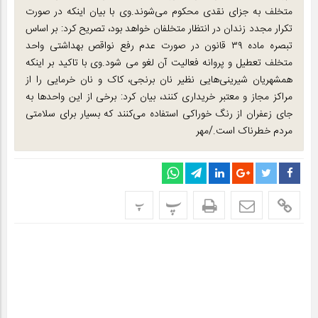
متخلف به جزای نقدی محکوم می‌شوند.وی با بیان اینکه در صورت
تکرار مجدد زندان در انتظار متخلفان خواهد بود، تصریح کرد: بر اساس
تبصره ماده ۳۹ قانون در صورت عدم رفع نواقص بهداشتی واحد
متخلف تعطیل و پروانه فعالیت آن لغو می شود.وی با تاکید بر اینکه
همشهریان شیرینی‌هایی نظیر نان برنجی، کاک و نان خرمایی را از
مراکز مجاز و معتبر خریداری کنند، بیان کرد: برخی از این واحدها به
جای زعفران از رنگ خوراکی استفاده می‌کنند که بسیار برای سلامتی
مردم خطرناک است./مهر
پ
پ