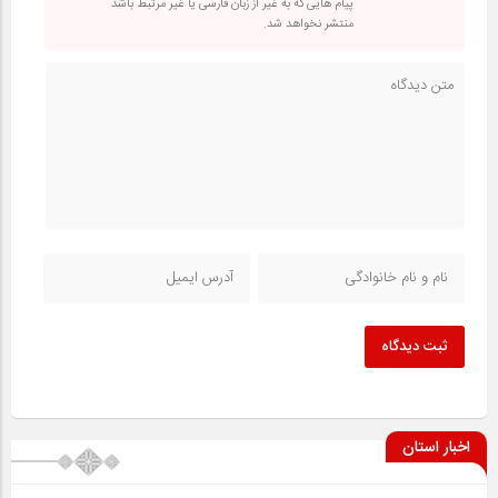
پیام هایی که به غیر از زبان فارسی یا غیر مرتبط باشد
منتشر نخواهد شد.
ثبت دیدگاه
اخبار استان