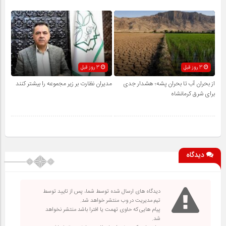
3 روز قبل
3 روز قبل
از بحران آب تا بحران پشه؛ هشدار جدی
مدیران نظارت بر زیر مجموعه را بیشتر کنند
برای شرق کرمانشاه
دیدگاه
دیدگاه های ارسال شده توسط شما، پس از تایید توسط
تیم مدیریت در وب منتشر خواهد شد.
پیام هایی که حاوی تهمت یا افترا باشد منتشر نخواهد
شد.