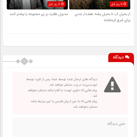
5 روز قبل
5 روز قبل
از بحران آب تا بحران پشه؛ هشدار جدی
مدیران نظارت بر زیر مجموعه را بیشتر کنند
برای شرق کرمانشاه
دیدگاه
دیدگاه های ارسال شده توسط شما، پس از تایید توسط
تیم مدیریت در وب منتشر خواهد شد.
پیام هایی که حاوی تهمت یا افترا باشد منتشر نخواهد
شد.
پیام هایی که به غیر از زبان فارسی یا غیر مرتبط باشد
منتشر نخواهد شد.