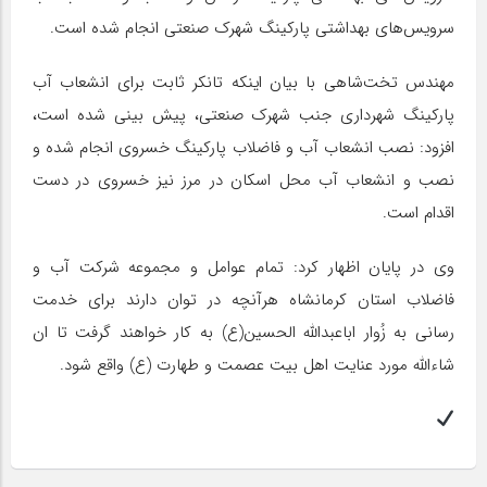
سرویس‌های بهداشتی پارکینگ شهرک صنعتی انجام شده است.
مهندس تخت‌شاهی با بیان اینکه تانکر ثابت برای انشعاب آب
پارکینگ شهرداری جنب شهرک صنعتی، پیش بینی شده است،
افزود: نصب انشعاب آب و فاضلاب پارکینگ خسروی انجام شده و
نصب و انشعاب آب محل اسکان در مرز نیز خسروی در دست
اقدام است.
وی در پایان اظهار کرد: تمام عوامل و مجموعه شرکت آب و
فاضلاب استان کرمانشاه هرآنچه در توان دارند برای خدمت
رسانی به زُوار اباعبدالله الحسین(ع) به کار خواهند گرفت تا ان
شاءالله مورد عنایت اهل بیت عصمت و طهارت (ع) واقع شود.