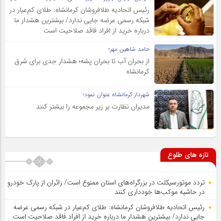
رئیس اتحادیه طلافروشان کرمانشاه: طلای کم‌عیار در
شبکه رسمی عرضه جایی ندارد/ بیشترین هشدار ما
درباره خرید از افراد فاقد صلاحیت است
حامد شاهین مهر؛
از بحران آب تا بحران پشه؛ هشدار جدی برای شرق
کرمانشاه
شهردار کرمانشاه عنوان نمود؛
مدیران نظارت بر زیر مجموعه را بیشتر کنند
تازه های طلوع
تردد موتورسیکلت در بزرگراه‌های استان ممنوع است/ زائران از پارک خودرو
در حاشیه موکب‌ها خودداری کنند
رئیس اتحادیه طلافروشان کرمانشاه: طلای کم‌عیار در شبکه رسمی عرضه
جایی ندارد/ بیشترین هشدار ما درباره خرید از افراد فاقد صلاحیت است