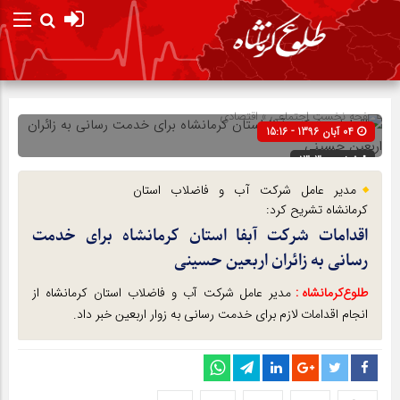
صفحه نخست
اجتماعی
»
اقتصادی
04 آبان 1396 - 15:16
شناسه : 1303
مدیر عامل شرکت آب و فاضلاب استان
کرمانشاه تشریح کرد:
اقدامات شرکت آبفا استان کرمانشاه برای خدمت
رسانی به زائران اربعین حسینی
طلوع‌‌کرمانشاه :
مدیر عامل شرکت آب و فاضلاب استان کرمانشاه از
انجام اقدامات لازم برای خدمت رسانی به زوار اربعین خبر داد.