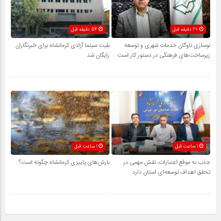
20 دقیقه قبل
54 دقیقه قبل
نوسازی ناوگان خدمات شهری و توسعه
بلیت سینما آزادی کرمانشاه برای خبرنگاران
زیرساخت‌های فرهنگی در دستور کار است
رایگان شد
1 ساعت قبل
1 ساعت قبل
جذب به موقع اعتبارات، نقش مهمی در
بارش‌های پاییزی کرمانشاه چگونه است؟
تحقق اهداف توسعه‌ای استان دارد