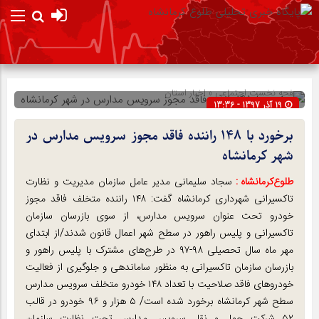
صفحه نخست
اجتماعی
»
اخبار استان
19 آذر 1397 - 13:36
شناسه : 13056
برخورد با ۱۴۸ راننده فاقد مجوز سرویس مدارس در
شهر کرمانشاه
طلوع‌‌کرمانشاه :
سجاد سلیمانی مدیر عامل سازمان مدیریت و نظارت
تاکسیرانی شهرداری کرمانشاه گفت: ۱۴۸ راننده متخلف فاقد مجوز
خودرو تحت عنوان سرویس مدارس، از سوی بازرسان سازمان
تاکسیرانی و پلیس راهور در سطح شهر اعمال قانون شدند/از ابتدای
مهر ماه سال تحصیلی ۹۸-۹۷ در طرح‌های مشترک با پلیس راهور و
بازرسان سازمان تاکسیرانی به منظور ساماندهی و جلوگیری از فعالیت
خودروهای فاقد صلاحیت با تعداد ۱۴۸ خودرو متخلف سرویس مدارس
سطح شهر کرمانشاه برخورد شده است/ ۵ هزار و ۹۶ خودرو در قالب