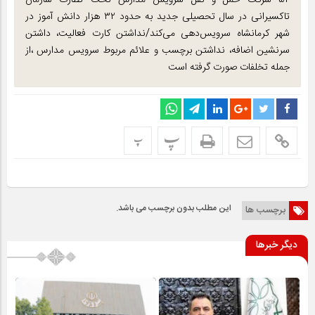
۵۲ شرکت حمل و نقل سرویس مدارس تحت نظارت سازمان
تاکسیرانی در سال تحصیلی جدید به حدود ۳۲ هزار دانش آموز در
شهر کرمانشاه سرویس‌دهی می‌کند/نداشتن کارت فعالیت، داشتن
سرنشین اضافه، نداشتن برچسب و علائم مربوط سرویس مدارس ،از
جمله تخلفات صورت گرفته است
پ
پ
این مطلب بدون برچسب می باشد.
برچسب ها
دیگر خبرها