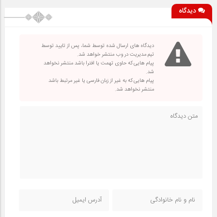
دیدگاه
دیدگاه های ارسال شده توسط شما، پس از تایید توسط
تیم مدیریت در وب منتشر خواهد شد.
پیام هایی که حاوی تهمت یا افترا باشد منتشر نخواهد
شد.
پیام هایی که به غیر از زبان فارسی یا غیر مرتبط باشد
منتشر نخواهد شد.