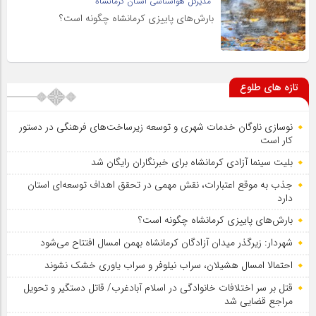
مدیرکل هواشناسی استان کرمانشاه
بارش‌های پاییزی کرمانشاه چگونه است؟
تازه های طلوع
نوسازی ناوگان خدمات شهری و توسعه زیرساخت‌های فرهنگی در دستور
کار است
بلیت سینما آزادی کرمانشاه برای خبرنگاران رایگان شد
جذب به موقع اعتبارات، نقش مهمی در تحقق اهداف توسعه‌ای استان
دارد
بارش‌های پاییزی کرمانشاه چگونه است؟
شهردار: زیرگذر میدان آزادگان کرمانشاه بهمن امسال افتتاح می‌شود
احتمالا امسال هشیلان، سراب نیلوفر و سراب یاوری خشک نشوند
قتل بر سر اختلافات خانوادگی در اسلام آبادغرب/ قاتل دستگیر و تحویل
مراجع قضایی شد