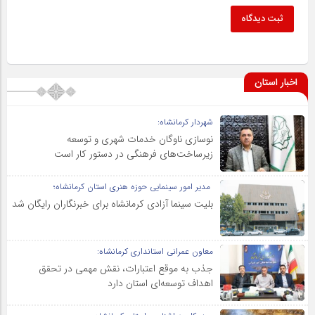
ثبت دیدگاه
اخبار استان
شهردار کرمانشاه:
نوسازی ناوگان خدمات شهری و توسعه
زیرساخت‌های فرهنگی در دستور کار است
مدیر امور سینمایی حوزه هنری استان کرمانشاه؛
بلیت سینما آزادی کرمانشاه برای خبرنگاران رایگان شد
معاون عمرانی استانداری کرمانشاه:
جذب به موقع اعتبارات، نقش مهمی در تحقق
اهداف توسعه‌ای استان دارد