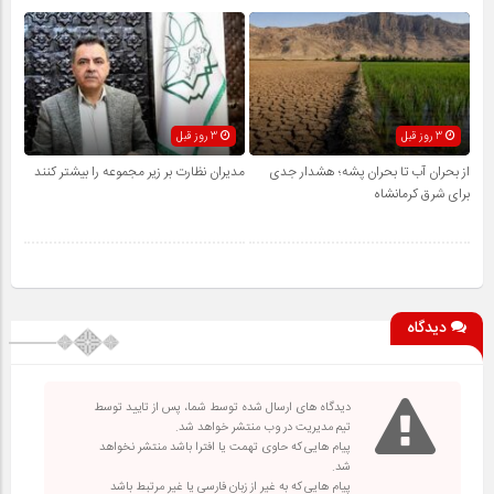
3 روز قبل
3 روز قبل
از بحران آب تا بحران پشه؛ هشدار جدی
مدیران نظارت بر زیر مجموعه را بیشتر کنند
برای شرق کرمانشاه
دیدگاه
دیدگاه های ارسال شده توسط شما، پس از تایید توسط
تیم مدیریت در وب منتشر خواهد شد.
پیام هایی که حاوی تهمت یا افترا باشد منتشر نخواهد
شد.
پیام هایی که به غیر از زبان فارسی یا غیر مرتبط باشد