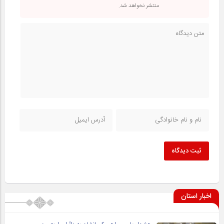
منتشر نخواهد شد.
ثبت دیدگاه
اخبار استان