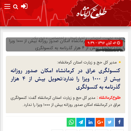
صفحه نخست
اجتماعی
»
اخبار استان
»
اختصاصی
»
تیتر یک
06 آبان 1396 - 9:39
شناسه : 1315
مدیر کل حج و زیارت استان کرمانشاه:
کنسولگری عراق در کرمانشاه امکان صدور روزانه
بیش از ۱۰۰۰ ویزا را ندارد/تحویل بیش از ۴ هزار
گذرنامه به کنسولگری
طلوع‌‌کرمانشاه :
مدیر کل حج و زیارت استان کرمانشاه گفت: کنسولگری
عراق در کرمانشاه امکان صدور روزانه بیش از ۱۰۰۰ ویزا را ندارد.