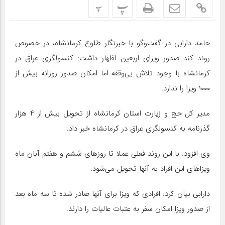
پ
پ
حامد دارابی در گفت‌وگو با خبرنگار طلوع کرمانشاه، در خصوص
روند کند صدور ویزای اربعین اظهار داشت: کنسولگری عراق در
کرمانشاه با وجود تلاش بی‌وقفه اما امکان صدور روزانه بیش از
۱۰۰۰ ویزا را ندارد.
مدیر کل حج و زیارت استان کرمانشاه از تحویل بیش از ۴ هزار
گذرنامه به کنسولگری عراق در کرمانشاه خبر داد.
وی افزود: با این روند فعلی عملا تا روزهای ششم و هفتم آبان ماه
ویزاهای این افراد به آنها تحویل می‌شود.
دارابی بیان کرد: افرادی که ویزا برای آنها صادر شده تا سه ماه بعد
از صدور ویزا امکان سفر به عتبات عالیات را دارند.