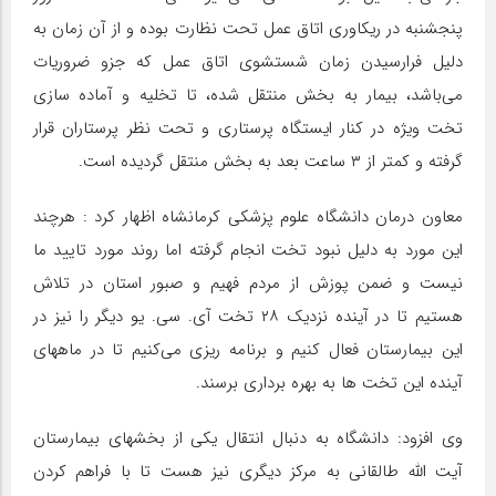
پنجشنبه در ریکاوری اتاق عمل تحت نظارت بوده و از آن زمان به
دلیل فرارسیدن زمان شستشوی اتاق عمل که جزو ضروریات
می‌باشد‌، بیمار به بخش منتقل شده، تا تخلیه و آماده سازی
تخت ویژه در کنار ایستگاه پرستاری و تحت نظر پرستاران قرار
گرفته و کمتر از ۳ ساعت بعد به بخش منتقل گردیده است.
معاون درمان دانشگاه علوم پزشکی کرمانشاه اظهار کرد : هرچند
این مورد به دلیل نبود تخت انجام گرفته اما روند مورد تایید ما
نیست و ضمن پوزش از مردم فهیم و صبور استان در تلاش
هستیم تا در آینده نزدیک ۲۸ تخت آی. سی. یو دیگر را نیز در
این بیمارستان فعال کنیم و برنامه ریزی می‌کنیم تا در ماههای
آینده این تخت ها به بهره برداری برسند.
وی افزود: دانشگاه به دنبال انتقال یکی از بخشهای بیمارستان
آیت الله طالقانی به مرکز دیگری نیز هست تا با فراهم کردن