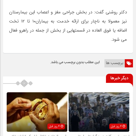
دکتر روشنی گفت: در بخش جراحی مغز و اعصاب این بیمارستان
نیز معمولا به ناچار برای ارائه خدمت به بیماران۱۰ تا ۱۲ تخت
اضافه یا فوق العاده در قسمتهایی از بخش از جمله در راهرو فعال
می شود.
این مطلب بدون برچسب می باشد.
برچسب ها
دیگر خبرها
4 روز قبل
4 روز قبل