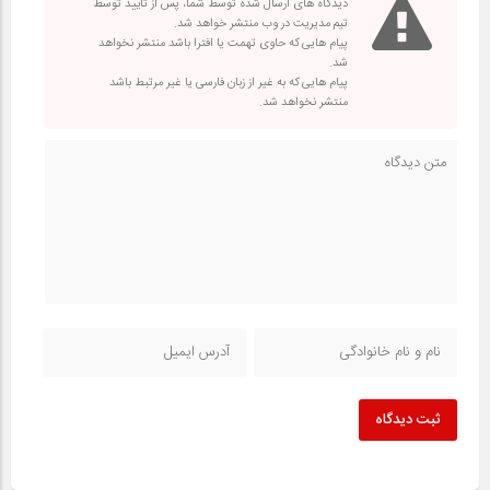
دیدگاه های ارسال شده توسط شما، پس از تایید توسط
تیم مدیریت در وب منتشر خواهد شد.
پیام هایی که حاوی تهمت یا افترا باشد منتشر نخواهد
شد.
پیام هایی که به غیر از زبان فارسی یا غیر مرتبط باشد
منتشر نخواهد شد.
ثبت دیدگاه