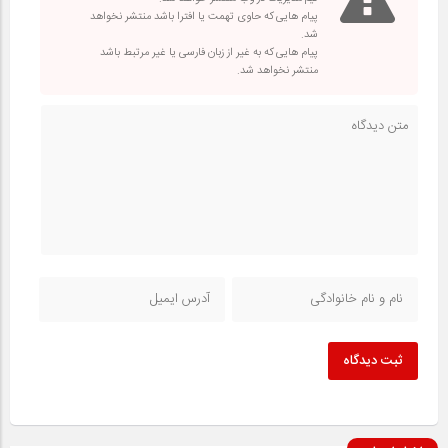
پیام هایی که حاوی تهمت یا افترا باشد منتشر نخواهد
شد.
پیام هایی که به غیر از زبان فارسی یا غیر مرتبط باشد
منتشر نخواهد شد.
ثبت دیدگاه