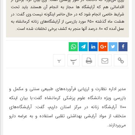
روی می‌آورد که دخالت در امور پزشکی است. وی بیان کرد: برخی از
اقداماتی هم که آرایشگاه ها مجاز به انجام آن هستند باید تحت
شرایط خاصی انجام شود که در حال حاضر اینگونه نیست.وی گفت: در
هشت ماه گذشته ۶۵۰ مورد بازرسی از آرایشگاه‌های زنانه کرمانشاه به
عمل آمده که ۸۰ درصد آنها منجر به کشف برخی تخلفات شده است.
پ
پ
مدیر اداره نظارت و ارزیابی فرآورده‌های طبیعی سنتی و مکمل و
بازرسی ویژه دانشگاه علوم پزشکی کرمانشاه گفت:با بیان اینکه
۱۱۰۰ آرایشگاه زنانه در مرکز استان داریم، گفت: آرایشگاه‌های
متخلف از مواد آرایشی بهداشتی تقلبی استفاده و به عرضه دارو
می‌پردازند.