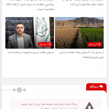
حاشیه موکب‌ها خودداری کنند
بیشترین هشدار ما درباره خرید از افراد فاقد
صلاحیت است
2 روز قبل
2 روز قبل
از بحران آب تا بحران پشه؛ هشدار جدی
مدیران نظارت بر زیر مجموعه را بیشتر کنند
برای شرق کرمانشاه
دیدگاه
دیدگاه های ارسال شده توسط شما، پس از تایید توسط
تیم مدیریت در وب منتشر خواهد شد.